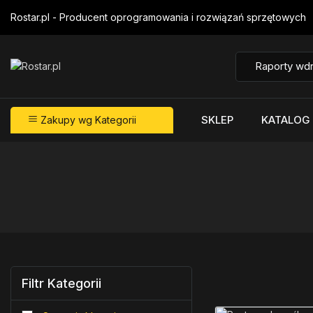
Rostar.pl - Producent oprogramowania i rozwiązań sprzętowych
SKLEP
KATALOG
Zakupy wg Kategorii
Filtr Kategorii