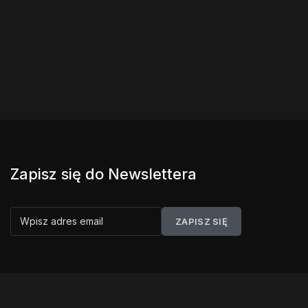
Zapisz się do Newslettera