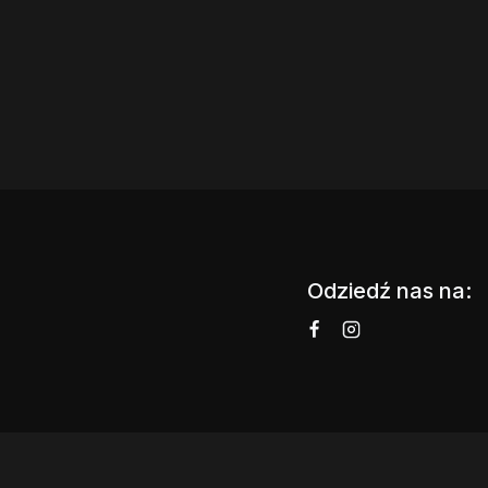
Odziedź nas na: