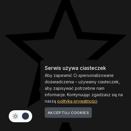
Serwis używa ciasteczek
Aby zapewnić Ci spersonalizowane
doświadczenia – używamy ciasteczek,
aby zapisywać potrzebne nam
informacje. Kontynuując zgadzasz się na
naszą
politykę prywatności
.
AKCEPTUJ COOKIES