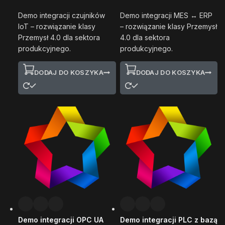
Demo integracji czujników
Demo integracji MES ↔ ERP
IoT – rozwiązanie klasy
– rozwiązanie klasy Przemysł
Przemysł 4.0 dla sektora
4.0 dla sektora
produkcyjnego.
produkcyjnego.
DODAJ DO KOSZYKA
DODAJ DO KOSZYKA
Demo integracji OPC UA
Demo integracji PLC z bazą