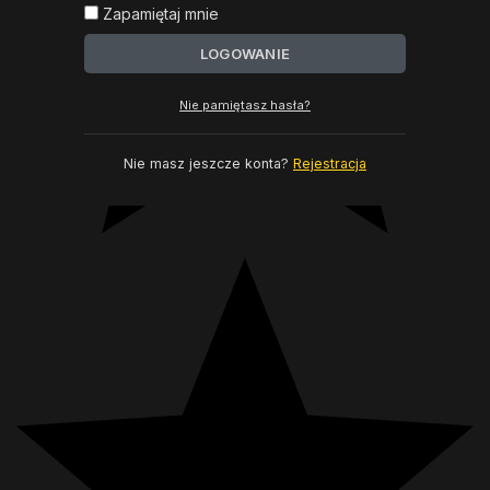
Zapamiętaj mnie
LOGOWANIE
Nie pamiętasz hasła?
Nie masz jeszcze konta?
Rejestracja