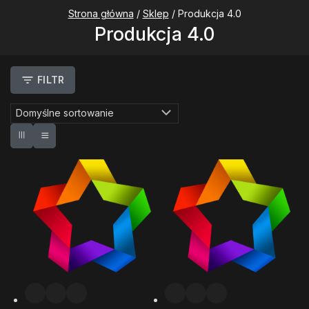
Strona główna
/
Sklep
/
Produkcja 4.0
Produkcja 4.0
FILTR