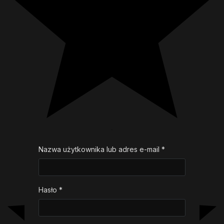
Nazwa użytkownika lub adres e-mail
*
Wymagane
Hasło
*
Wymagane