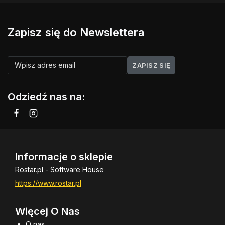
Zapisz się do Newslettera
Odziedź nas na:
Informacje o sklepie
Rostar.pl - Software House
https://www.rostar.pl
Więcej O Nas
O nas