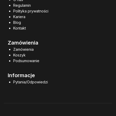
Regulamin
Polityka prywatności
Kariera
Blog
Kontakt
Zamówienia
Zamówienia
Koszyk
Podsumowanie
Informacje
Pytania/Odpowiedzi