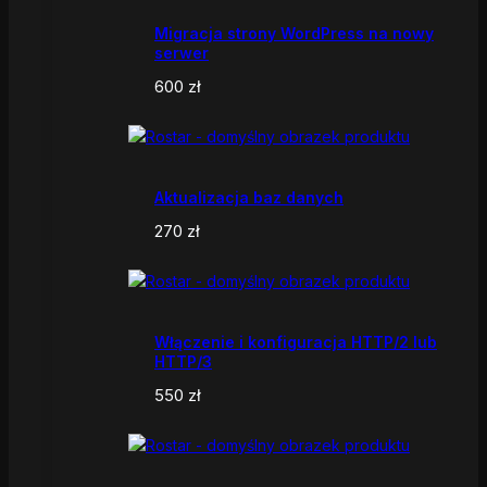
Migracja strony WordPress na nowy
serwer
600
zł
Aktualizacja baz danych
270
zł
Włączenie i konfiguracja HTTP/2 lub
HTTP/3
550
zł