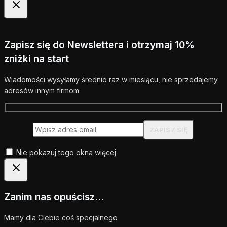
Zapisz się do Newslettera i otrzymaj 10%
zniżki na start
Wiadomości wysyłamy średnio raz w miesiącu, nie sprzedajemy
adresów innym firmom.
Nie pokazuj tego okna więcej
Zanim nas opuścisz...
Mamy dla Ciebie coś specjalnego