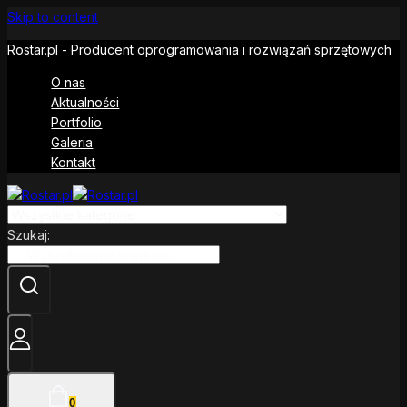
Skip to content
Rostar.pl - Producent oprogramowania i rozwiązań sprzętowych
O nas
Aktualności
Portfolio
Galeria
Kontakt
Szukaj:
0