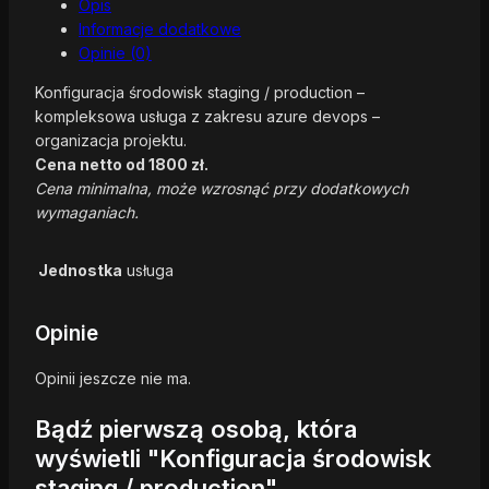
Opis
Informacje dodatkowe
Opinie (0)
Konfiguracja środowisk staging / production –
kompleksowa usługa z zakresu azure devops –
organizacja projektu.
Cena netto od 1800 zł.
Cena minimalna, może wzrosnąć przy dodatkowych
wymaganiach.
Jednostka
usługa
Opinie
Opinii jeszcze nie ma.
Bądź pierwszą osobą, która
wyświetli "Konfiguracja środowisk
staging / production"