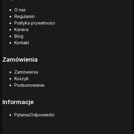
O nas
Regulamin
Polityka prywatności
Kariera
Blog
Kontakt
Zamówienia
Zamówienia
Koszyk
Podsumowanie
Informacje
Pytania/Odpowiedzi