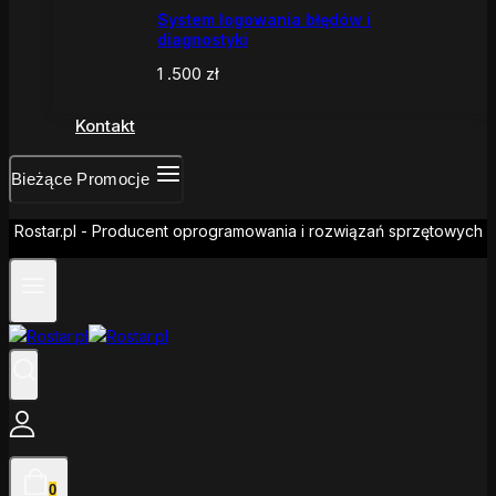
System logowania błędów i
diagnostyki
1 .500
zł
Kontakt
Bieżące Promocje
Rostar.pl - Producent oprogramowania i rozwiązań sprzętowych
0