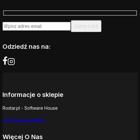
Odziedź nas na:
Informacje o sklepie
Rostar.pl - Software House
https://www.rostar.pl
Więcej O Nas