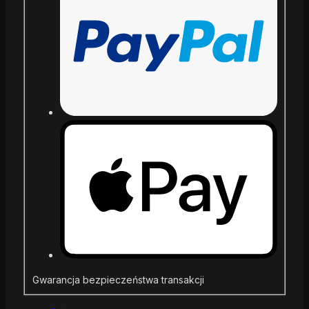
Gwarancja bezpieczeństwa transakcji