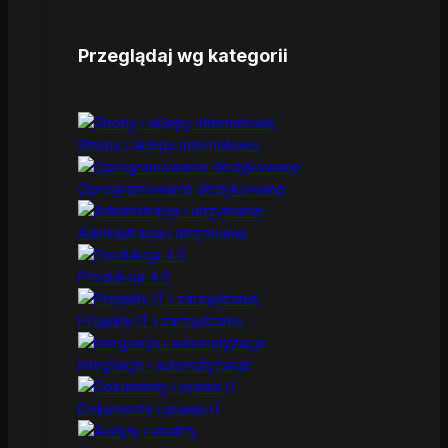
Przeglądaj wg kategorii
Strony i sklepy internetowe
Oprogramowanie dedykowane
Administracja i utrzymanie
Produkcja 4.0
Projekty IT i zarządzanie
Integracje i automatyzacje
Dokumenty i prawo IT