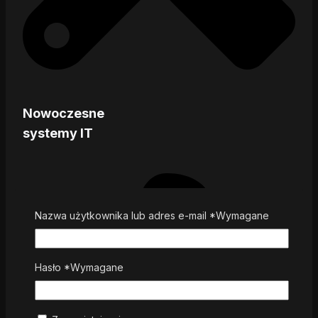
Nowoczesne
systemy IT
Nazwa użytkownika lub adres e-mail
*
Wymagane
Hasło
*
Wymagane