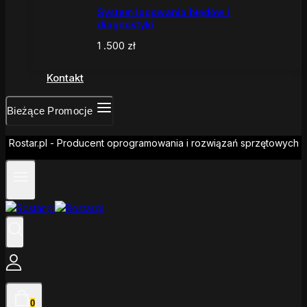
System logowania błędów i
diagnostyki
1 .500
zł
Kontakt
Bieżące Promocje
Rostar.pl - Producent oprogramowania i rozwiązań sprzętowych
0