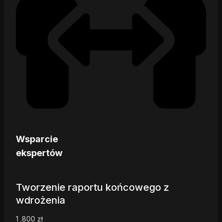
Wsparcie
ekspertów
Tworzenie raportu końcowego z
wdrożenia
1 .800
zł