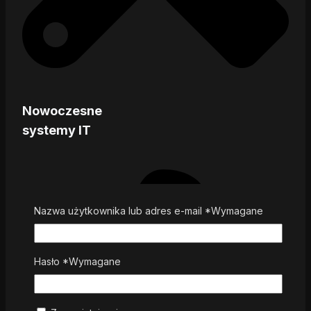
Nowoczesne
systemy IT
Nazwa użytkownika lub adres e-mail
*
Wymagane
Hasło
*
Wymagane