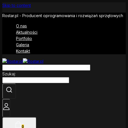
Skip to content
Rostar.pl - Producent oprogramowania i rozwiązań sprzętowych
O nas
Aktualności
Portfolio
Galeria
Kontakt
Szukaj:
0