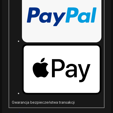
Gwarancja bezpieczeństwa transakcji