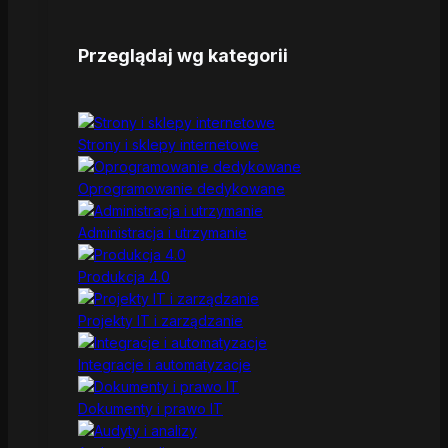
Przeglądaj wg kategorii
Strony i sklepy internetowe
Oprogramowanie dedykowane
Administracja i utrzymanie
Produkcja 4.0
Projekty IT i zarządzanie
Integracje i automatyzacje
Dokumenty i prawo IT