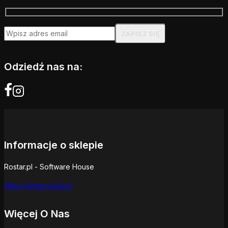
Odziedź nas na:
Informacje o sklepie
Rostar.pl - Software House
https://www.rostar.pl
Więcej O Nas