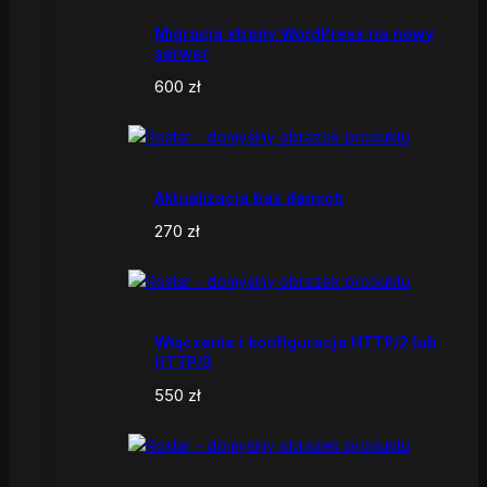
Migracja strony WordPress na nowy
serwer
600
zł
Aktualizacja baz danych
270
zł
Włączenie i konfiguracja HTTP/2 lub
HTTP/3
550
zł