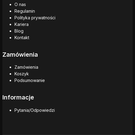
O nas
Regulamin
Polityka prywatności
Kariera
Blog
Kontakt
Zamówienia
Zamówienia
Koszyk
Podsumowanie
Informacje
Pytania/Odpowiedzi