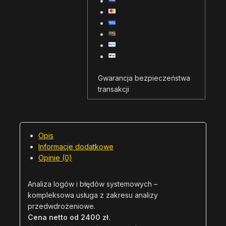
Gwarancja bezpieczeństwa
transakcji
Opis
Informacje dodatkowe
Opinie (0)
Analiza logów i błędów systemowych –
kompleksowa usługa z zakresu analizy
przedwdrożeniowe.
Cena netto od 2400 zł.