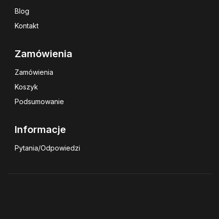
Blog
Kontakt
Zamówienia
Zamówienia
Koszyk
Podsumowanie
Informacje
Pytania/Odpowiedzi