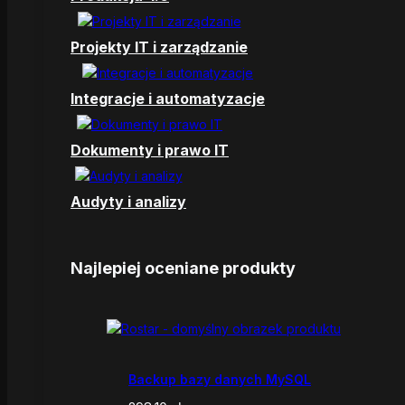
Projekty IT i zarządzanie
Integracje i automatyzacje
Dokumenty i prawo IT
Audyty i analizy
Najlepiej oceniane produkty
Backup bazy danych MySQL