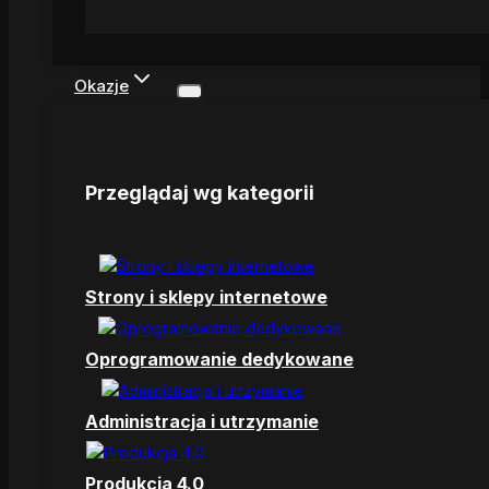
Okazje
Przeglądaj wg kategorii
Strony i sklepy internetowe
Oprogramowanie dedykowane
Administracja i utrzymanie
Produkcja 4.0