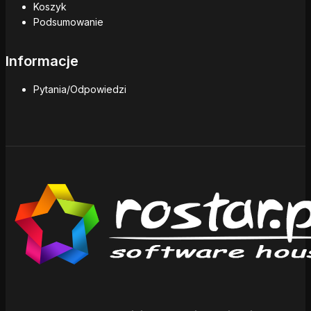
Koszyk
Podsumowanie
Informacje
Pytania/Odpowiedzi