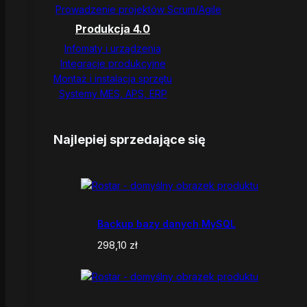
Prowadzenie projektów Scrum/Agile
Produkcja 4.0
Infomaty i urządzenia
Integracje produkcyjne
Montaż i instalacja sprzętu
Systemy MES, APS, ERP
Najlepiej sprzedające się
Backup bazy danych MySQL
298,10
zł