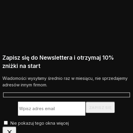
Zapisz się do Newslettera i otrzymaj 10%
zniżki na start
Wiadomości wysyłamy średnio raz w miesiącu, nie sprzedajemy
adresów innym firmom.
Nie pokazuj tego okna więcej