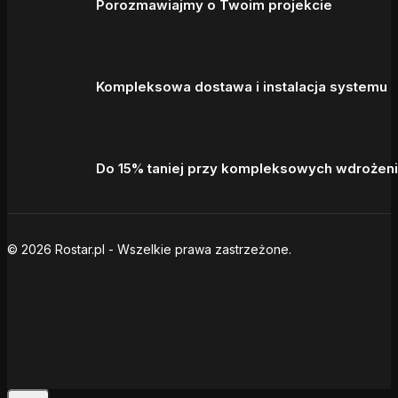
Porozmawiajmy o Twoim projekcie
Kompleksowa dostawa i instalacja systemu
Do 15% taniej przy kompleksowych wdrożen
© 2026 Rostar.pl - Wszelkie prawa zastrzeżone.