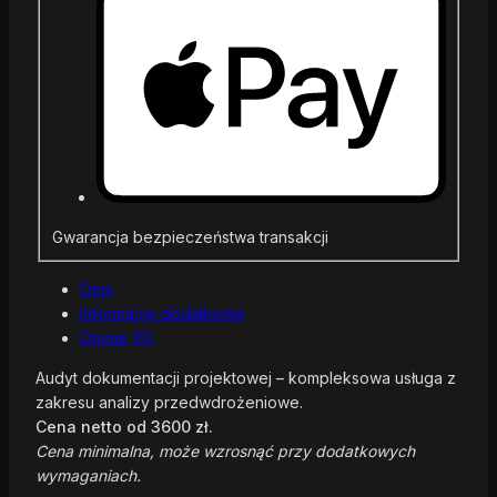
Gwarancja bezpieczeństwa transakcji
Opis
Informacje dodatkowe
Opinie (0)
Audyt dokumentacji projektowej – kompleksowa usługa z
zakresu analizy przedwdrożeniowe.
Cena netto od 3600 zł.
Cena minimalna, może wzrosnąć przy dodatkowych
wymaganiach.