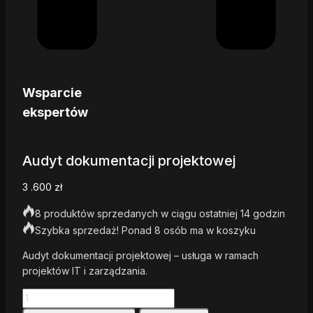
Wsparcie
ekspertów
Audyt dokumentacji projektowej
3 .600
zł
8 produktów sprzedanych w ciągu ostatniej 14 godzin
Szybka sprzedaż! Ponad 8 osób ma w koszyku
Audyt dokumentacji projektowej – usługa w ramach
projektów IT i zarządzania.
ilość
Audyt