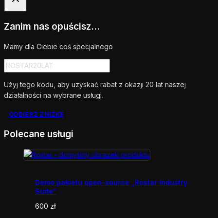
Zanim nas opuścisz...
Mamy dla Ciebie coś specjalnego
Użyj tego kodu, aby uzyskać rabat z okazji 20 lat naszej
działalności na wybrane usługi.
ODBIERZ ZNIŻKĘ
Polecane usługi
Demo pakietu open-source „Rostar Industry
Suite”
600
zł