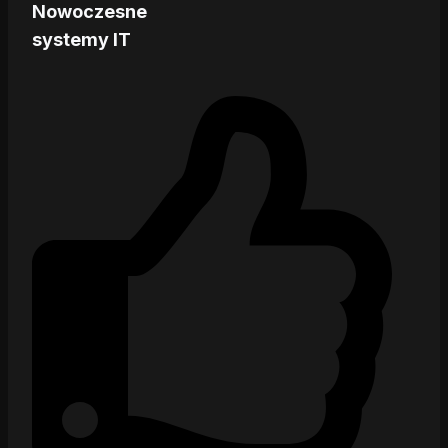
Nowoczesne
systemy IT