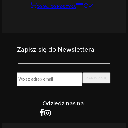
DODAJ DO KOSZYKA
Zapisz się do Newslettera
Odziedź nas na: