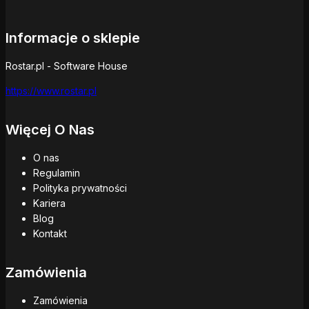
Informacje o sklepie
Rostar.pl - Software House
https://www.rostar.pl
Więcej O Nas
O nas
Regulamin
Polityka prywatności
Kariera
Blog
Kontakt
Zamówienia
Zamówienia