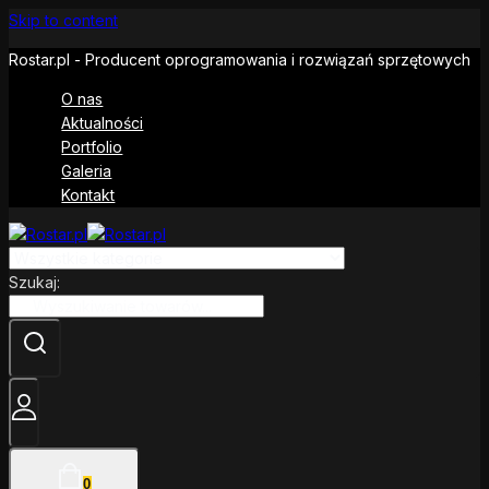
Skip to content
Rostar.pl - Producent oprogramowania i rozwiązań sprzętowych
O nas
Aktualności
Portfolio
Galeria
Kontakt
Szukaj:
0