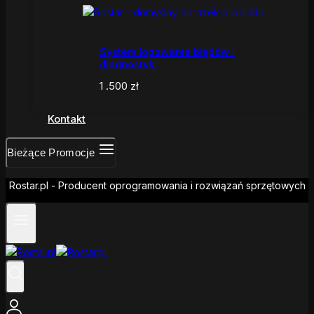
System logowania błędów i
diagnostyki
1 .500
zł
Kontakt
Bieżące Promocje
Rostar.pl - Producent oprogramowania i rozwiązań sprzętowych