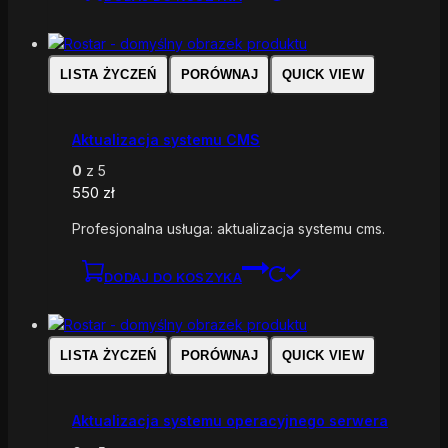
LISTA ŻYCZEŃ
PORÓWNAJ
QUICK VIEW
Aktualizacja systemu CMS
0
z 5
550
zł
Profesjonalna usługa: aktualizacja systemu cms.
DODAJ DO KOSZYKA
LISTA ŻYCZEŃ
PORÓWNAJ
QUICK VIEW
Aktualizacja systemu operacyjnego serwera