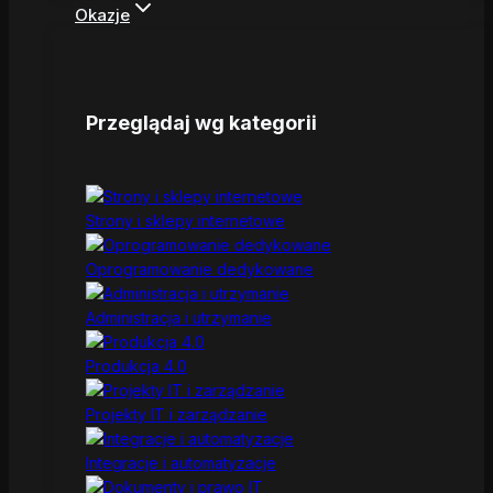
Okazje
Przeglądaj wg kategorii
Strony i sklepy internetowe
Oprogramowanie dedykowane
Administracja i utrzymanie
Produkcja 4.0
Projekty IT i zarządzanie
Integracje i automatyzacje