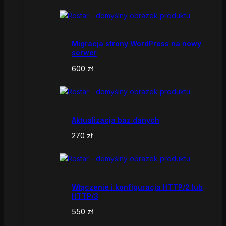
Migracja strony WordPress na nowy
serwer
600
zł
Aktualizacja baz danych
270
zł
Włączenie i konfiguracja HTTP/2 lub
HTTP/3
550
zł