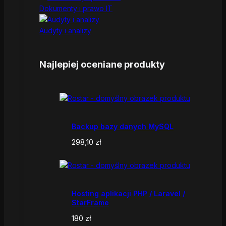
Dokumenty i prawo IT
Audyty i analizy
Najlepiej oceniane produkty
Backup bazy danych MySQL
298,10
zł
Hosting aplikacji PHP / Laravel /
StarFrame
180
zł