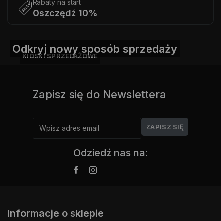
Rabaty na start
Oszczędź 10%
Odkryj nowy sposób sprzedaży
KIOSKI SPRZEDAŻOWE
Zapisz się do Newslettera
Odziedź nas na:
Informacje o sklepie