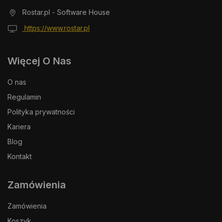
Rostar.pl - Software House
https://www.rostar.pl
Więcej O Nas
O nas
Regulamin
Polityka prywatności
Kariera
Blog
Kontakt
Zamówienia
Zamówienia
Koszyk