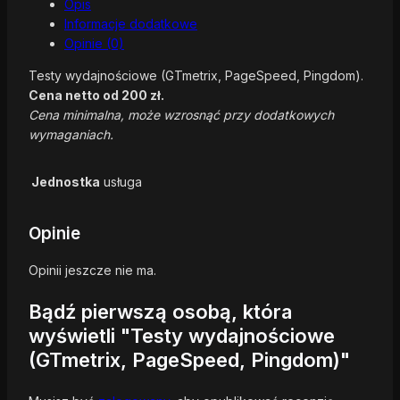
Opis
Informacje dodatkowe
Opinie (0)
Testy wydajnościowe (GTmetrix, PageSpeed, Pingdom).
Cena netto od 200 zł.
Cena minimalna, może wzrosnąć przy dodatkowych
wymaganiach.
Jednostka
usługa
Opinie
Opinii jeszcze nie ma.
Bądź pierwszą osobą, która
wyświetli "Testy wydajnościowe
(GTmetrix, PageSpeed, Pingdom)"