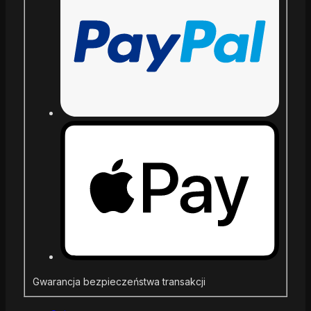
Gwarancja bezpieczeństwa transakcji