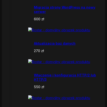
Migracja strony WordPress na nowy
serwer
600
zł
Aktualizacja baz danych
270
zł
Włączenie i konfiguracja HTTP/2 lub
HTTP/3
550
zł