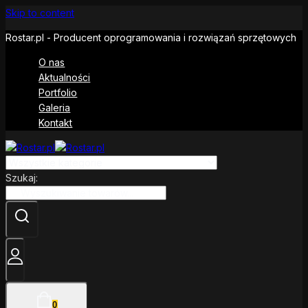
Skip to content
Rostar.pl - Producent oprogramowania i rozwiązań sprzętowych
O nas
Aktualności
Portfolio
Galeria
Kontakt
Szukaj:
0