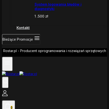
System logowania błędów i
diagnostyki
1 .500
zł
Kontakt
Bieżące Promocje
Rostar.pl - Producent oprogramowania i rozwiązań sprzętowych
0