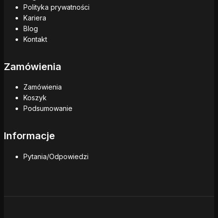
Polityka prywatności
Kariera
Blog
Kontakt
Zamówienia
Zamówienia
Koszyk
Podsumowanie
Informacje
Pytania/Odpowiedzi