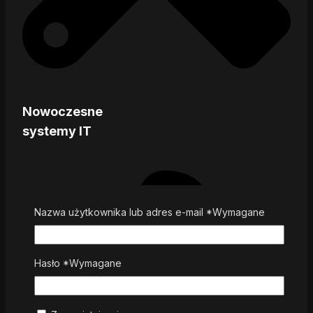
Nowoczesne
systemy IT
Nazwa użytkownika lub adres e-mail
*
Wymagane
Hasło
*
Wymagane