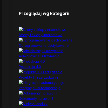
Przeglądaj wg kategorii
Strony i sklepy internetowe
Oprogramowanie dedykowane
Administracja i utrzymanie
Produkcja 4.0
Projekty IT i zarządzanie
Integracje i automatyzacje
Dokumenty i prawo IT