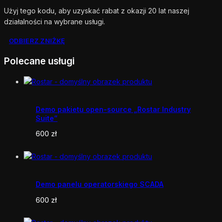
Użyj tego kodu, aby uzyskać rabat z okazji 20 lat naszej
działalności na wybrane usługi.
ODBIERZ ZNIŻKĘ
Polecane usługi
Demo pakietu open-source „Rostar Industry
Suite”
600
zł
Demo panelu operatorskiego SCADA
600
zł