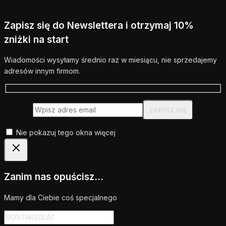
Zapisz się do Newslettera i otrzymaj 10%
zniżki na start
Wiadomości wysyłamy średnio raz w miesiącu, nie sprzedajemy
adresów innym firmom.
Nie pokazuj tego okna więcej
Zanim nas opuścisz...
Mamy dla Ciebie coś specjalnego