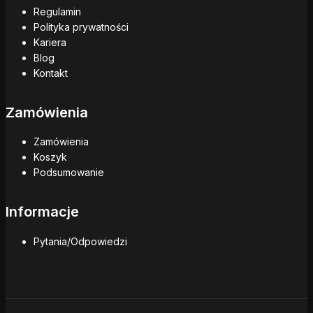
Regulamin
Polityka prywatności
Kariera
Blog
Kontakt
Zamówienia
Zamówienia
Koszyk
Podsumowanie
Informacje
Pytania/Odpowiedzi