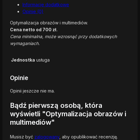
Informacje dodatkowe
Opinie (0)
Optymalizacja obrazów i multimediów.
Cena netto od 700 zł.
Cena minimalna, może wzrosnąć przy dodatkowych
wymaganiach.
Jednostka
usługa
Opinie
Opinii jeszcze nie ma.
Bądź pierwszą osobą, która
wyświetli "Optymalizacja obrazów i
multimediów"
Musisz być
zalogowany
, aby opublikować recenzję.