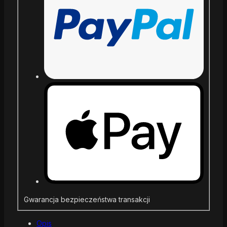
Gwarancja bezpieczeństwa transakcji
Opis