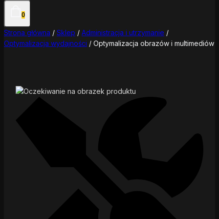
0
Strona główna
/
Sklep
/
Administracja i utrzymanie
/
Optymalizacja wydajności
/
Optymalizacja obrazów i multimediów