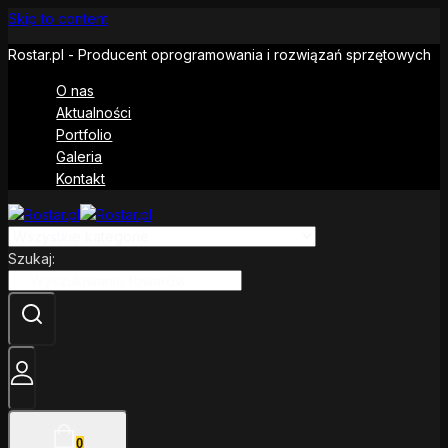
Skip to content
Rostar.pl - Producent oprogramowania i rozwiązań sprzętowych
O nas
Aktualności
Portfolio
Galeria
Kontakt
Szukaj:
0