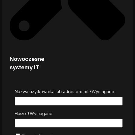
Nowoczesne
systemy IT
Nazwa użytkownika lub adres e-mail
*
Wymagane
Hasło
*
Wymagane