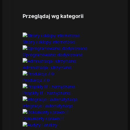
Przeglądaj wg kategorii
Strony i sklepy internetowe
Oprogramowanie dedykowane
Administracja i utrzymanie
Produkcja 4.0
Projekty IT i zarządzanie
Integracje i automatyzacje
Dokumenty i prawo IT