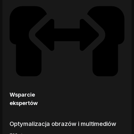
Wsparcie
ekspertów
Optymalizacja obrazów i multimediów