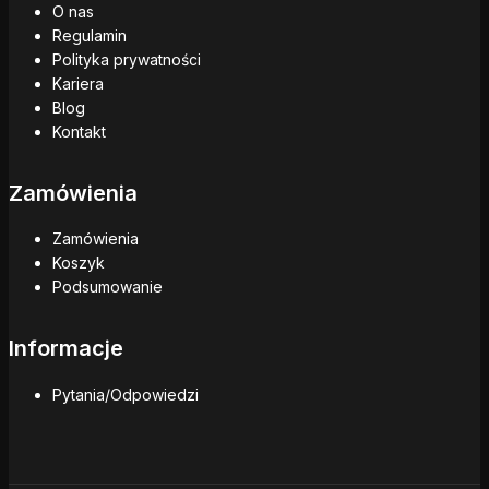
O nas
Regulamin
Polityka prywatności
Kariera
Blog
Kontakt
Zamówienia
Zamówienia
Koszyk
Podsumowanie
Informacje
Pytania/Odpowiedzi