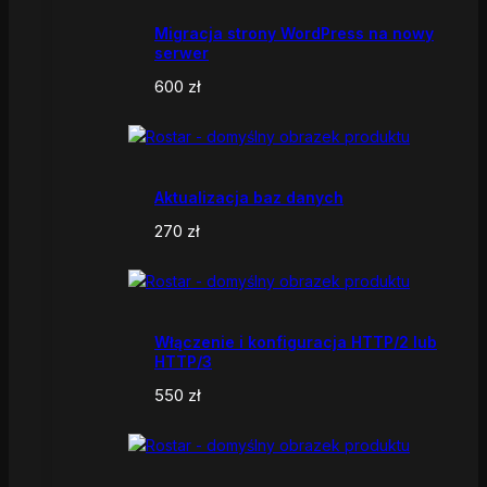
Migracja strony WordPress na nowy
serwer
600
zł
Aktualizacja baz danych
270
zł
Włączenie i konfiguracja HTTP/2 lub
HTTP/3
550
zł