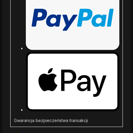
Gwarancja bezpieczeństwa transakcji