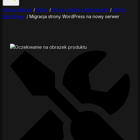
Strona główna
/
Sklep
/
Strony i sklepy internetowe
/
Strony
WordPress
/
Migracja strony WordPress na nowy serwer