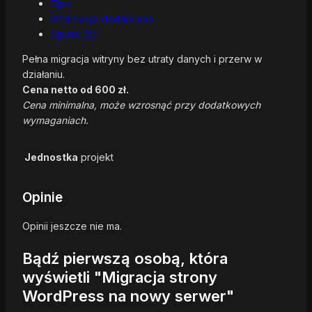
Opis
Informacje dodatkowe
Opinie (0)
Pełna migracja witryny bez utraty danych i przerw w
działaniu.
Cena netto od 600 zł.
Cena minimalna, może wzrosnąć przy dodatkowych
wymaganiach.
Jednostka
projekt
Opinie
Opinii jeszcze nie ma.
Bądź pierwszą osobą, która
wyświetli "Migracja strony
WordPress na nowy serwer"