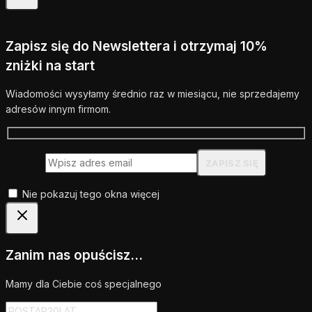
Zapisz się do Newslettera i otrzymaj 10%
zniżki na start
Wiadomości wysyłamy średnio raz w miesiącu, nie sprzedajemy
adresów innym firmom.
Nie pokazuj tego okna więcej
Zanim nas opuścisz...
Mamy dla Ciebie coś specjalnego