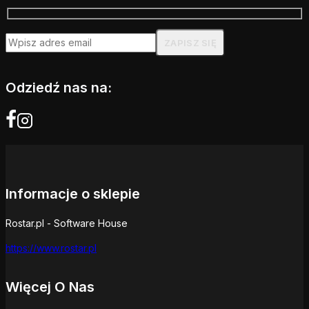
Odziedź nas na:
Informacje o sklepie
Rostar.pl - Software House
https://www.rostar.pl
Więcej O Nas