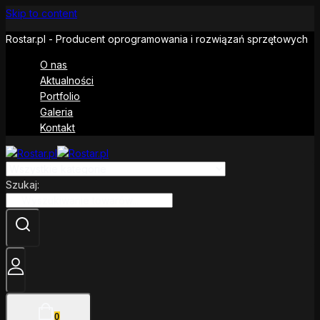
Skip to content
Rostar.pl - Producent oprogramowania i rozwiązań sprzętowych
O nas
Aktualności
Portfolio
Galeria
Kontakt
Szukaj:
0