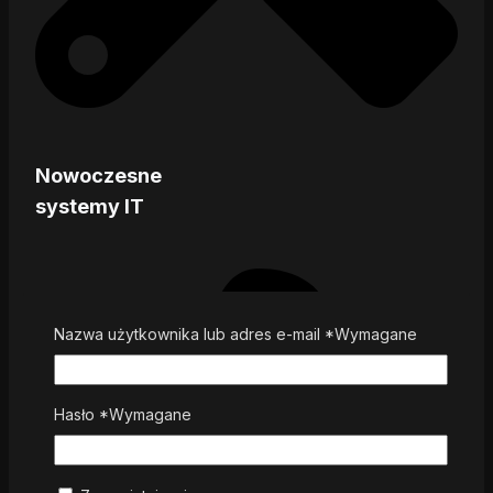
Nowoczesne
systemy IT
Nazwa użytkownika lub adres e-mail
*
Wymagane
Hasło
*
Wymagane