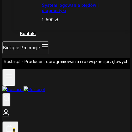
System logowania błędów i
diagnostyki
1 .500
zł
Kontakt
Bieżące Promocje
Rostar.pl - Producent oprogramowania i rozwiązań sprzętowych
0