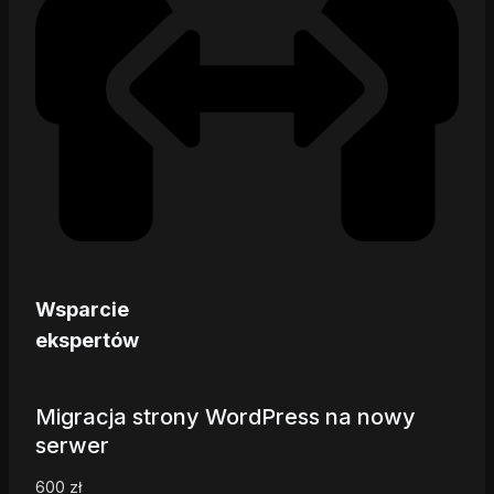
Wsparcie
ekspertów
Migracja strony WordPress na nowy
serwer
600
zł