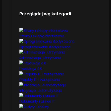
Przeglądaj wg kategorii
Strony i sklepy internetowe
Oprogramowanie dedykowane
Administracja i utrzymanie
Produkcja 4.0
Projekty IT i zarządzanie
Integracje i automatyzacje
Dokumenty i prawo IT