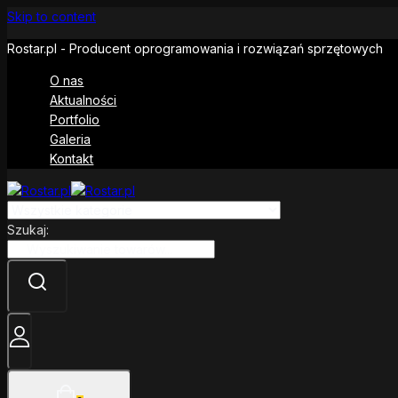
Skip to content
Rostar.pl - Producent oprogramowania i rozwiązań sprzętowych
O nas
Aktualności
Portfolio
Galeria
Kontakt
Szukaj: