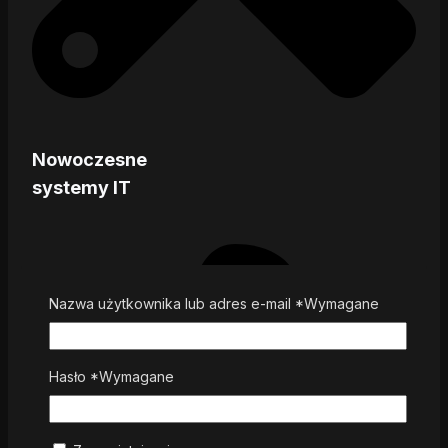
Nowoczesne
systemy IT
Nazwa użytkownika lub adres e-mail
*
Wymagane
Hasło
*
Wymagane