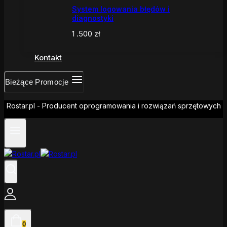
System logowania błędów i
diagnostyki
1 .500
zł
Kontakt
Bieżące Promocje
Rostar.pl - Producent oprogramowania i rozwiązań sprzętowych
0