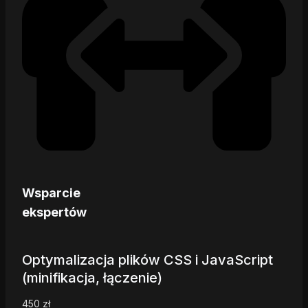
Wsparcie
ekspertów
Optymalizacja plików CSS i JavaScript
(minifikacja, łączenie)
450
zł