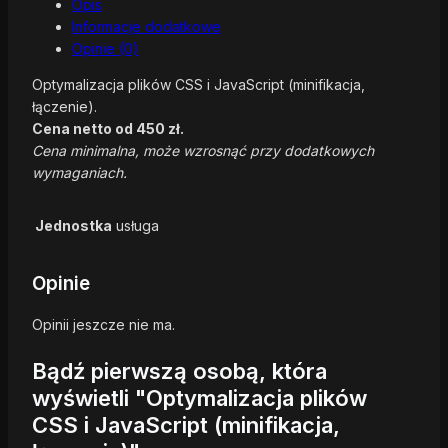
Opis
Informacje dodatkowe
Opinie (0)
Optymalizacja plików CSS i JavaScript (minifikacja,
łączenie).
Cena netto od 450 zł.
Cena minimalna, może wzrosnąć przy dodatkowych
wymaganiach.
Jednostka
usługa
Opinie
Opinii jeszcze nie ma.
Bądź pierwszą osobą, która
wyświetli "Optymalizacja plików
CSS i JavaScript (minifikacja,