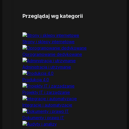
Przeglądaj wg kategorii
Strony i sklepy internetowe
Oprogramowanie dedykowane
Administracja i utrzymanie
Produkcja 4.0
Projekty IT i zarządzanie
Integracje i automatyzacje
Dokumenty i prawo IT