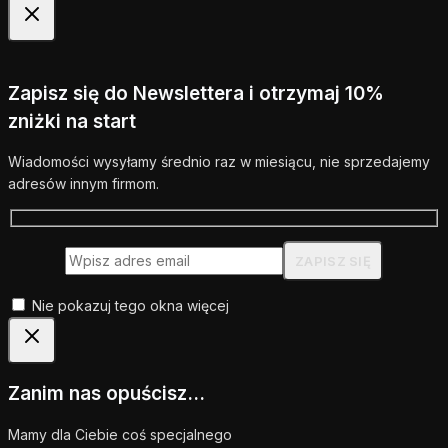
Zapisz się do Newslettera i otrzymaj 10%
zniżki na start
Wiadomości wysyłamy średnio raz w miesiącu, nie sprzedajemy
adresów innym firmom.
Nie pokazuj tego okna więcej
Zanim nas opuścisz...
Mamy dla Ciebie coś specjalnego