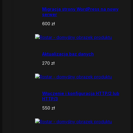
Migracja strony WordPress na nowy
serwer
600
zł
Aktualizacja baz danych
270
zł
Włączenie i konfiguracja HTTP/2 lub
HTTP/3
550
zł