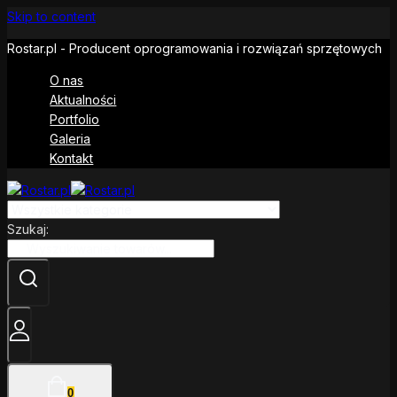
Skip to content
Rostar.pl - Producent oprogramowania i rozwiązań sprzętowych
O nas
Aktualności
Portfolio
Galeria
Kontakt
Szukaj:
0