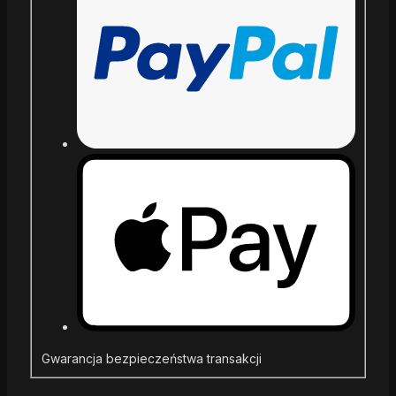
Gwarancja bezpieczeństwa transakcji