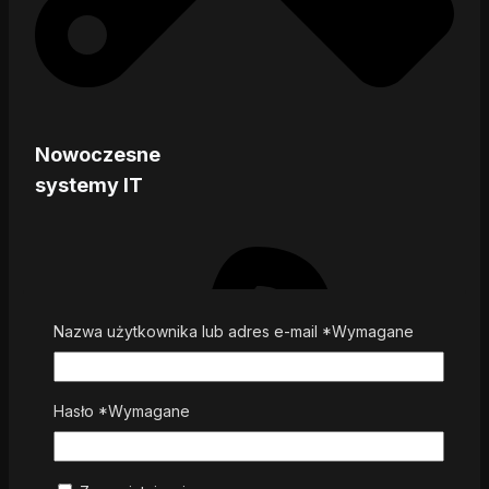
Nowoczesne
systemy IT
Nazwa użytkownika lub adres e-mail
*
Wymagane
Hasło
*
Wymagane