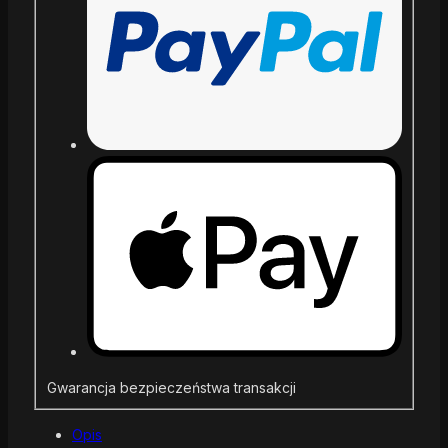
Gwarancja bezpieczeństwa transakcji
Opis