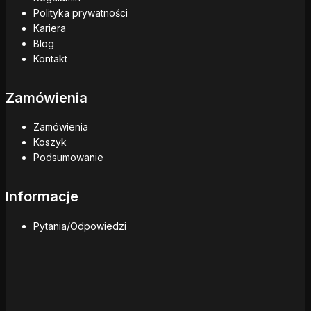
Polityka prywatności
Kariera
Blog
Kontakt
Zamówienia
Zamówienia
Koszyk
Podsumowanie
Informacje
Pytania/Odpowiedzi