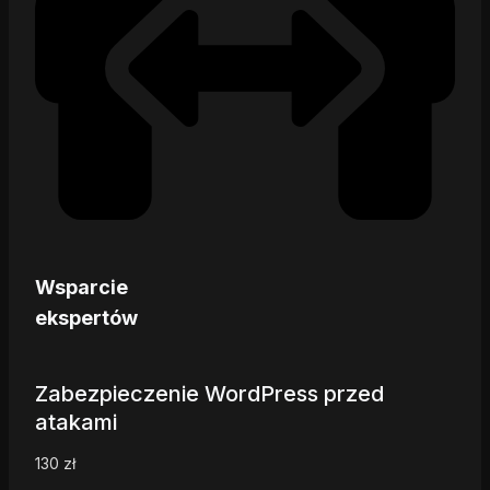
Wsparcie
ekspertów
Zabezpieczenie WordPress przed
atakami
130
zł