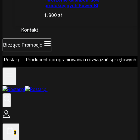
produkcyjnych Power BI
1 .800
zł
Kontakt
Bieżące Promocje
Rostar.pl - Producent oprogramowania i rozwiązań sprzętowych
0