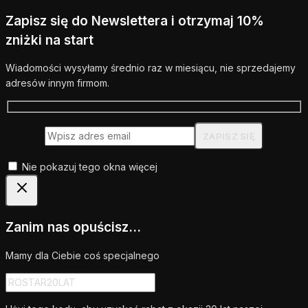
Zapisz się do Newslettera i otrzymaj 10%
zniżki na start
Wiadomości wysyłamy średnio raz w miesiącu, nie sprzedajemy
adresów innym firmom.
Nie pokazuj tego okna więcej
Zanim nas opuścisz...
Mamy dla Ciebie coś specjalnego