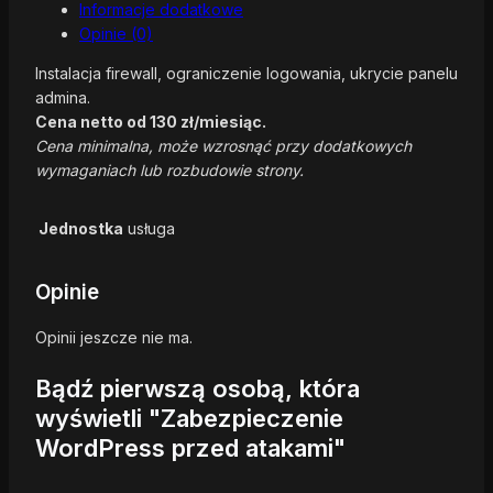
Informacje dodatkowe
Opinie (0)
Instalacja firewall, ograniczenie logowania, ukrycie panelu
admina.
Cena netto od 130 zł/miesiąc.
Cena minimalna, może wzrosnąć przy dodatkowych
wymaganiach lub rozbudowie strony.
Jednostka
usługa
Opinie
Opinii jeszcze nie ma.
Bądź pierwszą osobą, która
wyświetli "Zabezpieczenie
WordPress przed atakami"