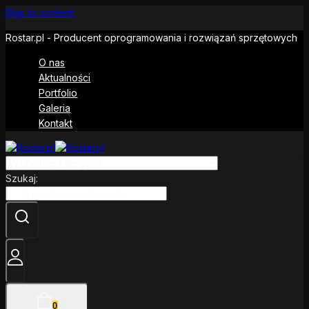
Skip to content
Rostar.pl - Producent oprogramowania i rozwiązań sprzętowych
O nas
Aktualności
Portfolio
Galeria
Kontakt
Szukaj:
0