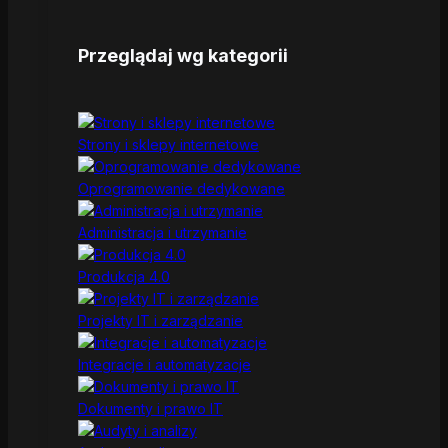
Przeglądaj wg kategorii
Strony i sklepy internetowe
Oprogramowanie dedykowane
Administracja i utrzymanie
Produkcja 4.0
Projekty IT i zarządzanie
Integracje i automatyzacje
Dokumenty i prawo IT