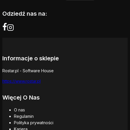
Odziedź nas na:
Informacje o sklepie
Rostar.pl - Software House
https://www.rostar.pl
Więcej O Nas
O nas
Regulamin
Polityka prywatności
Kariera