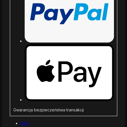
Gwarancja bezpieczeństwa transakcji
Opis