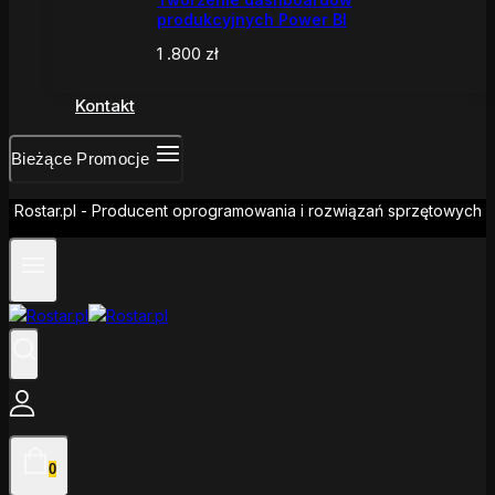
produkcyjnych Power BI
1 .800
zł
Kontakt
Bieżące Promocje
Rostar.pl - Producent oprogramowania i rozwiązań sprzętowych
0