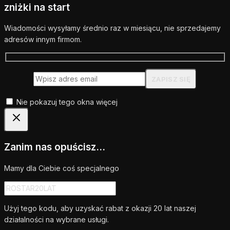
zniżki na start
Wiadomości wysyłamy średnio raz w miesiącu, nie sprzedajemy
adresów innym firmom.
Nie pokazuj tego okna więcej
Zanim nas opuścisz...
Mamy dla Ciebie coś specjalnego
Użyj tego kodu, aby uzyskać rabat z okazji 20 lat naszej
działalności na wybrane usługi.