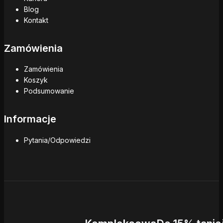
Blog
Kontakt
Zamówienia
Zamówienia
Koszyk
Podsumowanie
Informacje
Pytania/Odpowiedzi