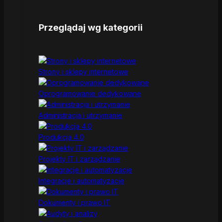
Przeglądaj wg kategorii
Strony i sklepy internetowe
Oprogramowanie dedykowane
Administracja i utrzymanie
Produkcja 4.0
Projekty IT i zarządzanie
Integracje i automatyzacje
Dokumenty i prawo IT