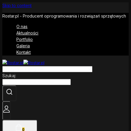
Skip to content
Rostar.pl - Producent oprogramowania i rozwiązań sprzętowych
O nas
Aktualności
Portfolio
Galeria
Kontakt
Szukaj:
0