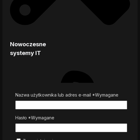
Nowoczesne
systemy IT
Nazwa użytkownika lub adres e-mail
*
Wymagane
Hasło
*
Wymagane