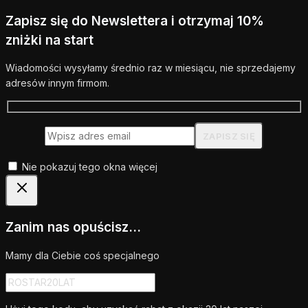
Zapisz się do Newslettera i otrzymaj 10%
zniżki na start
Wiadomości wysyłamy średnio raz w miesiącu, nie sprzedajemy
adresów innym firmom.
Nie pokazuj tego okna więcej
Zanim nas opuścisz...
Mamy dla Ciebie coś specjalnego