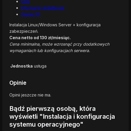
Opis
Informacje dodatkowe
Opinie (0)
Instalacja Linux/Windows Server + konfiguracja
zabezpieczeń.
Cena netto od 130 zł/miesiąc.
Cena minimalna, może wzrosnąć przy dodatkowych
wymaganiach lub konfiguracjach serwera.
Jednostka
usługa
Opinie
Opinii jeszcze nie ma.
Bądź pierwszą osobą, która
wyświetli "Instalacja i konfiguracja
systemu operacyjnego"