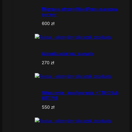
Migracja strony WordPress na nowy
serwer
600
zł
Aktualizacja baz danych
270
zł
Włączenie i konfiguracja HTTP/2 lub
HTTP/3
550
zł