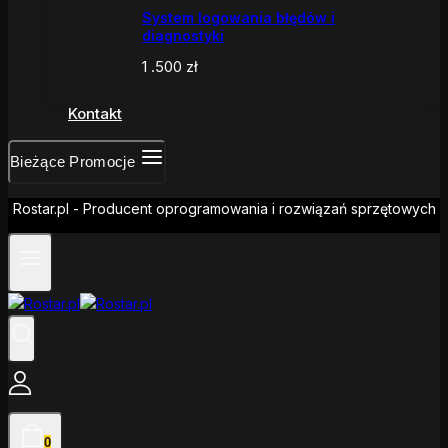
System logowania błędów i
diagnostyki
1 .500
zł
Kontakt
Bieżące Promocje
Rostar.pl - Producent oprogramowania i rozwiązań sprzętowych
0