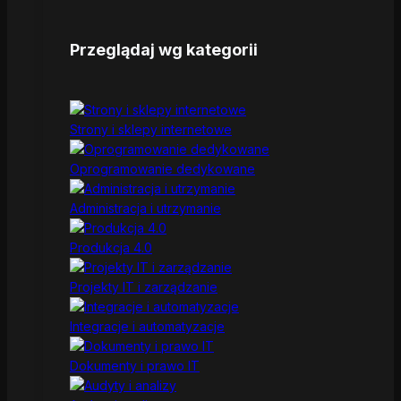
Przeglądaj wg kategorii
Strony i sklepy internetowe
Oprogramowanie dedykowane
Administracja i utrzymanie
Produkcja 4.0
Projekty IT i zarządzanie
Integracje i automatyzacje
Dokumenty i prawo IT