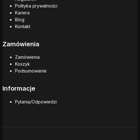
Polityka prywatności
Kariera
Blog
Kontakt
Zamówienia
Zamówienia
Koszyk
Podsumowanie
Informacje
Pytania/Odpowiedzi