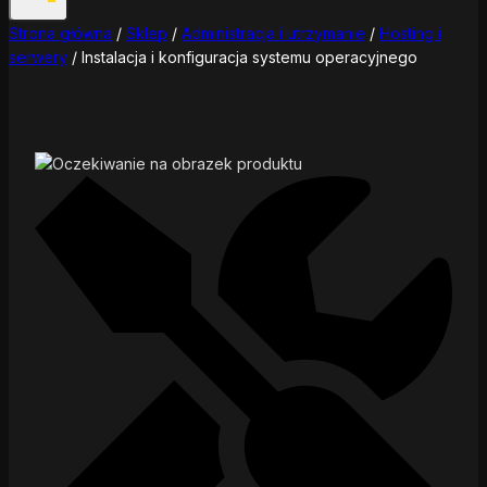
Strona główna
/
Sklep
/
Administracja i utrzymanie
/
Hosting i
serwery
/
Instalacja i konfiguracja systemu operacyjnego