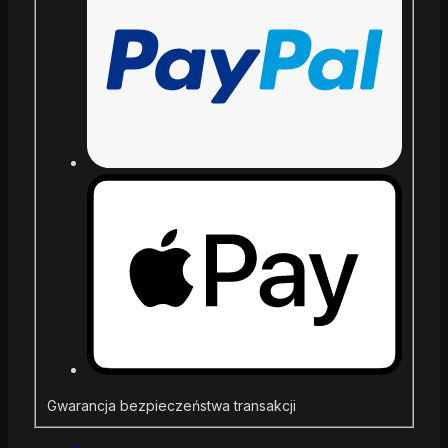
Gwarancja bezpieczeństwa transakcji