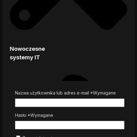
Nowoczesne
systemy IT
Nazwa użytkownika lub adres e-mail
*
Wymagane
Hasło
*
Wymagane