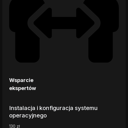
Wsparcie
ekspertów
Instalacja i konfiguracja systemu
operacyjnego
130
zł