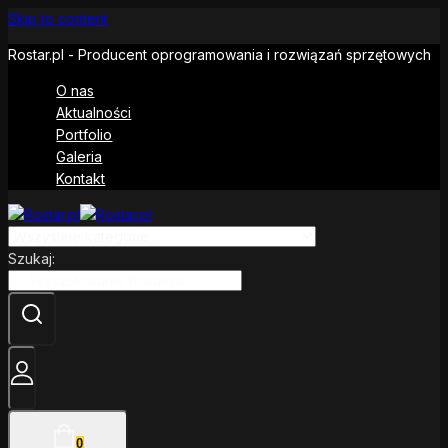
Skip to content
Rostar.pl - Producent oprogramowania i rozwiązań sprzętowych
O nas
Aktualności
Portfolio
Galeria
Kontakt
Szukaj:
0