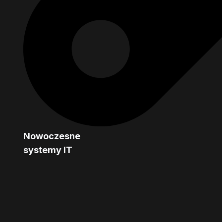
Nowoczesne
systemy IT