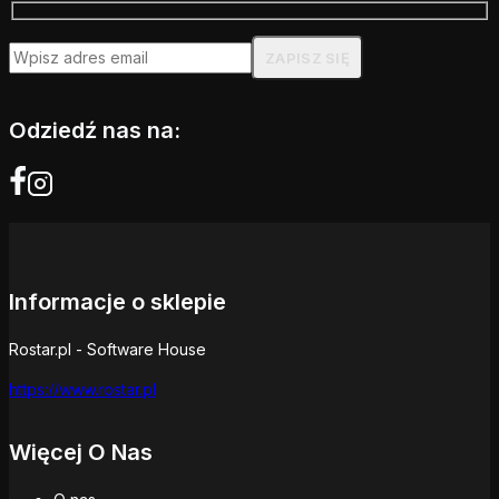
Odziedź nas na:
Informacje o sklepie
Rostar.pl - Software House
https://www.rostar.pl
Więcej O Nas