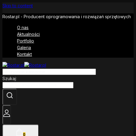
Skip to content
Rostar.pl - Producent oprogramowania i rozwiązań sprzętowych
O nas
Aktualności
Portfolio
Galeria
Kontakt
Szukaj:
0