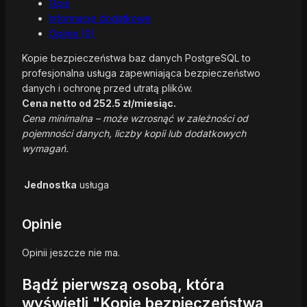
Opis
Informacje dodatkowe
Opinie (0)
Kopie bezpieczeństwa baz danych PostgreSQL to
profesjonalna usługa zapewniająca bezpieczeństwo
danych i ochronę przed utratą plików.
Cena netto od 252.5 zł/miesiąc.
Cena minimalna – może wzrosnąć w zależności od
pojemności danych, liczby kopii lub dodatkowych
wymagań.
Jednostka
usługa
Opinie
Opinii jeszcze nie ma.
Bądź pierwszą osobą, która
wyświetli "Kopie bezpieczeństwa