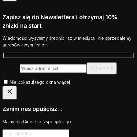
Zapisz się do Newslettera i otrzymaj 10%
zniżki na start
Wiadomości wysyłamy średnio raz w miesiącu, nie sprzedajemy
adresów innym firmom.
Nie pokazuj tego okna więcej
Zanim nas opuścisz...
Mamy dla Ciebie coś specjalnego