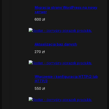
Migracja strony WordPress na nowy
serwer
600
zł
Aktualizacja baz danych
270
zł
Włączenie i konfiguracja HTTP/2 lub
HTTP/3
550
zł