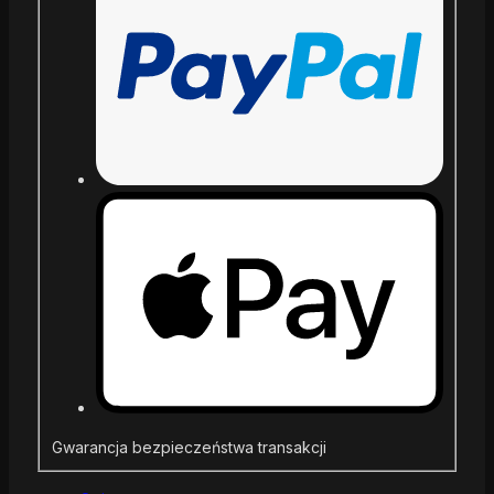
Gwarancja bezpieczeństwa transakcji