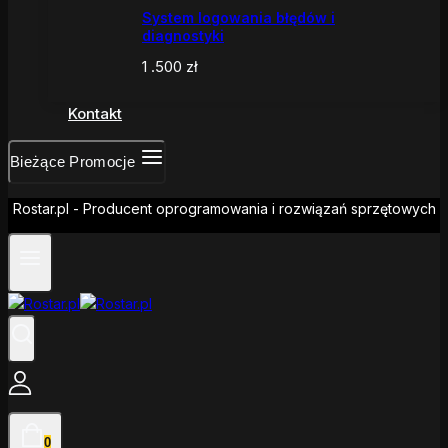
System logowania błędów i
diagnostyki
1 .500
zł
Kontakt
Bieżące Promocje
Rostar.pl - Producent oprogramowania i rozwiązań sprzętowych
0