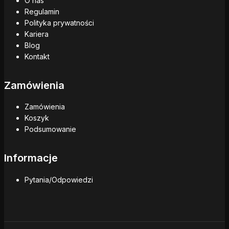
O nas
Regulamin
Polityka prywatności
Kariera
Blog
Kontakt
Zamówienia
Zamówienia
Koszyk
Podsumowanie
Informacje
Pytania/Odpowiedzi