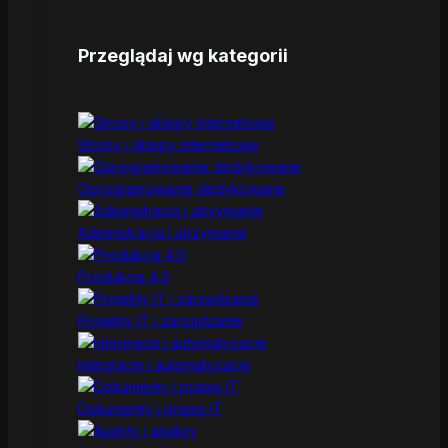
Przeglądaj wg kategorii
Strony i sklepy internetowe
Oprogramowanie dedykowane
Administracja i utrzymanie
Produkcja 4.0
Projekty IT i zarządzanie
Integracje i automatyzacje
Dokumenty i prawo IT