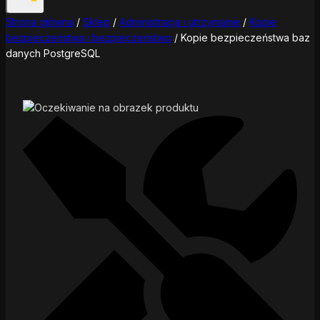
Strona główna
/
Sklep
/
Administracja i utrzymanie
/
Kopie
bezpieczeństwa i bezpieczeństwo
/
Kopie bezpieczeństwa baz
danych PostgreSQL