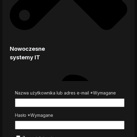
Nowoczesne
systemy IT
Nazwa użytkownika lub adres e-mail
*
Wymagane
Hasło
*
Wymagane