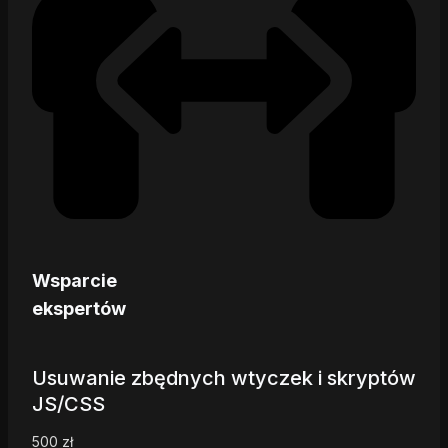
Wsparcie
ekspertów
Usuwanie zbędnych wtyczek i skryptów
JS/CSS
500
zł