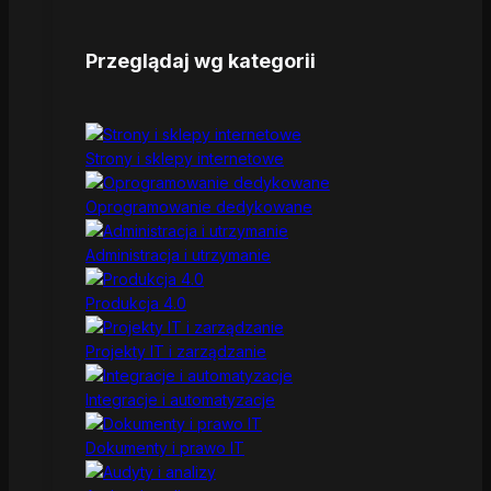
Przeglądaj wg kategorii
Strony i sklepy internetowe
Oprogramowanie dedykowane
Administracja i utrzymanie
Produkcja 4.0
Projekty IT i zarządzanie
Integracje i automatyzacje
Dokumenty i prawo IT