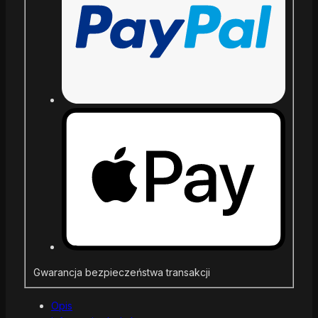
Gwarancja bezpieczeństwa transakcji
Opis