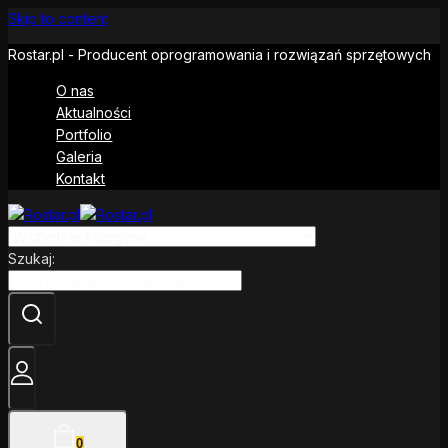
Skip to content
Rostar.pl - Producent oprogramowania i rozwiązań sprzętowych
O nas
Aktualności
Portfolio
Galeria
Kontakt
Szukaj:
0