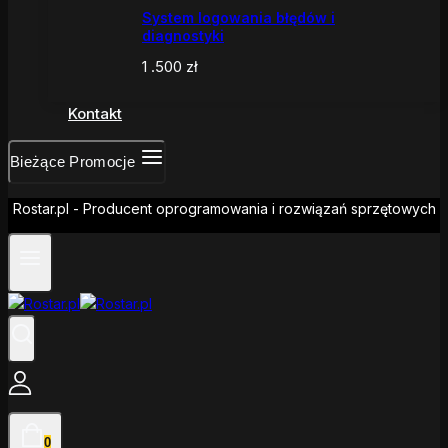
System logowania błędów i
diagnostyki
1 .500
zł
Kontakt
Bieżące Promocje
Rostar.pl - Producent oprogramowania i rozwiązań sprzętowych
0