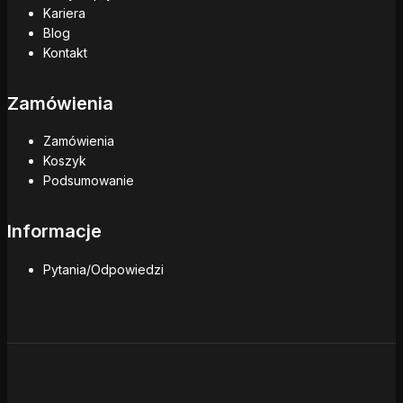
Kariera
Blog
Kontakt
Zamówienia
Zamówienia
Koszyk
Podsumowanie
Informacje
Pytania/Odpowiedzi