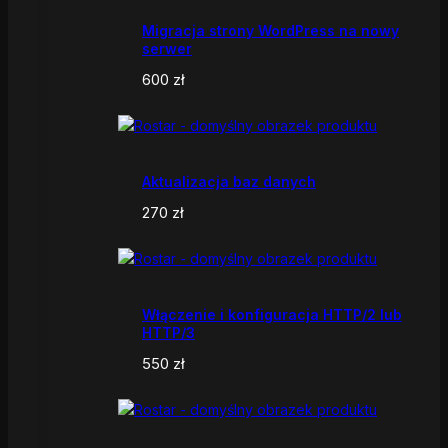
Migracja strony WordPress na nowy
serwer
600
zł
Aktualizacja baz danych
270
zł
Włączenie i konfiguracja HTTP/2 lub
HTTP/3
550
zł