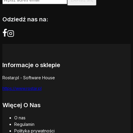
Odziedź nas na:
Informacje o sklepie
Rostar.pl - Software House
https://www.rostar.pl
Więcej O Nas
O nas
Regulamin
Polityka prywatności