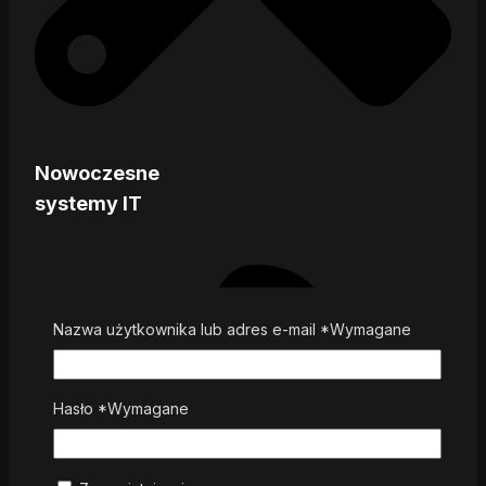
Nowoczesne
systemy IT
Nazwa użytkownika lub adres e-mail
*
Wymagane
Hasło
*
Wymagane