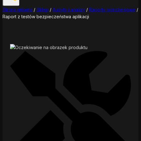
Strona główna
/
Sklep
/
Audyty i analizy
/
Raporty wdrożeniowe
/
Raport z testów bezpieczeństwa aplikacji