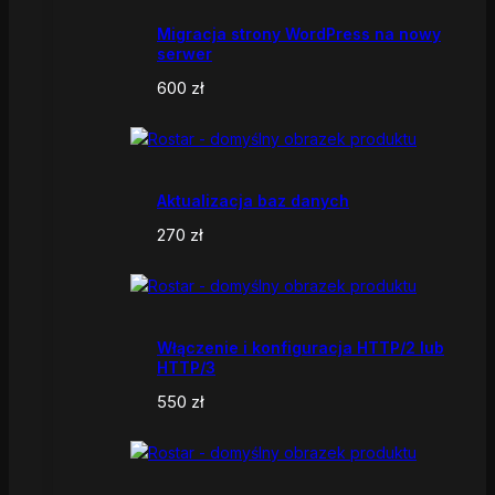
Migracja strony WordPress na nowy
serwer
600
zł
Aktualizacja baz danych
270
zł
Włączenie i konfiguracja HTTP/2 lub
HTTP/3
550
zł