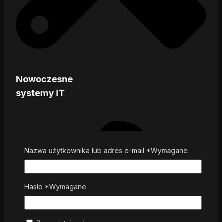
Nowoczesne
systemy IT
Nazwa użytkownika lub adres e-mail
*
Wymagane
Hasło
*
Wymagane