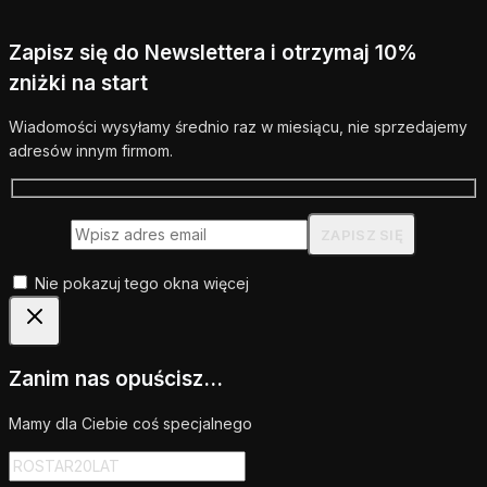
Zapisz się do Newslettera i otrzymaj 10%
zniżki na start
Wiadomości wysyłamy średnio raz w miesiącu, nie sprzedajemy
adresów innym firmom.
Nie pokazuj tego okna więcej
Zanim nas opuścisz...
Mamy dla Ciebie coś specjalnego