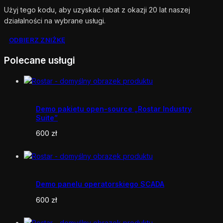
Użyj tego kodu, aby uzyskać rabat z okazji 20 lat naszej
działalności na wybrane usługi.
ODBIERZ ZNIŻKĘ
Polecane usługi
Demo pakietu open-source „Rostar Industry
Suite”
600
zł
Demo panelu operatorskiego SCADA
600
zł