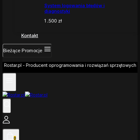
System logowania błędów i
diagnostyki
1 .500
zł
Kontakt
Bieżące Promocje
Rostar.pl - Producent oprogramowania i rozwiązań sprzętowych
0