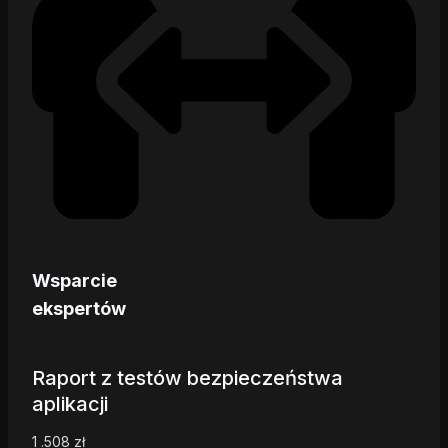
Wsparcie
ekspertów
Raport z testów bezpieczeństwa
aplikacji
1 .508
zł