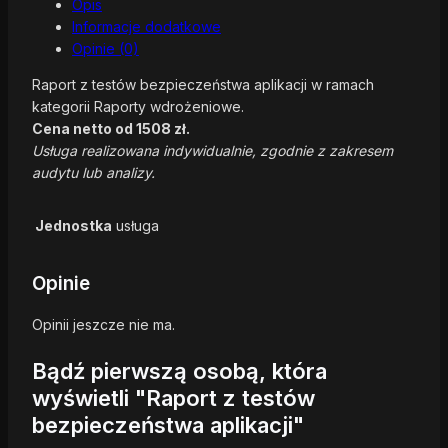
Opis
Informacje dodatkowe
Opinie (0)
Raport z testów bezpieczeństwa aplikacji w ramach
kategorii Raporty wdrożeniowe.
Cena netto od 1508 zł.
Usługa realizowana indywidualnie, zgodnie z zakresem
audytu lub analizy.
Jednostka
usługa
Opinie
Opinii jeszcze nie ma.
Bądź pierwszą osobą, która
wyświetli "Raport z testów
bezpieczeństwa aplikacji"