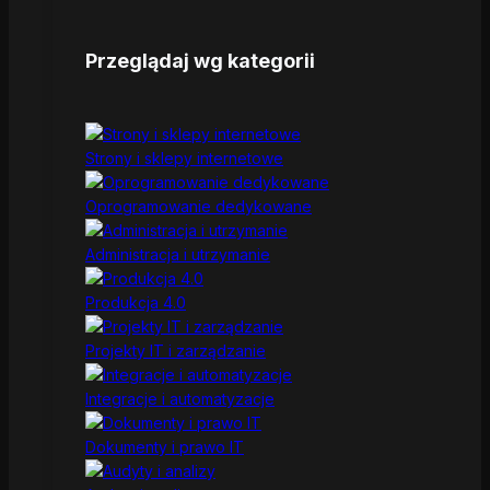
Przeglądaj wg kategorii
Strony i sklepy internetowe
Oprogramowanie dedykowane
Administracja i utrzymanie
Produkcja 4.0
Projekty IT i zarządzanie
Integracje i automatyzacje
Dokumenty i prawo IT