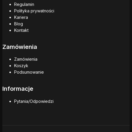
Regulamin
Polityka prywatności
Kariera
Blog
Kontakt
Zamówienia
Zamówienia
Koszyk
Podsumowanie
Informacje
Pytania/Odpowiedzi