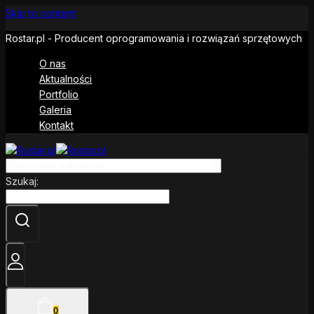
Skip to content
Rostar.pl - Producent oprogramowania i rozwiązań sprzętowych
O nas
Aktualności
Portfolio
Galeria
Kontakt
Szukaj:
0