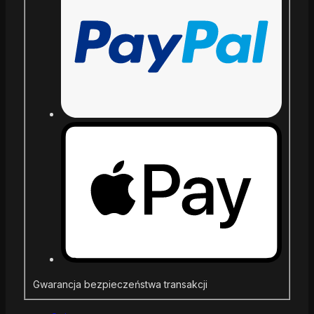
Gwarancja bezpieczeństwa transakcji