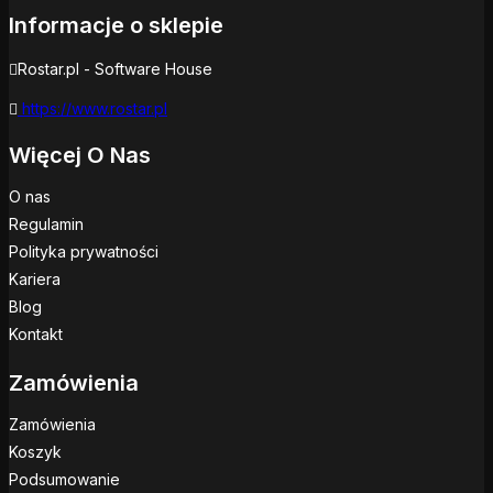
Informacje o sklepie
Rostar.pl - Software House
https://www.rostar.pl
Więcej O Nas
O nas
Regulamin
Polityka prywatności
Kariera
Blog
Kontakt
Zamówienia
Zamówienia
Koszyk
Podsumowanie