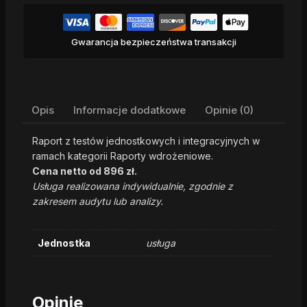
Gwarancja bezpieczeństwa transakcji
Opis
Informacje dodatkowe
Opinie (0)
Raport z testów jednostkowych i integracyjnych w
ramach kategorii Raporty wdrożeniowe.
Cena netto od 896 zł.
Usługa realizowana indywidualnie, zgodnie z
zakresem audytu lub analizy.
Jednostka
usługa
Opinie