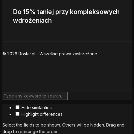
Do 15% taniej przy kompleksowych
wdrożeniach
© 2026 Rostar.pl - Wszelkie prawa zastrzeżone.
Hide similarities
Highlight differences
Select the fields to be shown. Others will be hidden. Drag and
drop to rearrange the order.