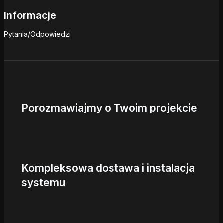
Informacje
Pytania/Odpowiedzi
Porozmawiajmy o Twoim projekcie
Kompleksowa dostawa i instalacja
systemu