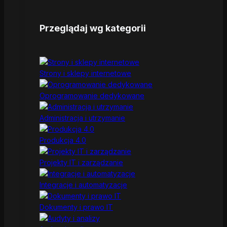
Przeglądaj wg kategorii
Strony i sklepy internetowe
Oprogramowanie dedykowane
Administracja i utrzymanie
Produkcja 4.0
Projekty IT i zarządzanie
Integracje i automatyzacje
Dokumenty i prawo IT