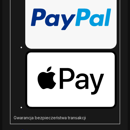
Gwarancja bezpieczeństwa transakcji