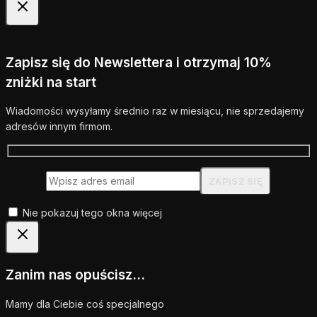
Zapisz się do Newslettera i otrzymaj 10%
zniżki na start
Wiadomości wysyłamy średnio raz w miesiącu, nie sprzedajemy
adresów innym firmom.
Nie pokazuj tego okna więcej
Zanim nas opuścisz...
Mamy dla Ciebie coś specjalnego