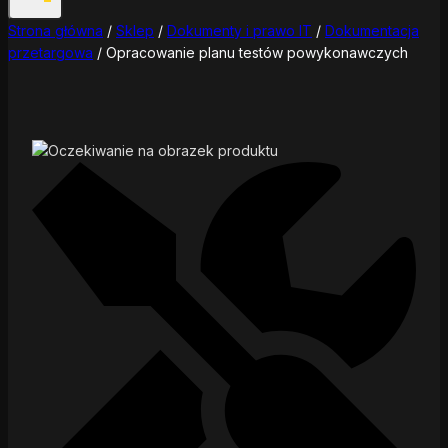
Strona główna
/
Sklep
/
Dokumenty i prawo IT
/
Dokumentacja
przetargowa
/
Opracowanie planu testów powykonawczych