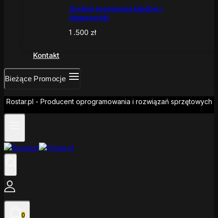
System logowania błędów i
diagnostyki
1 .500
zł
Kontakt
Bieżące Promocje
Rostar.pl - Producent oprogramowania i rozwiązań sprzętowych
0