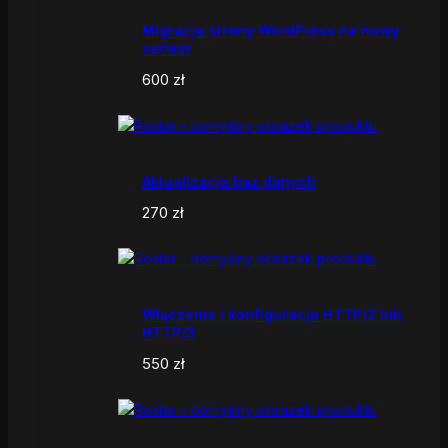
Migracja strony WordPress na nowy
serwer
600
zł
Aktualizacja baz danych
270
zł
Włączenie i konfiguracja HTTP/2 lub
HTTP/3
550
zł