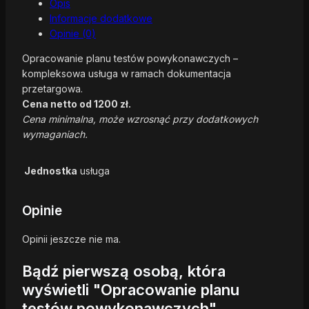
Opis
Informacje dodatkowe
Opinie (0)
Opracowanie planu testów powykonawczych –
kompleksowa usługa w ramach dokumentacja
przetargowa.
Cena netto od 1200 zł.
Cena minimalna, może wzrosnąć przy dodatkowych
wymaganiach.
Jednostka
usługa
Opinie
Opinii jeszcze nie ma.
Bądź pierwszą osobą, która
wyświetli "Opracowanie planu
testów powykonawczych"