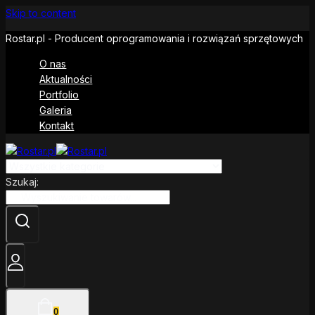
Skip to content
Rostar.pl - Producent oprogramowania i rozwiązań sprzętowych
O nas
Aktualności
Portfolio
Galeria
Kontakt
Szukaj:
0