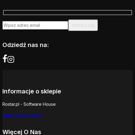
Odziedź nas na:
Informacje o sklepie
Rostar.pl - Software House
https://www.rostar.pl
Więcej O Nas