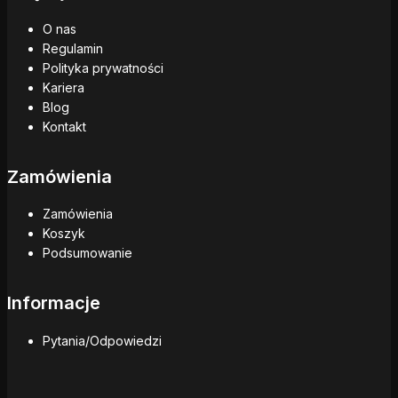
O nas
Regulamin
Polityka prywatności
Kariera
Blog
Kontakt
Zamówienia
Zamówienia
Koszyk
Podsumowanie
Informacje
Pytania/Odpowiedzi