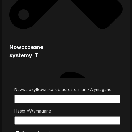
Nowoczesne
systemy IT
Nazwa użytkownika lub adres e-mail
*
Wymagane
Hasło
*
Wymagane