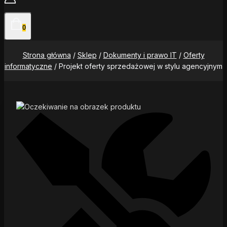
0
Strona główna
/
Sklep
/
Dokumenty i prawo IT
/
Oferty
informatyczne
/
Projekt oferty sprzedażowej w stylu agencyjnym