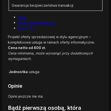
Gwarancja bezpieczeństwa transakcji
Opis
Informacje dodatkowe
Opinie (0)
Projekt oferty sprzedażowej w stylu agencyjnym –
kompleksowa usługa w ramach oferty informatyczne.
Cena netto od 600 zł.
Cena minimalna, może wzrosnąć przy dodatkowych
wymaganiach.
Jednostka
usługa
Opinie
Opinii jeszcze nie ma.
Bądź pierwszą osobą, która