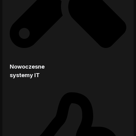
Nowoczesne
systemy IT