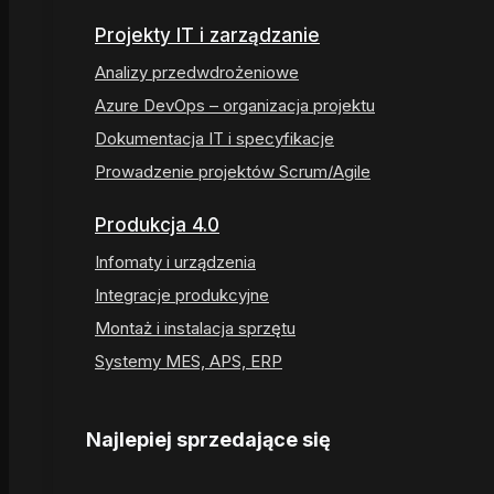
Projekty IT i zarządzanie
Analizy przedwdrożeniowe
Azure DevOps – organizacja projektu
Dokumentacja IT i specyfikacje
Prowadzenie projektów Scrum/Agile
Produkcja 4.0
Infomaty i urządzenia
Integracje produkcyjne
Montaż i instalacja sprzętu
Systemy MES, APS, ERP
Najlepiej sprzedające się