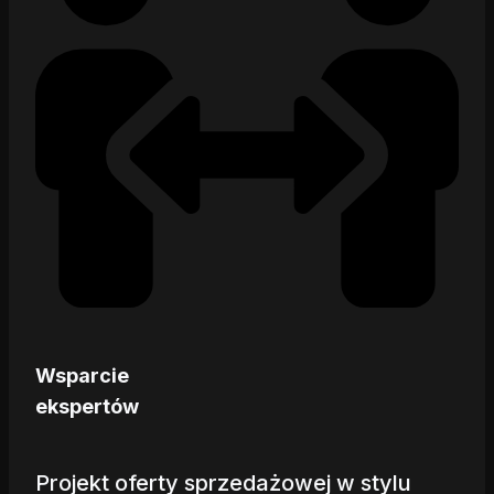
Wsparcie
ekspertów
Projekt oferty sprzedażowej w stylu