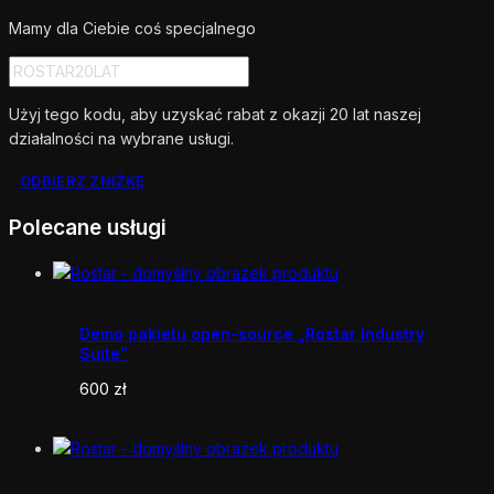
Mamy dla Ciebie coś specjalnego
Użyj tego kodu, aby uzyskać rabat z okazji 20 lat naszej
działalności na wybrane usługi.
ODBIERZ ZNIŻKĘ
Polecane usługi
Demo pakietu open-source „Rostar Industry
Suite”
600
zł