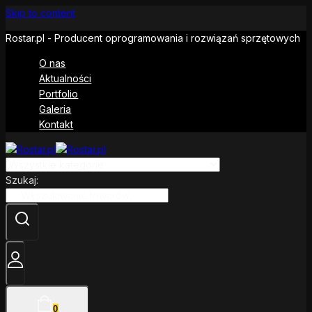
Skip to content
Rostar.pl - Producent oprogramowania i rozwiązań sprzętowych
O nas
Aktualności
Portfolio
Galeria
Kontakt
Szukaj:
0