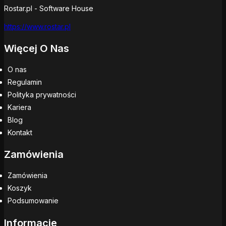
Rostar.pl - Software House
https://www.rostar.pl
Więcej O Nas
O nas
Regulamin
Polityka prywatności
Kariera
Blog
Kontakt
Zamówienia
Zamówienia
Koszyk
Podsumowanie
Informacje