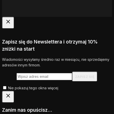
Zapisz się do Newslettera i otrzymaj 10%
zniżki na start
Wiadomości wysyłamy średnio raz w miesiącu, nie sprzedajemy
adresów innym firmom.
Nie pokazuj tego okna więcej
Zanim nas opuścisz...