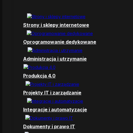
Strony i sklepy internetowe
Oprogramowanie dedykowane
Administracja i utrzymanie
Produkcja 4.0
Projekty IT i zarządzanie
Integracje i automatyzacje
Dokumenty i prawo IT