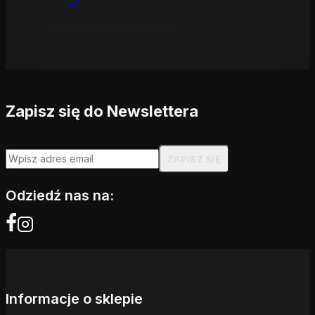
Zapisz się do Newslettera
Odziedź nas na:
Informacje o sklepie