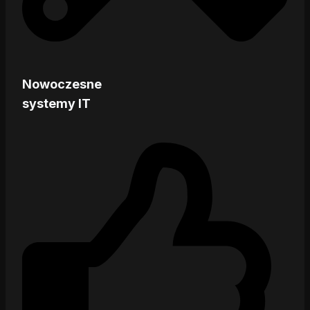
Nowoczesne
systemy IT