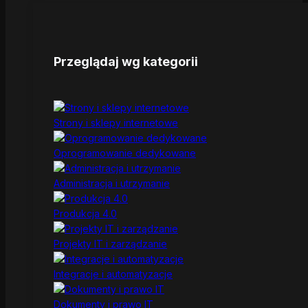
Przeglądaj wg kategorii
Strony i sklepy internetowe
Oprogramowanie dedykowane
Administracja i utrzymanie
Produkcja 4.0
Projekty IT i zarządzanie
Integracje i automatyzacje
Dokumenty i prawo IT