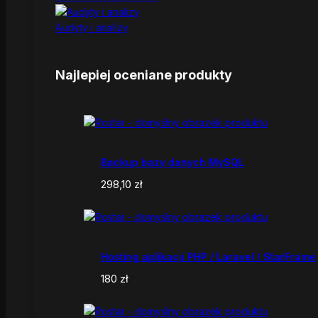
Audyty i analizy
Najlepiej oceniane produkty
Backup bazy danych MySQL
298,10
zł
Hosting aplikacji PHP / Laravel / StarFrame
180
zł