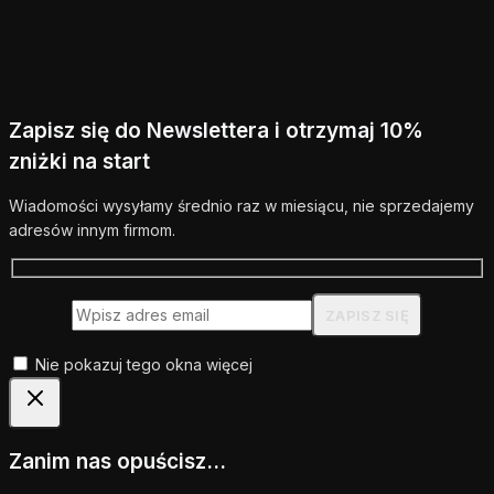
Zapisz się do Newslettera i otrzymaj 10%
zniżki na start
Wiadomości wysyłamy średnio raz w miesiącu, nie sprzedajemy
adresów innym firmom.
Nie pokazuj tego okna więcej
Zanim nas opuścisz...