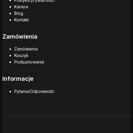
Polityka prywatności
Kariera
Blog
Kontakt
Zamówienia
Zamówienia
Koszyk
Podsumowanie
Informacje
Pytania/Odpowiedzi