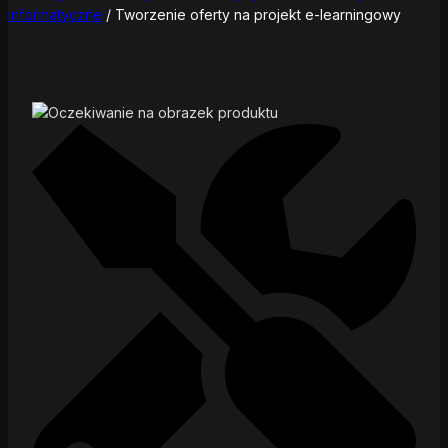
informatyczne
/
Tworzenie oferty na projekt e-learningowy