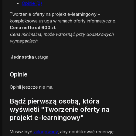
Opinie (0)
Tworzenie oferty na projekt e-learningowy –
kompleksowa usługa w ramach oferty informatyczne.
Cena netto od 600 zł.
Cena minimalna, może wzrosnąć przy dodatkowych
wymaganiach.
Jednostka
usługa
Opinie
Opinii jeszcze nie ma.
Bądź pierwszą osobą, która
wyświetli "Tworzenie oferty na
projekt e-learningowy"
Musisz być
zalogowany
, aby opublikować recenzję.