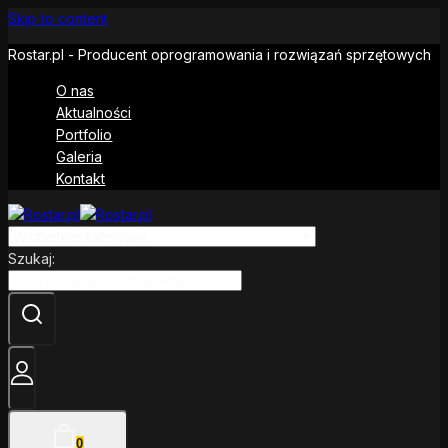
Skip to content
Rostar.pl - Producent oprogramowania i rozwiązań sprzętowych
O nas
Aktualności
Portfolio
Galeria
Kontakt
Szukaj:
0