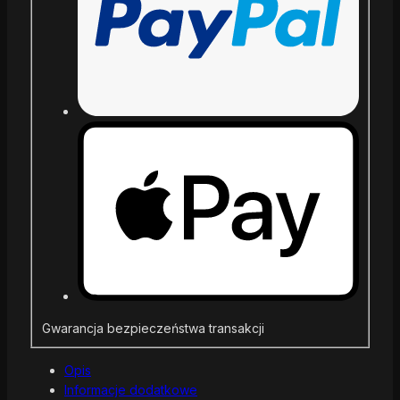
Gwarancja bezpieczeństwa transakcji
Opis
Informacje dodatkowe