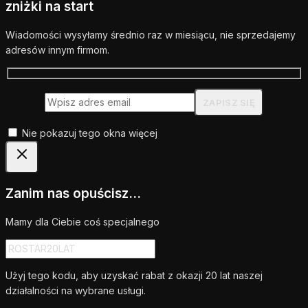
zniżki na start
Wiadomości wysyłamy średnio raz w miesiącu, nie sprzedajemy
adresów innym firmom.
Nie pokazuj tego okna więcej
Zanim nas opuścisz...
Mamy dla Ciebie coś specjalnego
Użyj tego kodu, aby uzyskać rabat z okazji 20 lat naszej
działalności na wybrane usługi.