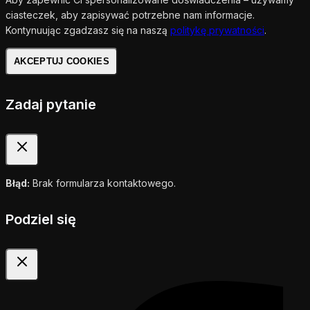
ciasteczek, aby zapisywać potrzebne nam informacje.
Kontynuując zgadzasz się na naszą
politykę prywatności
.
AKCEPTUJ COOKIES
Zadaj pytanie
Błąd:
Brak formularza kontaktowego.
Podziel się