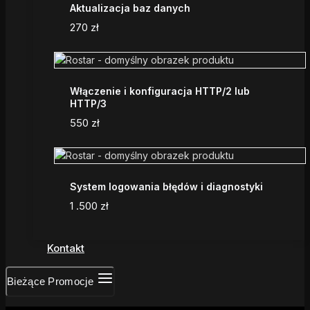
Aktualizacja baz danych
270
zł
Włączenie i konfiguracja HTTP/2 lub
HTTP/3
550
zł
System logowania błędów i diagnostyki
1 .500
zł
Kontakt
Bieżące Promocje