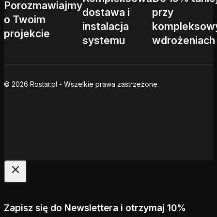
Porozmawiajmy
dostawa i
przy
o Twoim
instalacja
kompleksow
projekcie
systemu
wdrożeniach
© 2026 Rostar.pl - Wszelkie prawa zastrzeżone.
Zapisz się do Newslettera i otrzymaj 10%