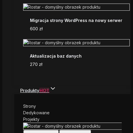
Migracja strony WordPress na nowy serwer
600
zł
Aktualizacja baz danych
270
zł
Produkty
HOT
Strony
Dedykowane
Projekty