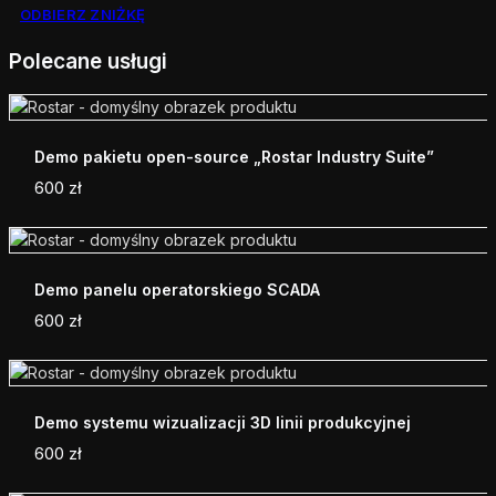
ODBIERZ ZNIŻKĘ
Polecane usługi
Demo pakietu open-source „Rostar Industry Suite”
600
zł
Demo panelu operatorskiego SCADA
600
zł
Demo systemu wizualizacji 3D linii produkcyjnej
600
zł