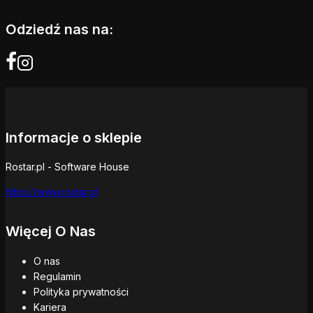
Odziedź nas na:
Informacje o sklepie
Rostar.pl - Software House
https://www.rostar.pl
Więcej O Nas
O nas
Regulamin
Polityka prywatności
Kariera