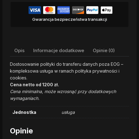
Gwarancja bezpieczeństwa transakcji
Opis
Informacje dodatkowe
Opinie (0)
Dostosowanie polityki do transferu danych poza EOG –
kompleksowa usługa w ramach polityka prywatności i
cookies.
Cena netto od 1200 zł.
Cena minimalna, może wzrosnąć przy dodatkowych
wymaganiach.
Jednostka
usługa
Opinie