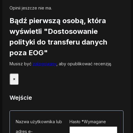
Opinii jeszcze nie ma.
Bądź pierwszą osobą, która
wyświetli "Dostosowanie
polityki do transferu danych
poza EOG"
Musisz być
zalogowany
, aby opublikować recenzję.
×
Wejście
Nazwa użytkownika lub
Hasło
*
Wymagane
adres e-