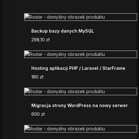
Backup bazy danych MySQL
298,10
zł
Hosting aplikacji PHP / Laravel / StarFrame
180
zł
Migracja strony WordPress na nowy serwer
600
zł