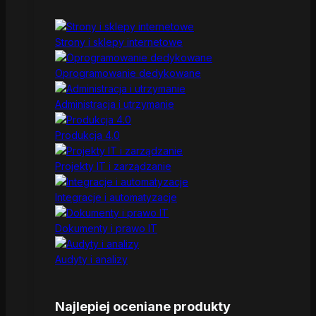
Strony i sklepy internetowe
Oprogramowanie dedykowane
Administracja i utrzymanie
Produkcja 4.0
Projekty IT i zarządzanie
Integracje i automatyzacje
Dokumenty i prawo IT
Audyty i analizy
Najlepiej oceniane produkty