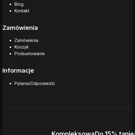
Blog
Kontakt
Zamówienia
Zamówienia
Koszyk
Podsumowanie
Informacje
Pytania/Odpowiedzi
Kompleksowa
Do 15% tanie