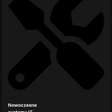
Nowoczesne