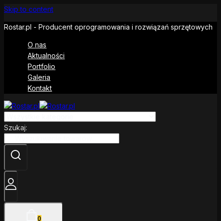
Skip to content
Rostar.pl - Producent oprogramowania i rozwiązań sprzętowych
O nas
Aktualności
Portfolio
Galeria
Kontakt
Szukaj:
0