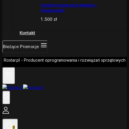
System logowania błędów i
diagnostyki
1 .500
zł
Kontakt
Bieżące Promocje
Rostar.pl - Producent oprogramowania i rozwiązań sprzętowych
0