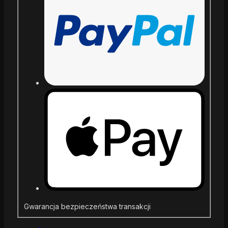
Gwarancja bezpieczeństwa transakcji