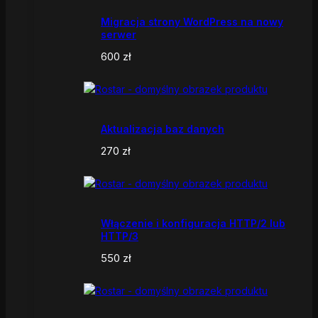
Migracja strony WordPress na nowy
serwer
600
zł
Aktualizacja baz danych
270
zł
Włączenie i konfiguracja HTTP/2 lub
HTTP/3
550
zł