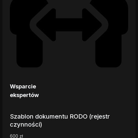
Wsparcie
ekspertów
Szablon dokumentu RODO (rejestr
czynności)
600
zł