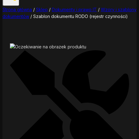
Strona główna
/
Sklep
/
Dokumenty i prawo IT
/
Wzory i szablony
dokumentów
/
Szablon dokumentu RODO (rejestr czynności)