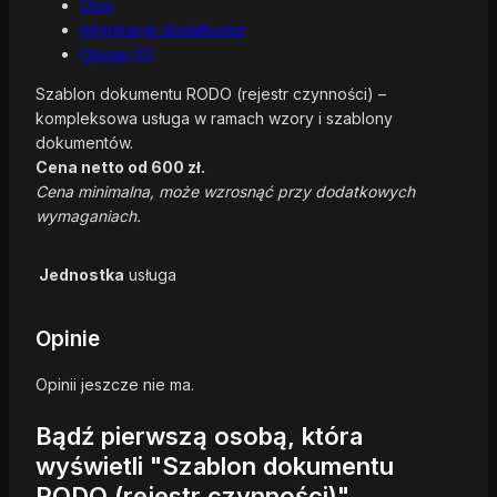
Opis
Informacje dodatkowe
Opinie (0)
Szablon dokumentu RODO (rejestr czynności) –
kompleksowa usługa w ramach wzory i szablony
dokumentów.
Cena netto od 600 zł.
Cena minimalna, może wzrosnąć przy dodatkowych
wymaganiach.
Jednostka
usługa
Opinie
Opinii jeszcze nie ma.
Bądź pierwszą osobą, która
wyświetli "Szablon dokumentu
RODO (rejestr czynności)"