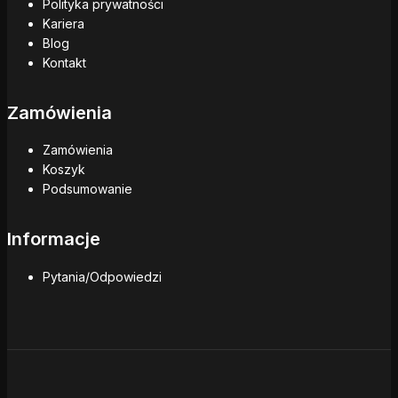
Polityka prywatności
Kariera
Blog
Kontakt
Zamówienia
Zamówienia
Koszyk
Podsumowanie
Informacje
Pytania/Odpowiedzi