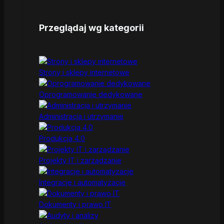
Przeglądaj wg kategorii
Strony i sklepy internetowe
Oprogramowanie dedykowane
Administracja i utrzymanie
Produkcja 4.0
Projekty IT i zarządzanie
Integracje i automatyzacje
Dokumenty i prawo IT