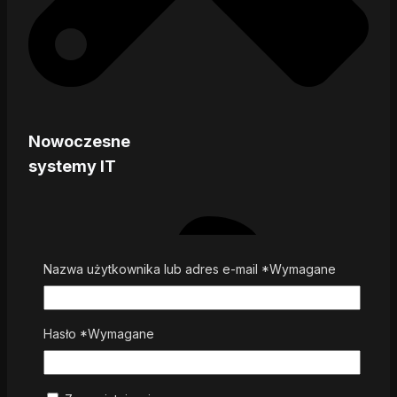
Nowoczesne
systemy IT
Nazwa użytkownika lub adres e-mail
*
Wymagane
Hasło
*
Wymagane