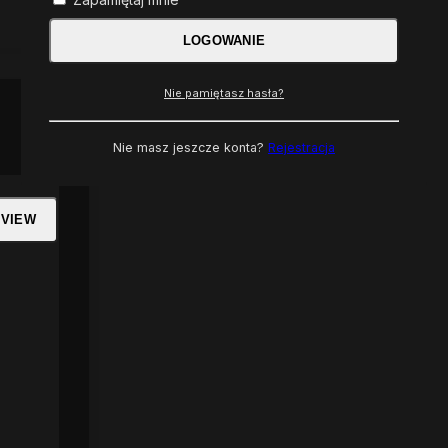
LOGOWANIE
Nie pamiętasz hasła?
Nie masz jeszcze konta?
Rejestracja
 VIEW