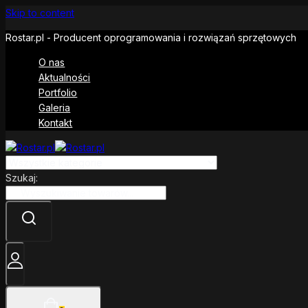
Skip to content
Rostar.pl - Producent oprogramowania i rozwiązań sprzętowych
O nas
Aktualności
Portfolio
Galeria
Kontakt
Szukaj: