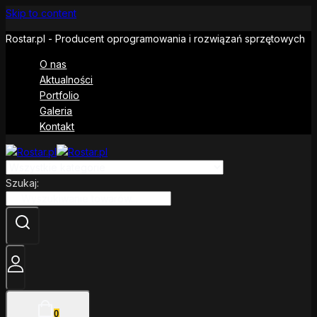
Skip to content
Rostar.pl - Producent oprogramowania i rozwiązań sprzętowych
O nas
Aktualności
Portfolio
Galeria
Kontakt
Szukaj:
0