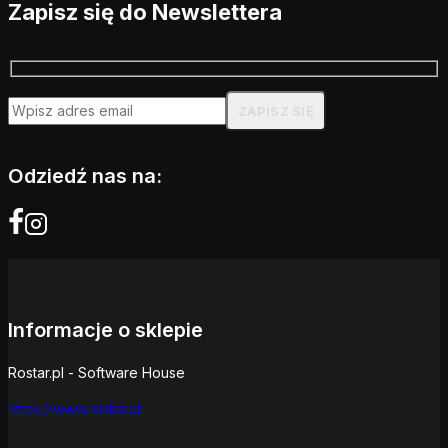
Zapisz się do Newslettera
Odziedź nas na:
Informacje o sklepie
Rostar.pl - Software House
https://www.rostar.pl