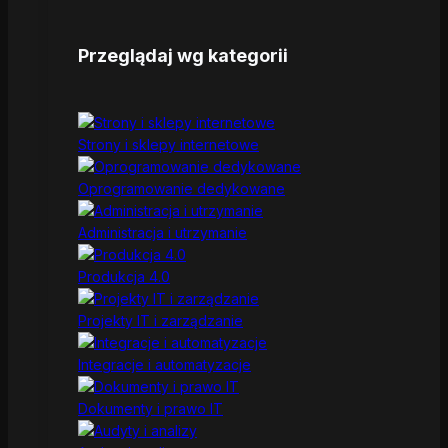
Przeglądaj wg kategorii
Strony i sklepy internetowe
Oprogramowanie dedykowane
Administracja i utrzymanie
Produkcja 4.0
Projekty IT i zarządzanie
Integracje i automatyzacje
Dokumenty i prawo IT