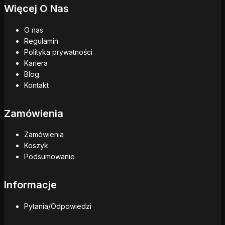
Więcej O Nas
O nas
Regulamin
Polityka prywatności
Kariera
Blog
Kontakt
Zamówienia
Zamówienia
Koszyk
Podsumowanie
Informacje
Pytania/Odpowiedzi