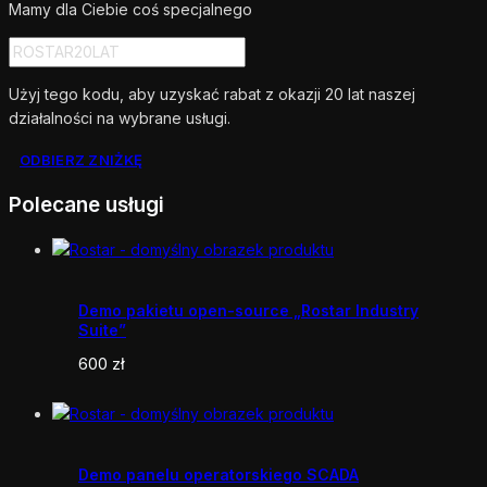
Mamy dla Ciebie coś specjalnego
Użyj tego kodu, aby uzyskać rabat z okazji 20 lat naszej
działalności na wybrane usługi.
ODBIERZ ZNIŻKĘ
Polecane usługi
Demo pakietu open-source „Rostar Industry
Suite”
600
zł
Demo panelu operatorskiego SCADA