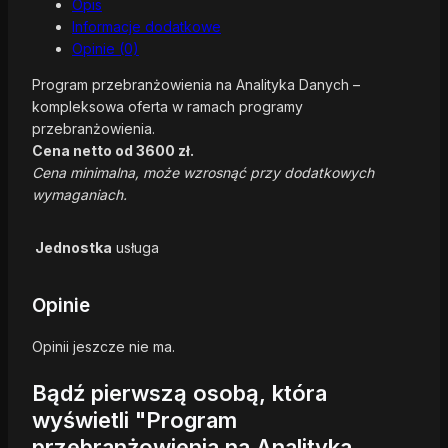
Opis
Informacje dodatkowe
Opinie (0)
Program przebranżowienia na Analityka Danych –
kompleksowa oferta w ramach programy
przebranżowienia.
Cena netto od 3600 zł.
Cena minimalna, może wzrosnąć przy dodatkowych
wymaganiach.
Jednostka
usługa
Opinie
Opinii jeszcze nie ma.
Bądź pierwszą osobą, która
wyświetli "Program
przebranżowienia na Analityka