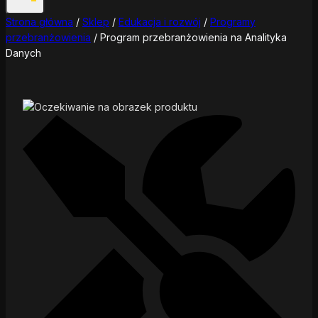
Strona główna
/
Sklep
/
Edukacja i rozwój
/
Programy
przebranżowienia
/
Program przebranżowienia na Analityka
Danych