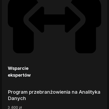
Wsparcie
ekspertów
Program przebranżowienia na Analityka
Danych
3 .600
zł