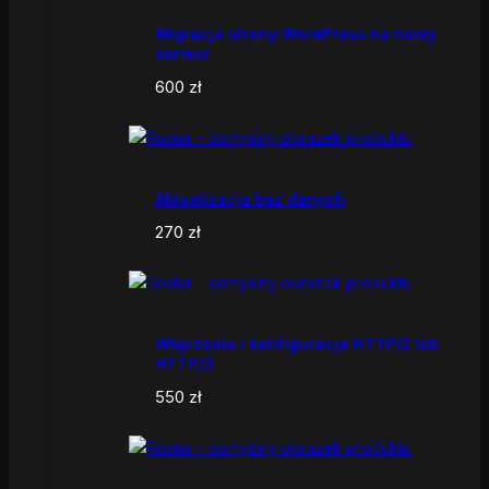
Migracja strony WordPress na nowy
serwer
600
zł
Aktualizacja baz danych
270
zł
Włączenie i konfiguracja HTTP/2 lub
HTTP/3
550
zł