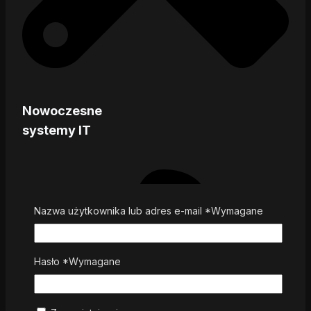
Nowoczesne
systemy IT
Nazwa użytkownika lub adres e-mail
*
Wymagane
Hasło
*
Wymagane