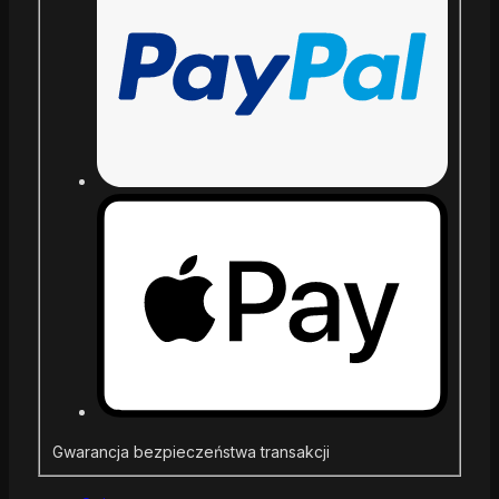
Gwarancja bezpieczeństwa transakcji