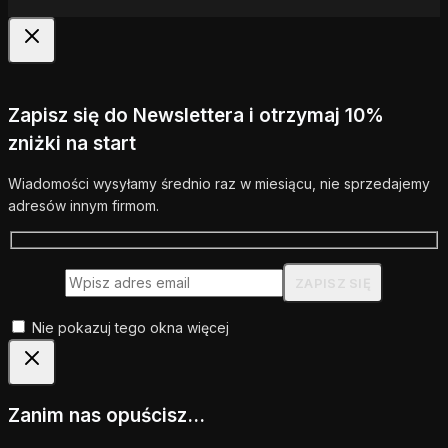
Zapisz się do Newslettera i otrzymaj 10%
zniżki na start
Wiadomości wysyłamy średnio raz w miesiącu, nie sprzedajemy
adresów innym firmom.
Nie pokazuj tego okna więcej
Zanim nas opuścisz...