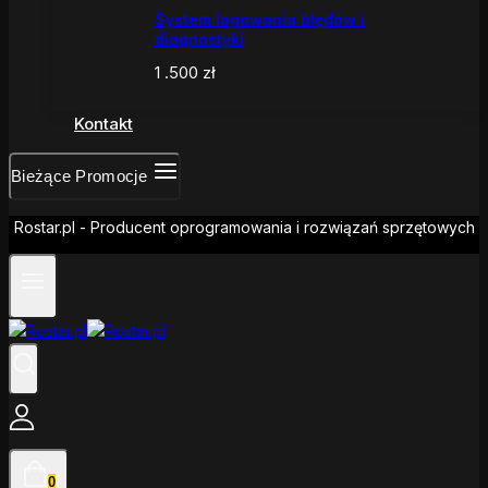
System logowania błędów i
diagnostyki
1 .500
zł
Kontakt
Bieżące Promocje
Rostar.pl - Producent oprogramowania i rozwiązań sprzętowych
0