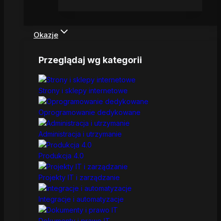
Okazje
Przeglądaj wg kategorii
Strony i sklepy internetowe
Oprogramowanie dedykowane
Administracja i utrzymanie
Produkcja 4.0
Projekty IT i zarządzanie
Integracje i automatyzacje
Dokumenty i prawo IT