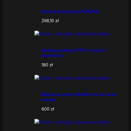
Backup bazy danych MySQL
298,10
zł
Hosting aplikacji PHP / Laravel /
StarFrame
180
zł
Migracja strony WordPress na nowy
serwer
600
zł