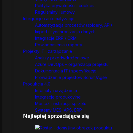
Polityka prywatności i cookies
Regulaminy i umowy
Integracje i automatyzacje
Automatyzacja procesów (spidery, API)
Import i synchronizacja danych
Integracje ERP / CRM
Powiadomienia i raporty
Projekty IT i zarządzanie
Analizy przedwdrożeniowe
Azure DevOps – organizacja projektu
Dokumentacja IT i specyfikacje
Prowadzenie projektów Scrum/Agile
Produkcja 4.0
Infomaty i urządzenia
Integracje produkcyjne
Montaż i instalacja sprzętu
Systemy MES, APS, ERP
Najlepiej sprzedające się