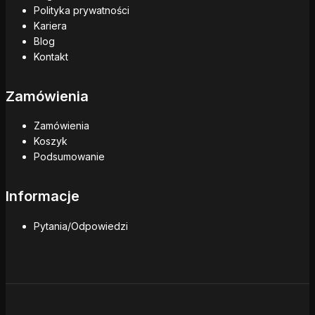
Polityka prywatności
Kariera
Blog
Kontakt
Zamówienia
Zamówienia
Koszyk
Podsumowanie
Informacje
Pytania/Odpowiedzi