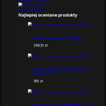
Audyty i analizy
Najlepiej oceniane produkty
Backup bazy danych MySQL
298,10
zł
Hosting aplikacji PHP / Laravel /
StarFrame
180
zł
Migracja strony WordPress na nowy