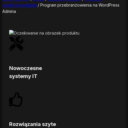
przebranżowienia
/
Program przebranżowienia na WordPress
Admina
Nowoczesne
systemy IT
Rozwiązania szyte