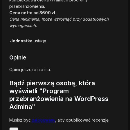
przebranżowienia.
Cena netto od 3600 zł.
Cena minimalna, może wzrosnąć przy dodatkowych
wymaganiach.
Jednostka
usługa
Opinie
Opinii jeszcze nie ma.
Bądź pierwszą osobą, która
wyświetli "Program
przebranżowienia na WordPress
Admina"
Musisz być
zalogowany
, aby opublikować recenzję.