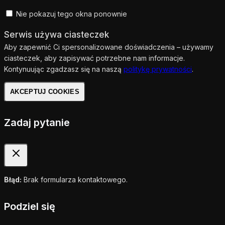
Nie pokazuj tego okna ponownie
Serwis używa ciasteczek
Aby zapewnić Ci spersonalizowane doświadczenia – używamy
ciasteczek, aby zapisywać potrzebne nam informacje.
Kontynuując zgadzasz się na naszą
politykę prywatności
.
AKCEPTUJ COOKIES
Zadaj pytanie
Błąd:
Brak formularza kontaktowego.
Podziel się