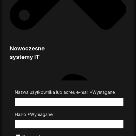
Nowoczesne
systemy IT
Nazwa użytkownika lub adres e-mail
*
Wymagane
Hasło
*
Wymagane