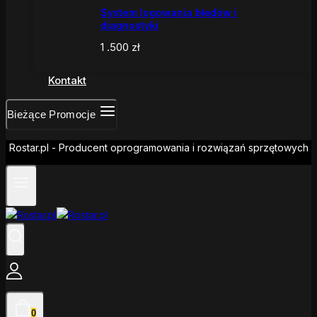
System logowania błędów i
diagnostyki
1 .500
zł
Kontakt
Bieżące Promocje
Rostar.pl - Producent oprogramowania i rozwiązań sprzętowych
0