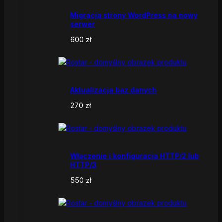
Migracja strony WordPress na nowy
serwer
600
zł
Aktualizacja baz danych
270
zł
Włączenie i konfiguracja HTTP/2 lub
HTTP/3
550
zł