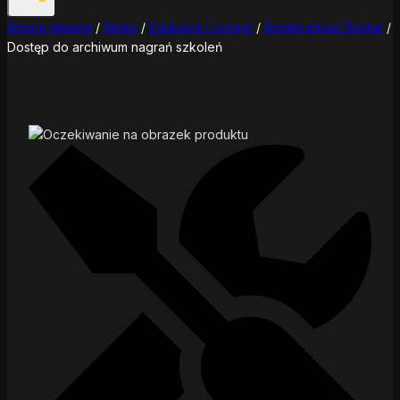
Strona główna
/
Sklep
/
Edukacja i rozwój
/
Społeczność Rostar
/
Dostęp do archiwum nagrań szkoleń