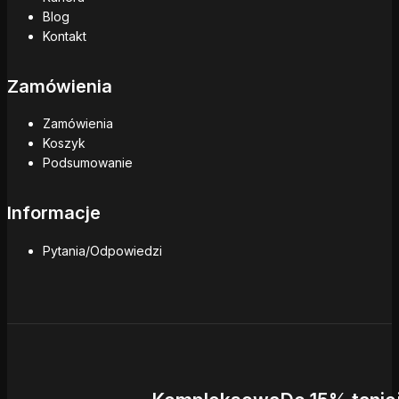
Blog
Kontakt
Zamówienia
Zamówienia
Koszyk
Podsumowanie
Informacje
Pytania/Odpowiedzi