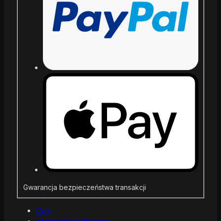
Gwarancja bezpieczeństwa transakcji
Opis