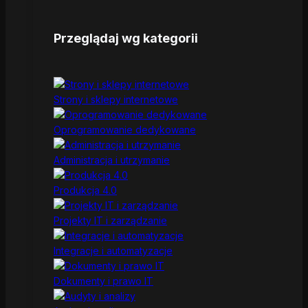
Przeglądaj wg kategorii
Strony i sklepy internetowe
Oprogramowanie dedykowane
Administracja i utrzymanie
Produkcja 4.0
Projekty IT i zarządzanie
Integracje i automatyzacje
Dokumenty i prawo IT