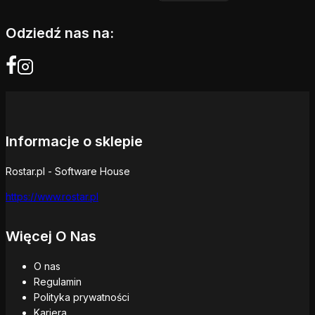
Odziedź nas na:
Informacje o sklepie
Rostar.pl - Software House
https://www.rostar.pl
Więcej O Nas
O nas
Regulamin
Polityka prywatności
Kariera