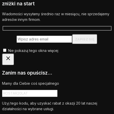
zniżki na start
Wiadomości wysyłamy średnio raz w miesiącu, nie sprzedajemy
adresów innym firmom.
Nie pokazuj tego okna więcej
Zanim nas opuścisz...
Mamy dla Ciebie coś specjalnego
Użyj tego kodu, aby uzyskać rabat z okazji 20 lat naszej
działalności na wybrane usługi.