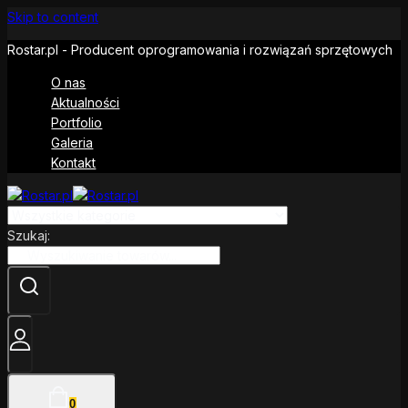
Skip to content
Rostar.pl - Producent oprogramowania i rozwiązań sprzętowych
O nas
Aktualności
Portfolio
Galeria
Kontakt
Szukaj:
0