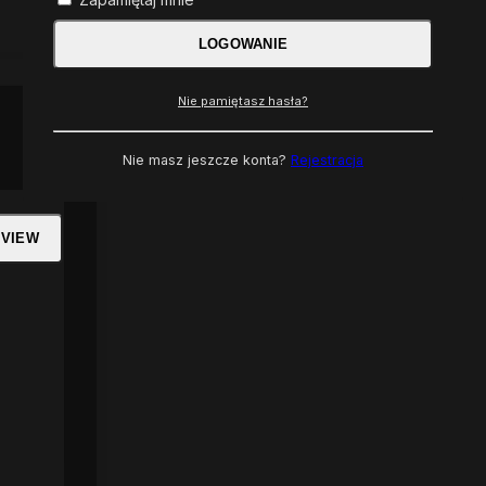
LOGOWANIE
Nie pamiętasz hasła?
Nie masz jeszcze konta?
Rejestracja
 VIEW