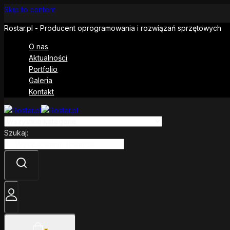
Skip to content
Rostar.pl - Producent oprogramowania i rozwiązań sprzętowych
O nas
Aktualności
Portfolio
Galeria
Kontakt
Szukaj: