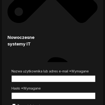
Nowoczesne
systemy IT
Nazwa użytkownika lub adres e-mail
*
Wymagane
Hasło
*
Wymagane