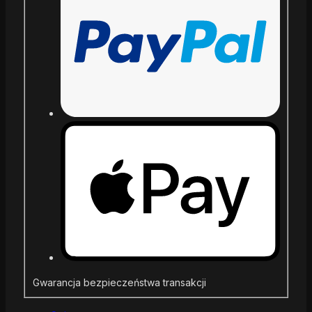
Gwarancja bezpieczeństwa transakcji