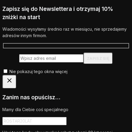
Zapisz się do Newslettera i otrzymaj 10%
zniżki na start
Wiadomości wysyłamy średnio raz w miesiącu, nie sprzedajemy
adresów innym firmom.
Nie pokazuj tego okna więcej
Zanim nas opuścisz...
Mamy dla Ciebie coś specjalnego