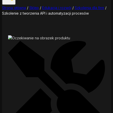
Strona główna
/
Sklep
/
Edukacja i rozwój
/
Szkolenia dla firm
/
Szkolenie z tworzenia API i automatyzacji procesów