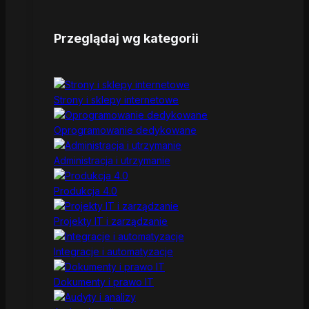
Przeglądaj wg kategorii
Strony i sklepy internetowe
Oprogramowanie dedykowane
Administracja i utrzymanie
Produkcja 4.0
Projekty IT i zarządzanie
Integracje i automatyzacje
Dokumenty i prawo IT