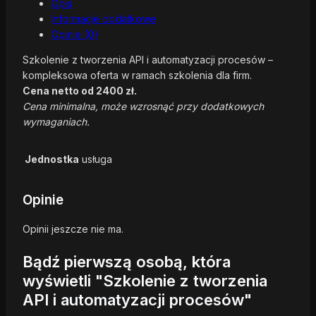
Opis
Informacje dodatkowe
Opinie (0)
Szkolenie z tworzenia API i automatyzacji procesów –
kompleksowa oferta w ramach szkolenia dla firm.
Cena netto od 2400 zł.
Cena minimalna, może wzrosnąć przy dodatkowych
wymaganiach.
Jednostka
usługa
Opinie
Opinii jeszcze nie ma.
Bądź pierwszą osobą, która
wyświetli "Szkolenie z tworzenia
API i automatyzacji procesów"