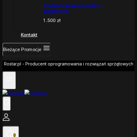
System logowania błędów i
diagnostyki
1 .500
zł
Kontakt
Bieżące Promocje
Rostar.pl - Producent oprogramowania i rozwiązań sprzętowych
0