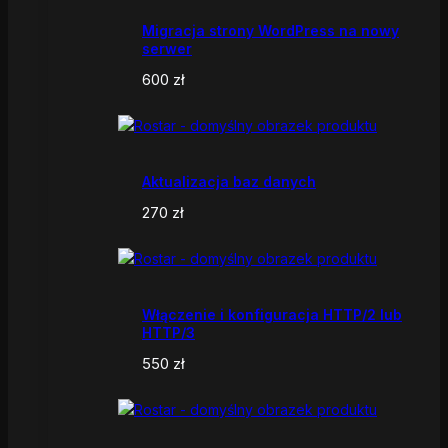
Migracja strony WordPress na nowy
serwer
600
zł
Aktualizacja baz danych
270
zł
Włączenie i konfiguracja HTTP/2 lub
HTTP/3
550
zł