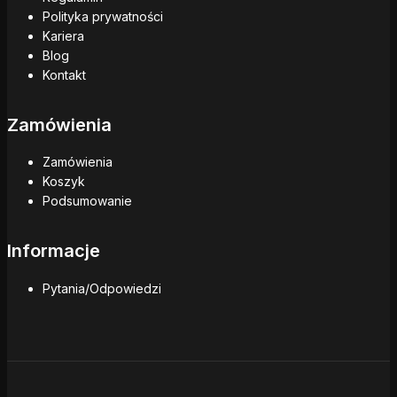
Polityka prywatności
Kariera
Blog
Kontakt
Zamówienia
Zamówienia
Koszyk
Podsumowanie
Informacje
Pytania/Odpowiedzi