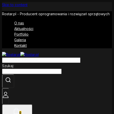
Skip to content
Rostar.pl - Producent oprogramowania i rozwiązań sprzętowych
O nas
Aktualności
Portfolio
Galeria
Kontakt
Szukaj:
0