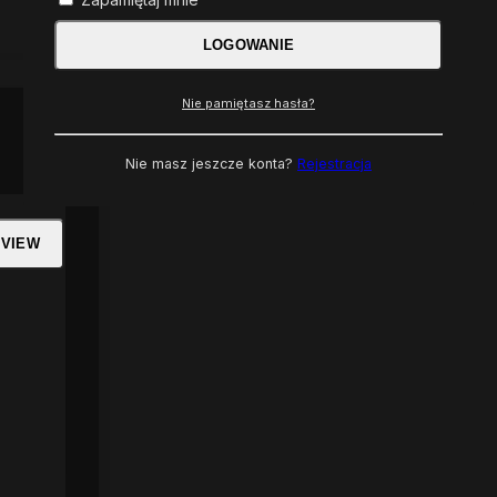
LOGOWANIE
Nie pamiętasz hasła?
Nie masz jeszcze konta?
Rejestracja
 VIEW