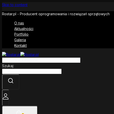
Skip to content
Rostar.pl - Producent oprogramowania i rozwiązań sprzętowych
O nas
Aktualności
Portfolio
Galeria
Kontakt
Szukaj: