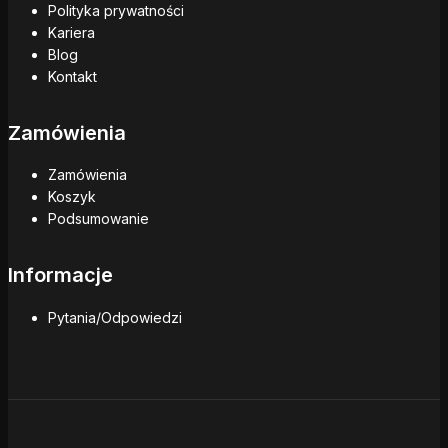
Polityka prywatności
Kariera
Blog
Kontakt
Zamówienia
Zamówienia
Koszyk
Podsumowanie
Informacje
Pytania/Odpowiedzi