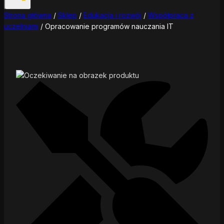
Strona główna
/
Sklep
/
Edukacja i rozwój
/
Współpraca z
uczelniami
/
Opracowanie programów nauczania IT