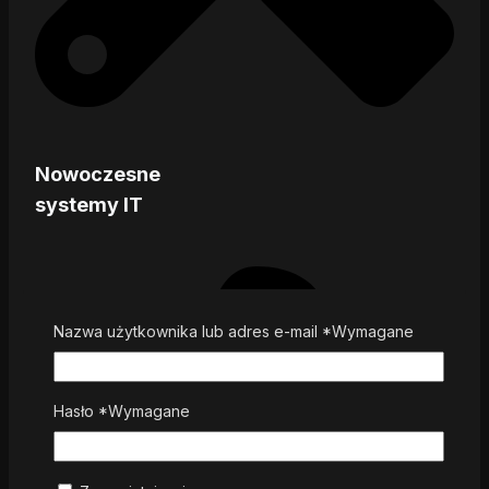
Nowoczesne
systemy IT
Nazwa użytkownika lub adres e-mail
*
Wymagane
Hasło
*
Wymagane