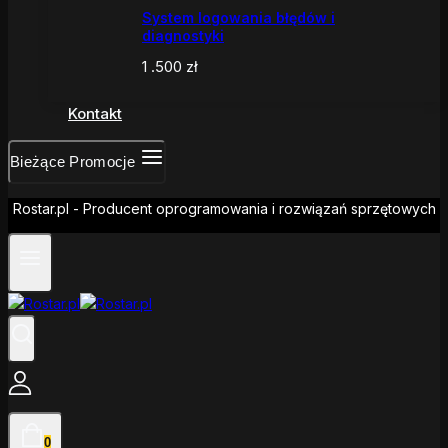
System logowania błędów i
diagnostyki
1 .500
zł
Kontakt
Bieżące Promocje
Rostar.pl - Producent oprogramowania i rozwiązań sprzętowych
0