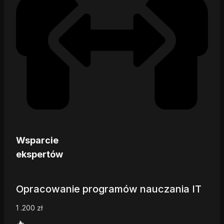
Wsparcie
ekspertów
Opracowanie programów nauczania IT
1 .200
zł