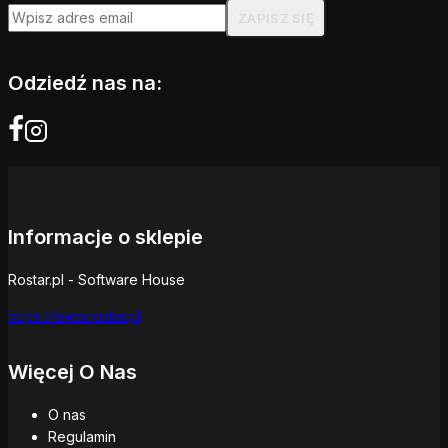
Odziedź nas na:
Informacje o sklepie
Rostar.pl - Software House
https://www.rostar.pl
Więcej O Nas
O nas
Regulamin