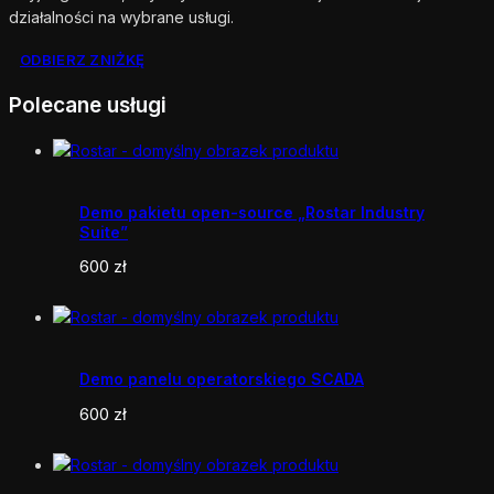
działalności na wybrane usługi.
ODBIERZ ZNIŻKĘ
Polecane usługi
Demo pakietu open-source „Rostar Industry
Suite”
600
zł
Demo panelu operatorskiego SCADA
600
zł