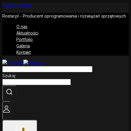
Skip to content
Rostar.pl - Producent oprogramowania i rozwiązań sprzętowych
O nas
Aktualności
Portfolio
Galeria
Kontakt
Szukaj:
0