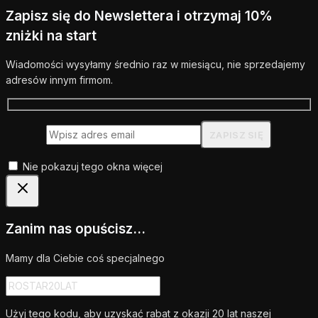
Zapisz się do Newslettera i otrzymaj 10%
zniżki na start
Wiadomości wysyłamy średnio raz w miesiącu, nie sprzedajemy
adresów innym firmom.
Nie pokazuj tego okna więcej
Zanim nas opuścisz...
Mamy dla Ciebie coś specjalnego
Użyj tego kodu, aby uzyskać rabat z okazji 20 lat naszej