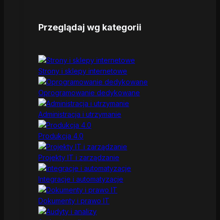
Przeglądaj wg kategorii
Strony i sklepy internetowe
Oprogramowanie dedykowane
Administracja i utrzymanie
Produkcja 4.0
Projekty IT i zarządzanie
Integracje i automatyzacje
Dokumenty i prawo IT