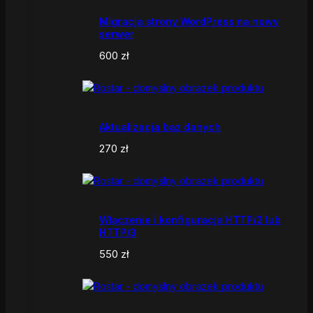
Migracja strony WordPress na nowy
serwer
600
zł
Aktualizacja baz danych
270
zł
Włączenie i konfiguracja HTTP/2 lub
HTTP/3
550
zł