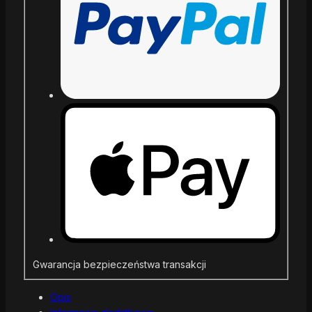
Gwarancja bezpieczeństwa transakcji
Opis