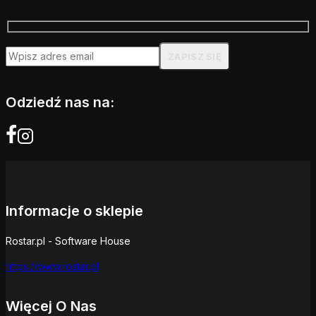
Odziedź nas na:
Informacje o sklepie
Rostar.pl - Software House
https://www.rostar.pl
Więcej O Nas