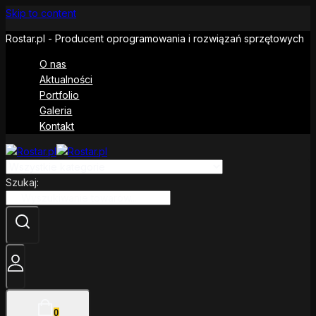
Skip to content
Rostar.pl - Producent oprogramowania i rozwiązań sprzętowych
O nas
Aktualności
Portfolio
Galeria
Kontakt
Szukaj:
0