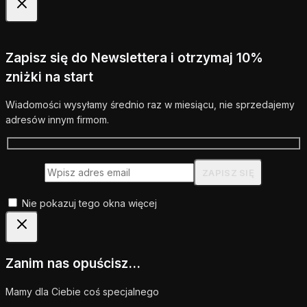
Zapisz się do Newslettera i otrzymaj 10%
zniżki na start
Wiadomości wysyłamy średnio raz w miesiącu, nie sprzedajemy
adresów innym firmom.
Nie pokazuj tego okna więcej
Zanim nas opuścisz...
Mamy dla Ciebie coś specjalnego