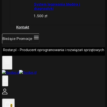
System logowania błędów i
diagnostyki
1 .500
zł
Kontakt
Bieżące Promocje
Rostar.pl - Producent oprogramowania i rozwiązań sprzętowych
0