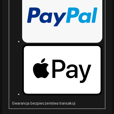
Gwarancja bezpieczeństwa transakcji