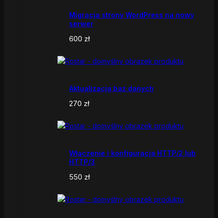
Migracja strony WordPress na nowy
serwer
600
zł
Aktualizacja baz danych
270
zł
Włączenie i konfiguracja HTTP/2 lub
HTTP/3
550
zł