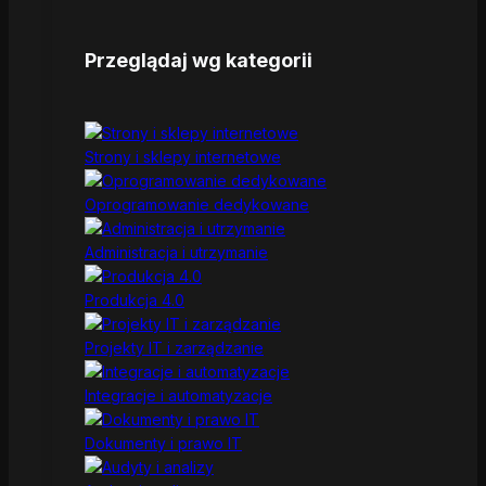
Przeglądaj wg kategorii
Strony i sklepy internetowe
Oprogramowanie dedykowane
Administracja i utrzymanie
Produkcja 4.0
Projekty IT i zarządzanie
Integracje i automatyzacje
Dokumenty i prawo IT