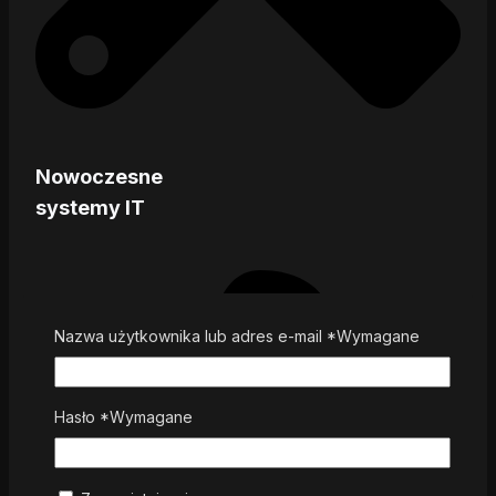
Nowoczesne
systemy IT
Nazwa użytkownika lub adres e-mail
*
Wymagane
Hasło
*
Wymagane