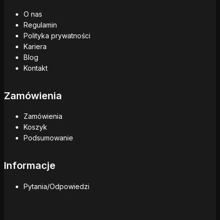
O nas
Regulamin
Polityka prywatności
Kariera
Blog
Kontakt
Zamówienia
Zamówienia
Koszyk
Podsumowanie
Informacje
Pytania/Odpowiedzi