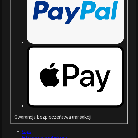
Gwarancja bezpieczeństwa transakcji
Opis