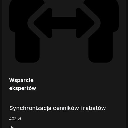
Wsparcie
ekspertów
Synchronizacja cenników i rabatów
403
zł