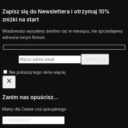
Zapisz się do Newslettera i otrzymaj 10%
zniżki na start
Wiadomości wysyłamy średnio raz w miesiącu, nie sprzedajemy
adresów innym firmom.
Nie pokazuj tego okna więcej
Zanim nas opuścisz...
Mamy dla Ciebie coś specjalnego