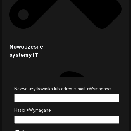
Nowoczesne
systemy IT
Nazwa użytkownika lub adres e-mail
*
Wymagane
Hasło
*
Wymagane