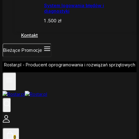
System logowania błędów i
diagnostyki
1 .500
zł
Kontakt
Bieżące Promocje
Rostar.pl - Producent oprogramowania i rozwiązań sprzętowych
0