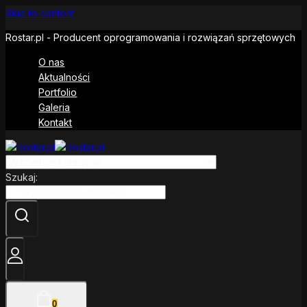
Skip to content
Rostar.pl - Producent oprogramowania i rozwiązań sprzętowych
O nas
Aktualności
Portfolio
Galeria
Kontakt
Szukaj:
0