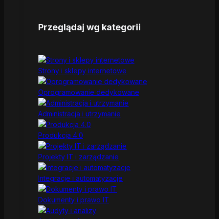
Przeglądaj wg kategorii
Strony i sklepy internetowe
Oprogramowanie dedykowane
Administracja i utrzymanie
Produkcja 4.0
Projekty IT i zarządzanie
Integracje i automatyzacje
Dokumenty i prawo IT