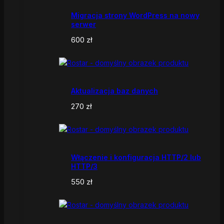
Migracja strony WordPress na nowy
serwer
600
zł
Aktualizacja baz danych
270
zł
Włączenie i konfiguracja HTTP/2 lub
HTTP/3
550
zł