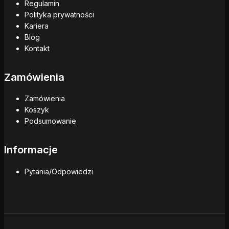
Regulamin
Polityka prywatności
Kariera
Blog
Kontakt
Zamówienia
Zamówienia
Koszyk
Podsumowanie
Informacje
Pytania/Odpowiedzi