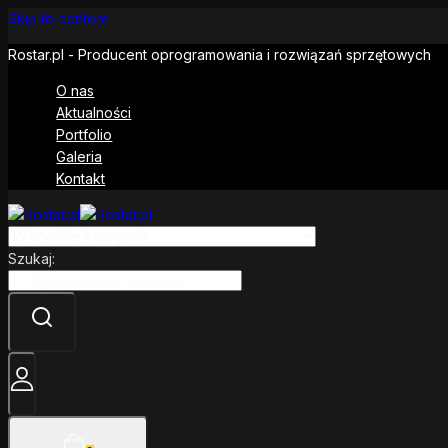
Skip to content
Rostar.pl - Producent oprogramowania i rozwiązań sprzętowych
O nas
Aktualności
Portfolio
Galeria
Kontakt
Szukaj: