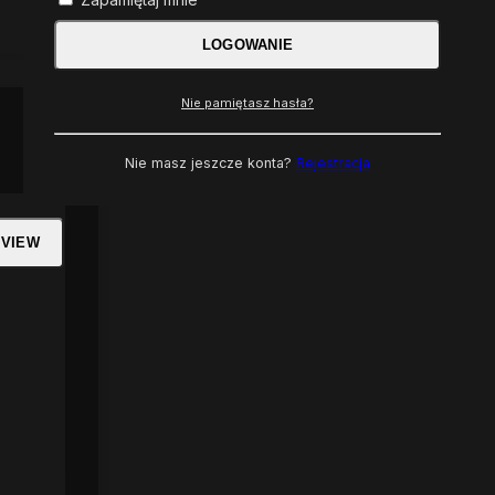
LOGOWANIE
Nie pamiętasz hasła?
Nie masz jeszcze konta?
Rejestracja
 VIEW