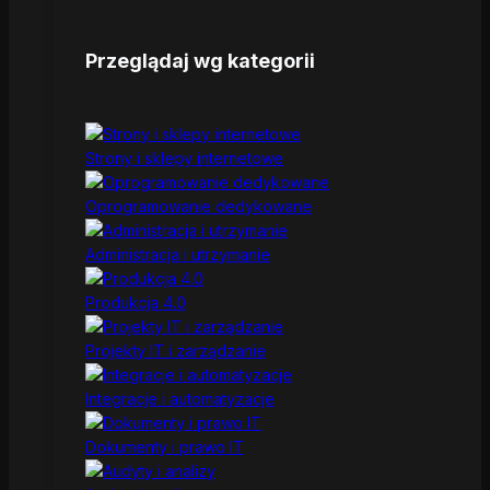
Przeglądaj wg kategorii
Strony i sklepy internetowe
Oprogramowanie dedykowane
Administracja i utrzymanie
Produkcja 4.0
Projekty IT i zarządzanie
Integracje i automatyzacje
Dokumenty i prawo IT