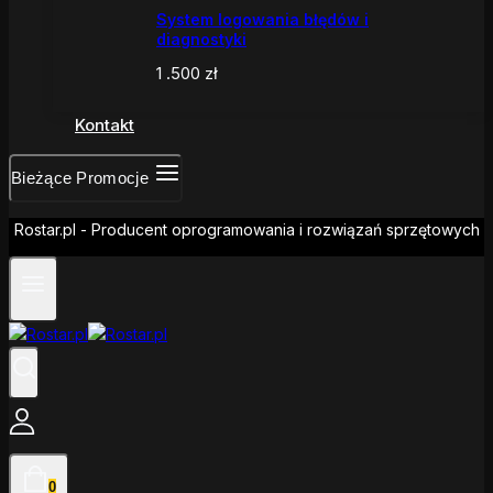
System logowania błędów i
diagnostyki
1 .500
zł
Kontakt
Bieżące Promocje
Rostar.pl - Producent oprogramowania i rozwiązań sprzętowych
0