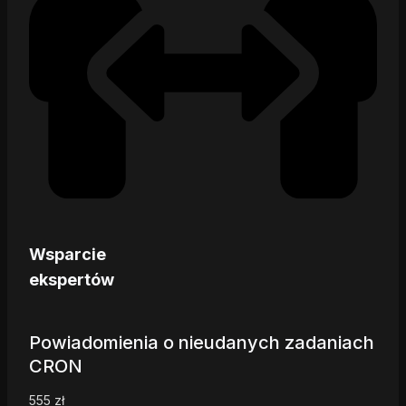
Wsparcie
ekspertów
Powiadomienia o nieudanych zadaniach
CRON
555
zł