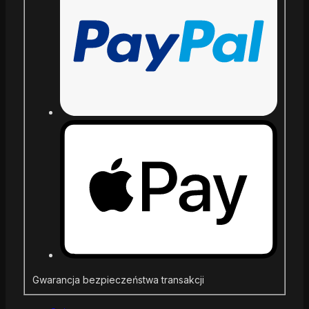
Gwarancja bezpieczeństwa transakcji