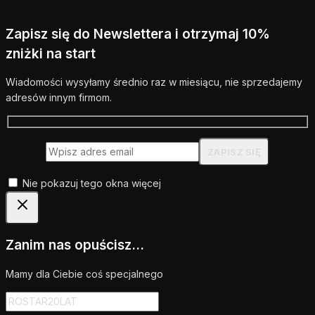
Zapisz się do Newslettera i otrzymaj 10%
zniżki na start
Wiadomości wysyłamy średnio raz w miesiącu, nie sprzedajemy
adresów innym firmom.
Nie pokazuj tego okna więcej
Zanim nas opuścisz...
Mamy dla Ciebie coś specjalnego