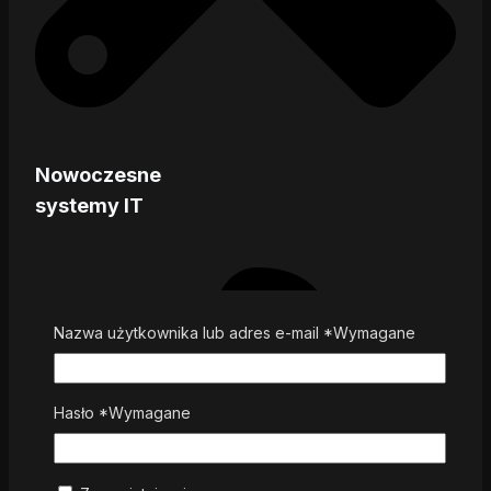
Nowoczesne
systemy IT
Nazwa użytkownika lub adres e-mail
*
Wymagane
Hasło
*
Wymagane