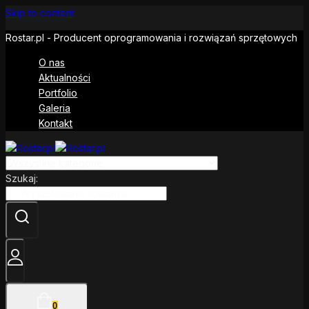
Skip to content
Rostar.pl - Producent oprogramowania i rozwiązań sprzętowych
O nas
Aktualności
Portfolio
Galeria
Kontakt
Szukaj:
0