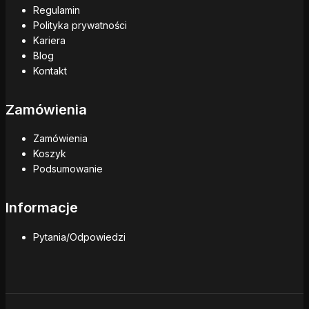
Regulamin
Polityka prywatności
Kariera
Blog
Kontakt
Zamówienia
Zamówienia
Koszyk
Podsumowanie
Informacje
Pytania/Odpowiedzi