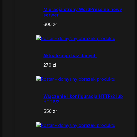
Migracja strony WordPress na nowy
serwer
600
zł
Aktualizacja baz danych
270
zł
Włączenie i konfiguracja HTTP/2 lub
HTTP/3
550
zł