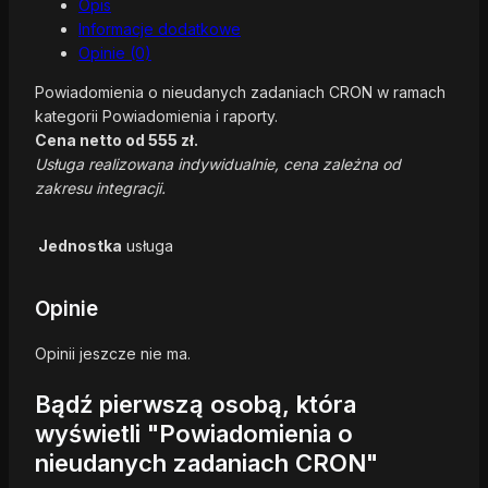
Opis
Informacje dodatkowe
Opinie (0)
Powiadomienia o nieudanych zadaniach CRON w ramach
kategorii Powiadomienia i raporty.
Cena netto od 555 zł.
Usługa realizowana indywidualnie, cena zależna od
zakresu integracji.
Jednostka
usługa
Opinie
Opinii jeszcze nie ma.
Bądź pierwszą osobą, która
wyświetli "Powiadomienia o
nieudanych zadaniach CRON"