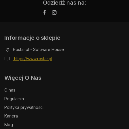
Odziedź nas na:
Informacje o sklepie
Rostar.pl - Software House
https://www.rostar.pl
Więcej O Nas
O nas
Regulamin
Polityka prywatności
Kariera
Blog