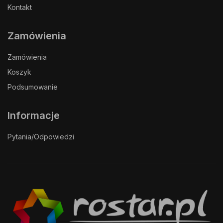
Kontakt
Zamówienia
Zamówienia
Koszyk
Podsumowanie
Informacje
Pytania/Odpowiedzi