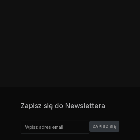
Zapisz się do Newslettera