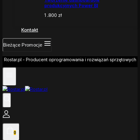
produkcyjnych Power BI
1 .800
zł
Kontakt
Bieżące Promocje
Rostar.pl - Producent oprogramowania i rozwiązań sprzętowych
0