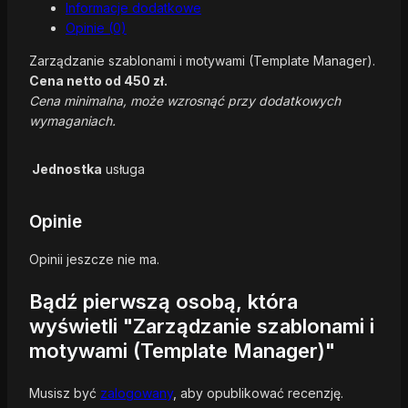
Informacje dodatkowe
Opinie (0)
Zarządzanie szablonami i motywami (Template Manager).
Cena netto od 450 zł.
Cena minimalna, może wzrosnąć przy dodatkowych
wymaganiach.
Jednostka
usługa
Opinie
Opinii jeszcze nie ma.
Bądź pierwszą osobą, która
wyświetli "Zarządzanie szablonami i
motywami (Template Manager)"
Musisz być
zalogowany
, aby opublikować recenzję.