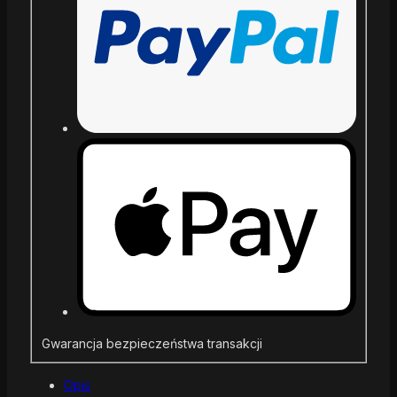
Gwarancja bezpieczeństwa transakcji
Opis