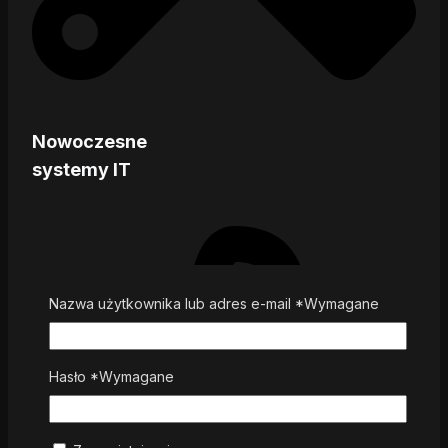
Nowoczesne
systemy IT
Nazwa użytkownika lub adres e-mail
*
Wymagane
Hasło
*
Wymagane