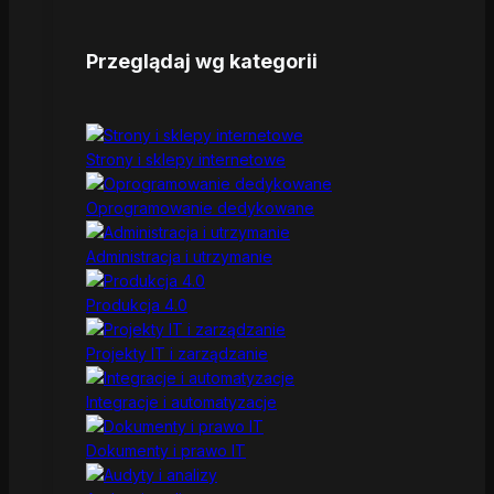
Przeglądaj wg kategorii
Strony i sklepy internetowe
Oprogramowanie dedykowane
Administracja i utrzymanie
Produkcja 4.0
Projekty IT i zarządzanie
Integracje i automatyzacje
Dokumenty i prawo IT