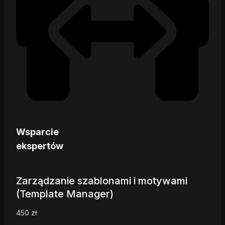
Wsparcie
ekspertów
Zarządzanie szablonami i motywami
(Template Manager)
450
zł