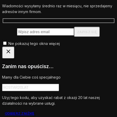
Wiadomości wysyłamy średnio raz w miesiącu, nie sprzedajemy
adresów innym firmom.
Nie pokazuj tego okna więcej
Zanim nas opuścisz...
Mamy dla Ciebie coś specjalnego
Użyj tego kodu, aby uzyskać rabat z okazji 20 lat naszej
działalności na wybrane usługi.
ODBIERZ ZNIŻKĘ