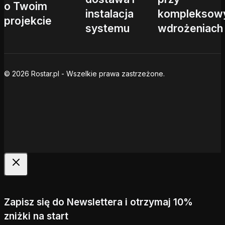
o Twoim
instalacja
kompleksow
projekcie
systemu
wdrożeniach
© 2026 Rostar.pl - Wszelkie prawa zastrzeżone.
Zapisz się do Newslettera i otrzymaj 10%
zniżki na start