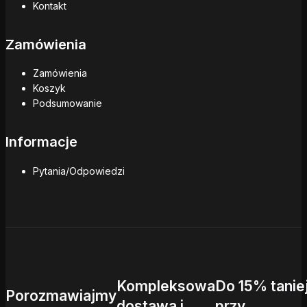
Kontakt
Zamówienia
Zamówienia
Koszyk
Podsumowanie
Informacje
Pytania/Odpowiedzi
Kompleksowa
Do 15% tanie
Porozmawiajmy
dostawa i
przy