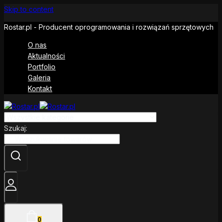
Skip to content
Rostar.pl - Producent oprogramowania i rozwiązań sprzętowych
O nas
Aktualności
Portfolio
Galeria
Kontakt
Szukaj:
0