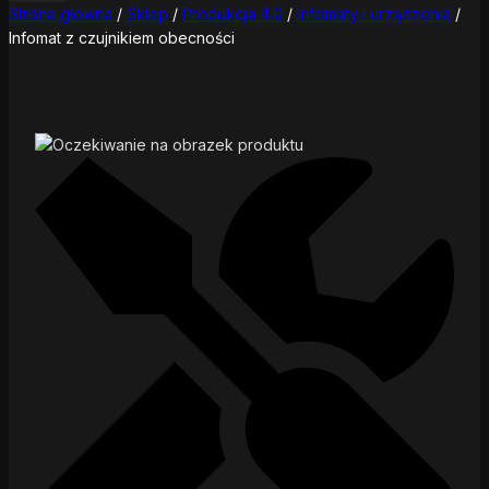
Strona główna
/
Sklep
/
Produkcja 4.0
/
Infomaty i urządzenia
/
Infomat z czujnikiem obecności