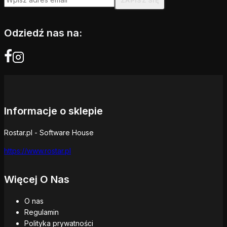
Odziedź nas na:
Informacje o sklepie
Rostar.pl - Software House
https://www.rostar.pl
Więcej O Nas
O nas
Regulamin
Polityka prywatności