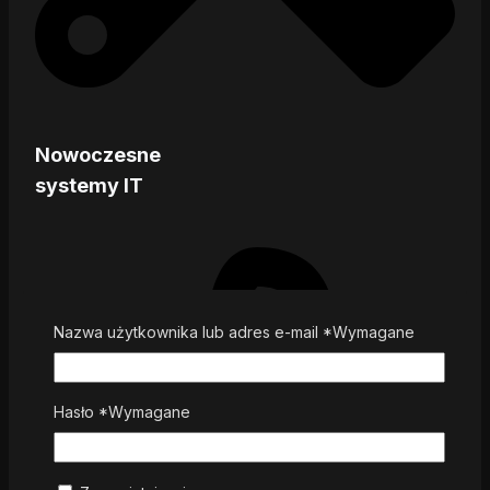
Nowoczesne
systemy IT
Nazwa użytkownika lub adres e-mail
*
Wymagane
Hasło
*
Wymagane