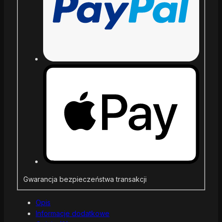
Gwarancja bezpieczeństwa transakcji
Opis
Informacje dodatkowe