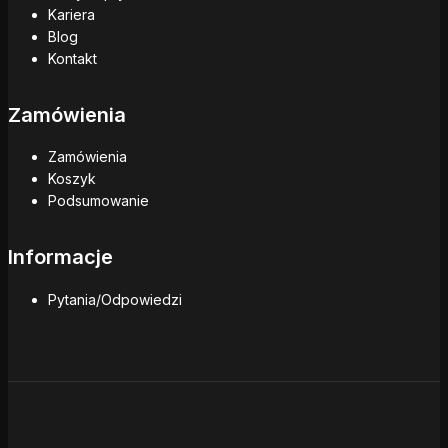
Kariera
Blog
Kontakt
Zamówienia
Zamówienia
Koszyk
Podsumowanie
Informacje
Pytania/Odpowiedzi