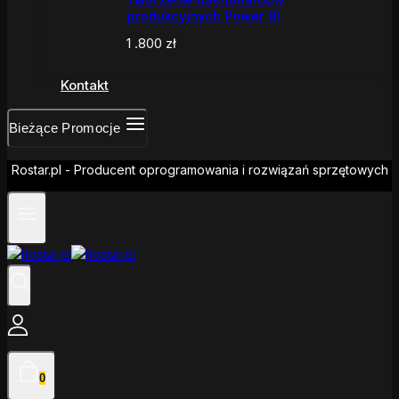
produkcyjnych Power BI
1 .800
zł
Kontakt
Bieżące Promocje
Rostar.pl - Producent oprogramowania i rozwiązań sprzętowych
0