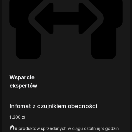
Wsparcie
ekspertów
Infomat z czujnikiem obecności
1 .200
zł
9 produktów sprzedanych w ciągu ostatniej 8 godzin