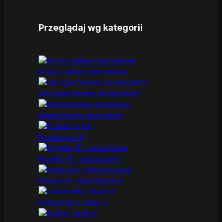
Przeglądaj wg kategorii
Strony i sklepy internetowe
Oprogramowanie dedykowane
Administracja i utrzymanie
Produkcja 4.0
Projekty IT i zarządzanie
Integracje i automatyzacje
Dokumenty i prawo IT