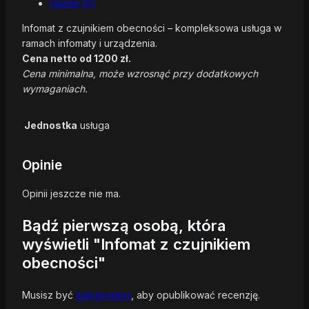
Opinie (0)
Infomat z czujnikiem obecności – kompleksowa usługa w
ramach infomaty i urządzenia.
Cena netto od 1200 zł.
Cena minimalna, może wzrosnąć przy dodatkowych
wymaganiach.
Jednostka
usługa
Opinie
Opinii jeszcze nie ma.
Bądź pierwszą osobą, która
wyświetli "Infomat z czujnikiem
obecności"
Musisz być
zalogowany
, aby opublikować recenzję.