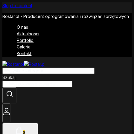
Skip to content
Rostar.pl - Producent oprogramowania i rozwiązań sprzętowych
O nas
Aktualności
Portfolio
Galeria
Kontakt
Szukaj:
0