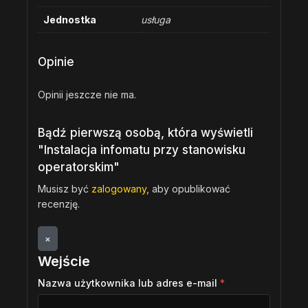
Jednostka
usługa
Opinie
Opinii jeszcze nie ma.
Bądź pierwszą osobą, która wyświetli
"Instalacja infomatu przy stanowisku
operatorskim"
Musisz być
zalogowany
, aby opublikować
recenzję.
×
Wejście
Nazwa użytkownika lub adres e-mail
*