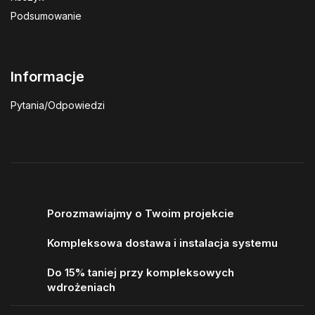
Podsumowanie
Informacje
Pytania/Odpowiedzi
Porozmawiajmy o Twoim projekcie
Kompleksowa dostawa i instalacja systemu
Do 15% taniej przy kompleksowych
wdrożeniach