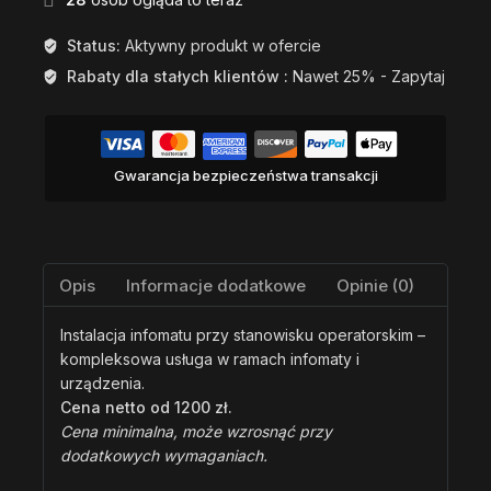
Status:
Aktywny produkt w ofercie
Rabaty dla stałych klientów :
Nawet 25% - Zapytaj
Gwarancja bezpieczeństwa transakcji
Opis
Informacje dodatkowe
Opinie (0)
Instalacja infomatu przy stanowisku operatorskim –
kompleksowa usługa w ramach infomaty i
urządzenia.
Cena netto od 1200 zł.
Cena minimalna, może wzrosnąć przy
dodatkowych wymaganiach.