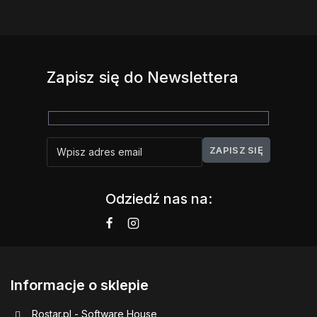
Zapisz się do Newslettera
Odziedź nas na:
Informacje o sklepie
Rostar.pl - Software House