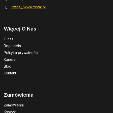
https://www.rostar.pl
Więcej O Nas
O nas
Regulamin
Polityka prywatności
Kariera
Blog
Kontakt
Zamówienia
Zamówienia
Koszyk