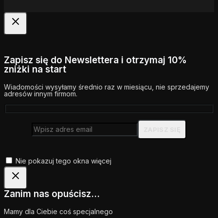
Zapisz się do Newslettera i otrzymaj 10%
zniżki na start
Wiadomości wysyłamy średnio raz w miesiącu, nie sprzedajemy
adresów innym firmom.
Nie pokazuj tego okna więcej
Zanim nas opuścisz...
Mamy dla Ciebie coś specjalnego