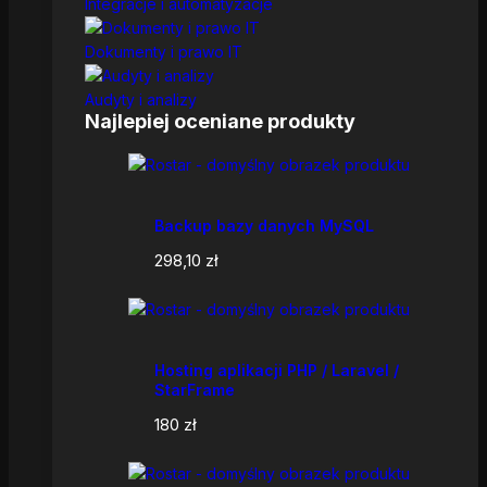
Integracje i automatyzacje
Dokumenty i prawo IT
Audyty i analizy
Najlepiej oceniane produkty
Backup bazy danych MySQL
298,10
zł
Hosting aplikacji PHP / Laravel /
StarFrame
180
zł