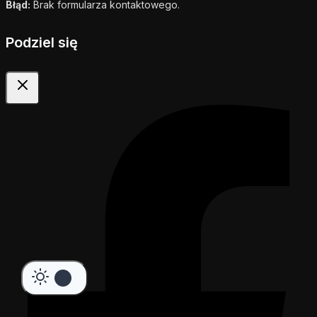
Błąd:
Brak formularza kontaktowego.
Podziel się