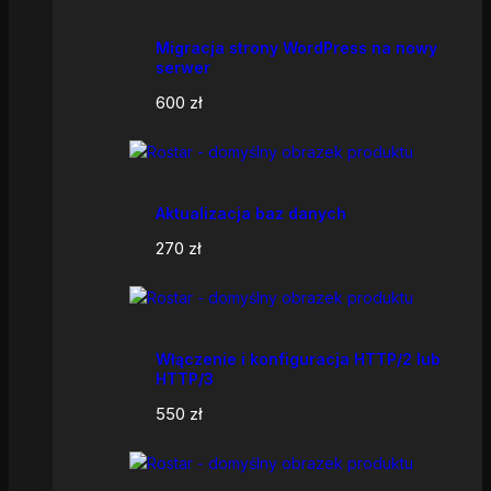
Migracja strony WordPress na nowy
serwer
600
zł
Aktualizacja baz danych
270
zł
Włączenie i konfiguracja HTTP/2 lub
HTTP/3
550
zł