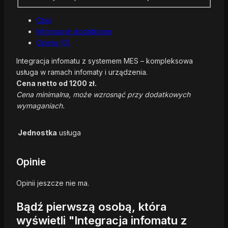
Opis
Informacje dodatkowe
Opinie (0)
Integracja infomatu z systemem MES – kompleksowa
usługa w ramach infomaty i urządzenia.
Cena netto od 1200 zł.
Cena minimalna, może wzrosnąć przy dodatkowych
wymaganiach.
Jednostka
usługa
Opinie
Opinii jeszcze nie ma.
Bądź pierwszą osobą, która
wyświetli "Integracja infomatu z