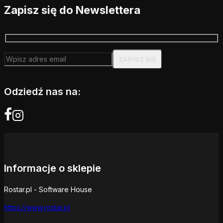
Zapisz się do Newslettera
Odziedź nas na:
Informacje o sklepie
Rostar.pl - Software House
https://www.rostar.pl