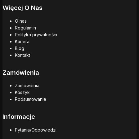
Więcej O Nas
O nas
Regulamin
Polityka prywatności
Kariera
Blog
Kontakt
Zamówienia
Zamówienia
Koszyk
Podsumowanie
Informacje
Pytania/Odpowiedzi