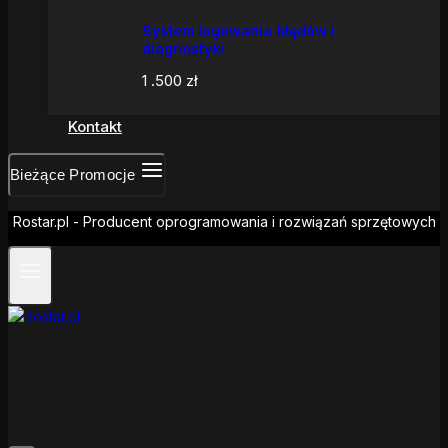
System logowania błędów i
diagnostyki
1 .500
zł
Kontakt
Bieżące Promocje
Rostar.pl - Producent oprogramowania i rozwiązań sprzętowych