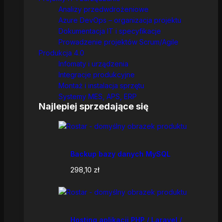
Analizy przedwdrożeniowe
Azure DevOps – organizacja projektu
Dokumentacja IT i specyfikacje
Prowadzenie projektów Scrum/Agile
Produkcja 4.0
Infomaty i urządzenia
Integracje produkcyjne
Montaż i instalacja sprzętu
Systemy MES, APS, ERP
Najlepiej sprzedające się
Backup bazy danych MySQL
298,10
zł
Hosting aplikacji PHP / Laravel /