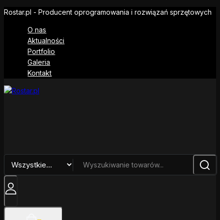
Rostar.pl - Producent oprogramowania i rozwiązań sprzętowych
O nas
Aktualności
Portfolio
Galeria
Kontakt