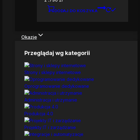
DODAJ DO KOSZYKA
Okazje
Przeglądaj wg kategorii
Strony i sklepy internetowe
Oprogramowanie dedykowane
Administracja i utrzymanie
Produkcja 4.0
Projekty IT i zarządzanie