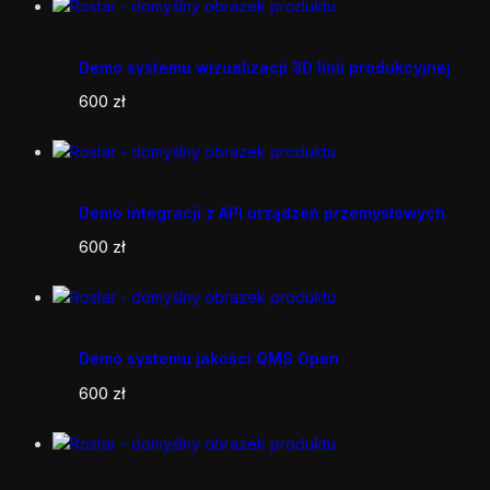
Demo systemu wizualizacji 3D linii produkcyjnej
600
zł
Demo integracji z API urządzeń przemysłowych
600
zł
Demo systemu jakości QMS Open
600
zł