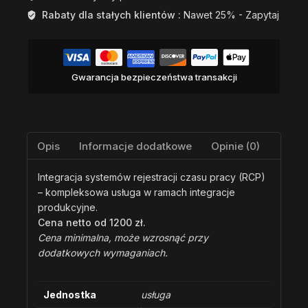
Rabaty dla stałych klientów :
Nawet 25% - Zapytaj
Gwarancja bezpieczeństwa transakcji
Opis
Informacje dodatkowe
Opinie (0)
Integracja systemów rejestracji czasu pracy (RCP)
– kompleksowa usługa w ramach integracje
produkcyjne.
Cena netto od 1200 zł.
Cena minimalna, może wzrosnąć przy
dodatkowych wymaganiach.
Jednostka
usługa