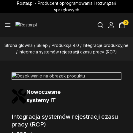
Rostar.pl - Producent oprogramowania i rozwiązań
sprzętowych
0
Strona główna
/
Sklep
/
Produkcja 4.0
/
Integracje produkcyjne
/
Integracja systemów rejestracji czasu pracy (RCP)
Nowoczesne
systemy IT
Integracja systemów rejestracji czasu
pracy (RCP)