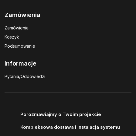
Zamówienia
Zamówienia
Koszyk
Podsumowanie
Informacje
Pytania/Odpowiedzi
Porozmawiajmy o Twoim projekcie
Kompleksowa dostawa i instalacja systemu