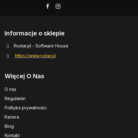
Informacje o sklepie
Rostar.pl - Software House
https://www.rostar.pl
Więcej O Nas
O nas
Regulamin
Polityka prywatności
Kariera
Blog
Kontakt