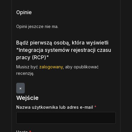
Opinie
Opinii jeszcze nie ma.
Bądź pierwszą osobą, która wyświetli
"Integracja systemów rejestracji czasu
pracy (RCP)"
Musisz być
zalogowany
, aby opublikować
recenzję.
×
Wejście
Nazwa użytkownika lub adres e-mail
*