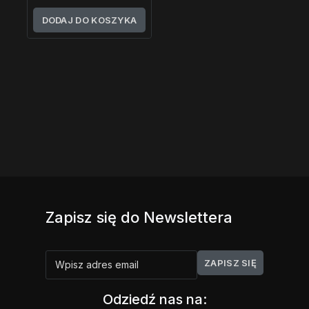
z
5
DODAJ DO KOSZYKA
Zapisz się do Newslettera
Odziedź nas na: