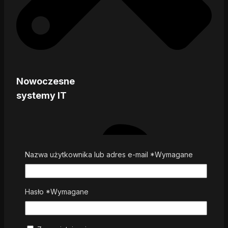
Nowoczesne
systemy IT
Nazwa użytkownika lub adres e-mail
*
Wymagane
Hasło
*
Wymagane