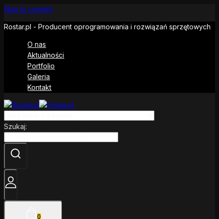
Skip to content
Rostar.pl - Producent oprogramowania i rozwiązań sprzętowych
O nas
Aktualności
Portfolio
Galeria
Kontakt
Szukaj:
0