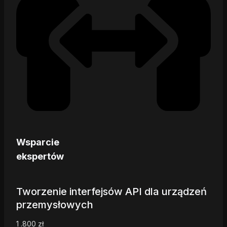
Wsparcie
ekspertów
Tworzenie interfejsów API dla urządzeń
przemysłowych
1 .800
zł