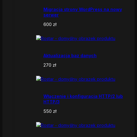
Migracja strony WordPress na nowy
serwer
600
zł
Aktualizacja baz danych
270
zł
Włączenie i konfiguracja HTTP/2 lub
HTTP/3
550
zł