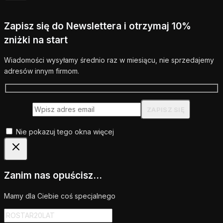
Zapisz się do Newslettera i otrzymaj 10%
zniżki na start
Wiadomości wysyłamy średnio raz w miesiącu, nie sprzedajemy
adresów innym firmom.
Nie pokazuj tego okna więcej
Zanim nas opuścisz...
Mamy dla Ciebie coś specjalnego