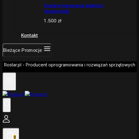
System logowania błędów i
diagnostyki
1 .500
zł
Kontakt
Bieżące Promocje
Rostar.pl - Producent oprogramowania i rozwiązań sprzętowych
0