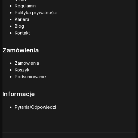
Regulamin
Polityka prywatności
Kariera
Blog
Kontakt
Zamówienia
Zamówienia
Koszyk
Podsumowanie
Informacje
Pytania/Odpowiedzi