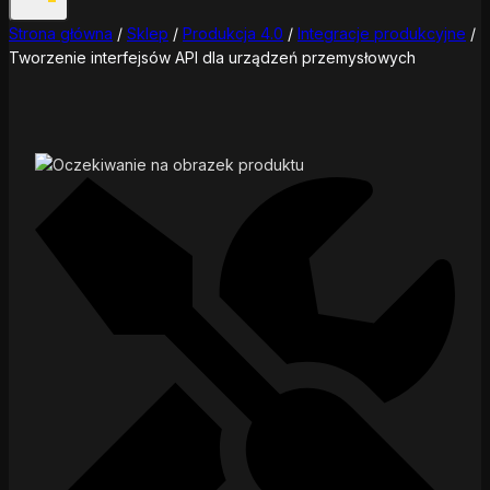
Strona główna
/
Sklep
/
Produkcja 4.0
/
Integracje produkcyjne
/
Tworzenie interfejsów API dla urządzeń przemysłowych