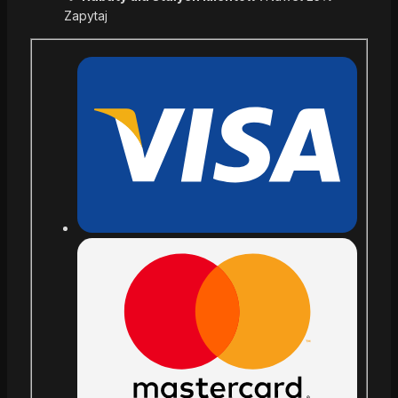
Zapytaj