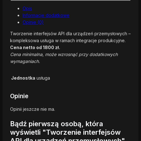
Opis
Informacje dodatkowe
Opinie (0)
Tworzenie interfejsów API dla urządzeń przemysłowych –
kompleksowa usługa w ramach integracje produkcyjne.
Cena netto od 1800 zł.
Cena minimalna, może wzrosnąć przy dodatkowych
wymaganiach.
Jednostka
usługa
Opinie
Opinii jeszcze nie ma.
Bądź pierwszą osobą, która
wyświetli "Tworzenie interfejsów
API dla urządzeń przemysłowych"