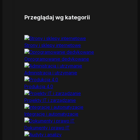
Przeglądaj wg kategorii
Strony i sklepy internetowe
Oprogramowanie dedykowane
Administracja i utrzymanie
Produkcja 4.0
Projekty IT i zarządzanie
Integracje i automatyzacje
Dokumenty i prawo IT