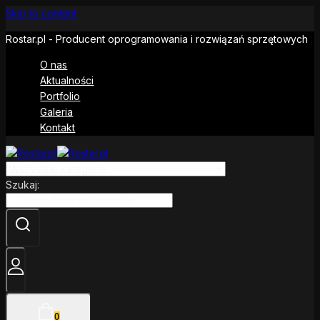
Skip to content
Rostar.pl - Producent oprogramowania i rozwiązań sprzętowych
O nas
Aktualności
Portfolio
Galeria
Kontakt
Szukaj:
0