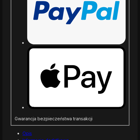
Gwarancja bezpieczeństwa transakcji
Opis