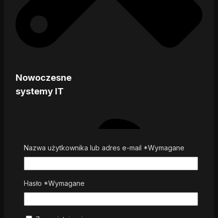
Nowoczesne
systemy IT
Nazwa użytkownika lub adres e-mail
*
Wymagane
Hasło
*
Wymagane