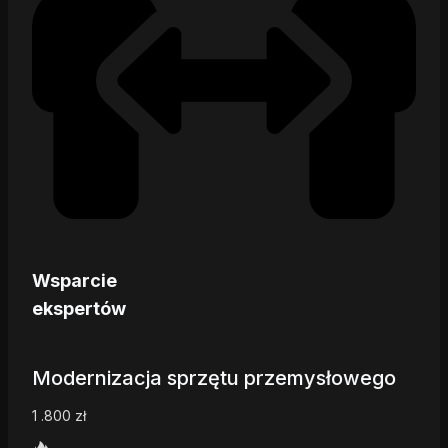
Wsparcie
ekspertów
Modernizacja sprzętu przemysłowego
1 .800
zł