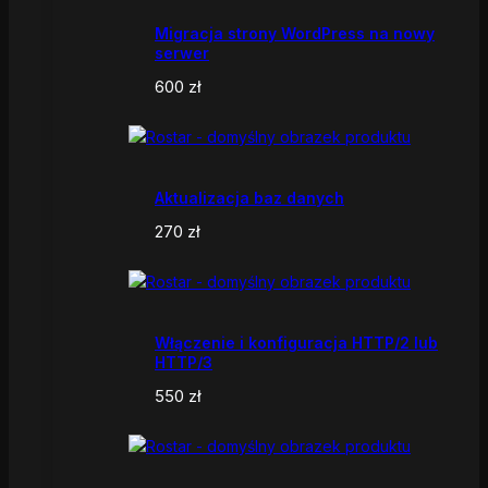
Migracja strony WordPress na nowy
serwer
600
zł
Aktualizacja baz danych
270
zł
Włączenie i konfiguracja HTTP/2 lub
HTTP/3
550
zł