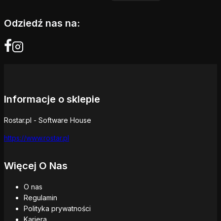
Odziedź nas na:
Informacje o sklepie
Rostar.pl - Software House
https://www.rostar.pl
Więcej O Nas
O nas
Regulamin
Polityka prywatności
Kariera