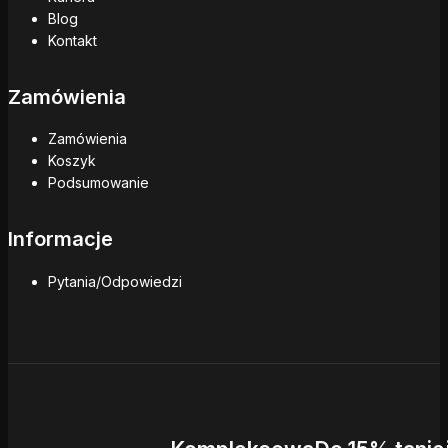
Blog
Kontakt
Zamówienia
Zamówienia
Koszyk
Podsumowanie
Informacje
Pytania/Odpowiedzi