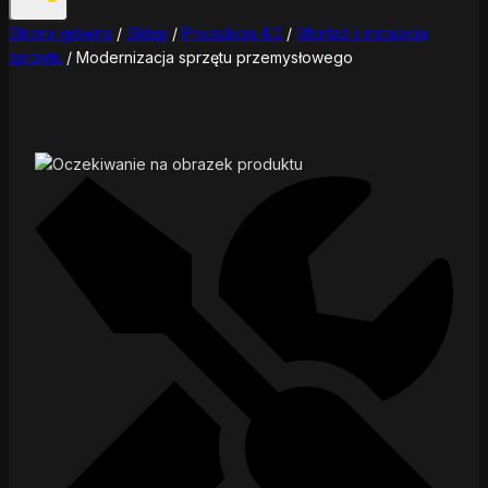
Strona główna
/
Sklep
/
Produkcja 4.0
/
Montaż i instalacja
sprzętu
/
Modernizacja sprzętu przemysłowego