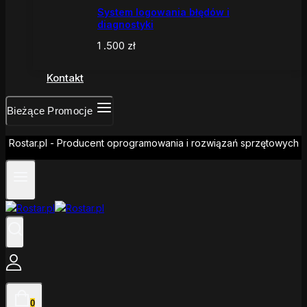
System logowania błędów i
diagnostyki
1 .500
zł
Kontakt
Bieżące Promocje
Rostar.pl - Producent oprogramowania i rozwiązań sprzętowych
0