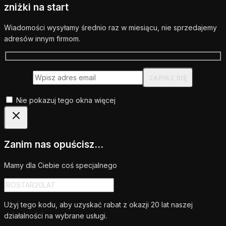
zniżki na start
Wiadomości wysyłamy średnio raz w miesiącu, nie sprzedajemy
adresów innym firmom.
Nie pokazuj tego okna więcej
Zanim nas opuścisz...
Mamy dla Ciebie coś specjalnego
Użyj tego kodu, aby uzyskać rabat z okazji 20 lat naszej
działalności na wybrane usługi.