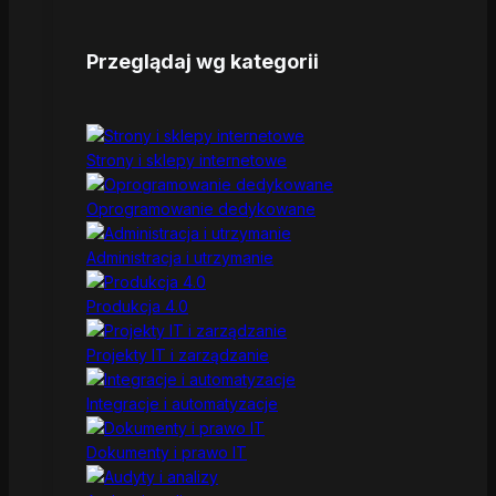
Przeglądaj wg kategorii
Strony i sklepy internetowe
Oprogramowanie dedykowane
Administracja i utrzymanie
Produkcja 4.0
Projekty IT i zarządzanie
Integracje i automatyzacje
Dokumenty i prawo IT