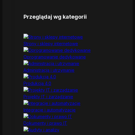
Przeglądaj wg kategorii
Strony i sklepy internetowe
Oprogramowanie dedykowane
Administracja i utrzymanie
Produkcja 4.0
Projekty IT i zarządzanie
Integracje i automatyzacje
Dokumenty i prawo IT