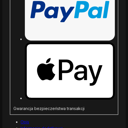
Gwarancja bezpieczeństwa transakcji
Opis