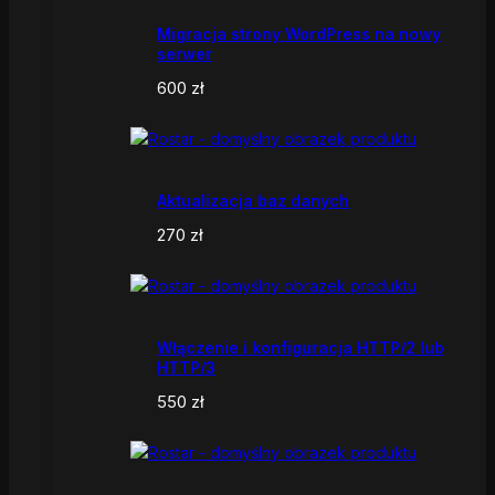
Migracja strony WordPress na nowy
serwer
600
zł
Aktualizacja baz danych
270
zł
Włączenie i konfiguracja HTTP/2 lub
HTTP/3
550
zł