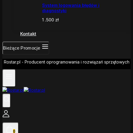
System logowania błędów i
diagnostyki
1 .500
zł
Kontakt
Bieżące Promocje
Rostar.pl - Producent oprogramowania i rozwiązań sprzętowych
0