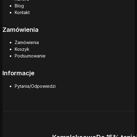
Blog
Kontakt
Zamówienia
Zamówienia
Koszyk
Podsumowanie
Informacje
Pytania/Odpowiedzi