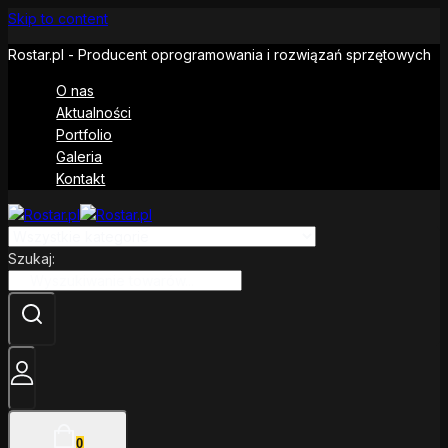
Skip to content
Rostar.pl - Producent oprogramowania i rozwiązań sprzętowych
O nas
Aktualności
Portfolio
Galeria
Kontakt
Szukaj:
0