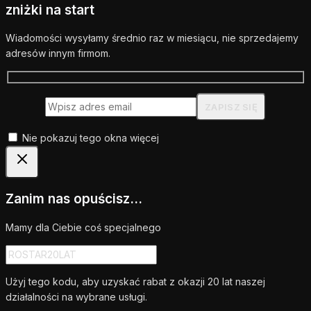
zniżki na start
Wiadomości wysyłamy średnio raz w miesiącu, nie sprzedajemy
adresów innym firmom.
Nie pokazuj tego okna więcej
Zanim nas opuścisz...
Mamy dla Ciebie coś specjalnego
Użyj tego kodu, aby uzyskać rabat z okazji 20 lat naszej
działalności na wybrane usługi.