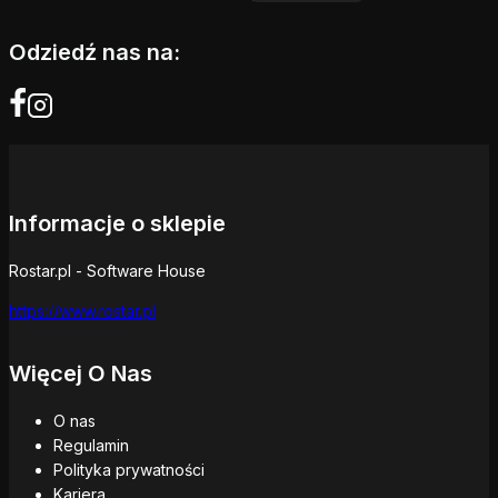
Odziedź nas na:
Informacje o sklepie
Rostar.pl - Software House
https://www.rostar.pl
Więcej O Nas
O nas
Regulamin
Polityka prywatności
Kariera