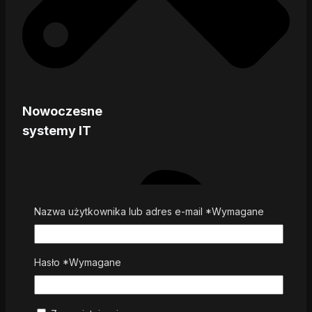
Nowoczesne
systemy IT
Nazwa użytkownika lub adres e-mail
*
Wymagane
Hasło
*
Wymagane