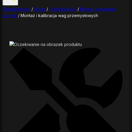
Strona główna
/
Sklep
/
Produkcja 4.0
/
Montaż i instalacja
sprzętu
/
Montaż i kalibracja wag przemysłowych