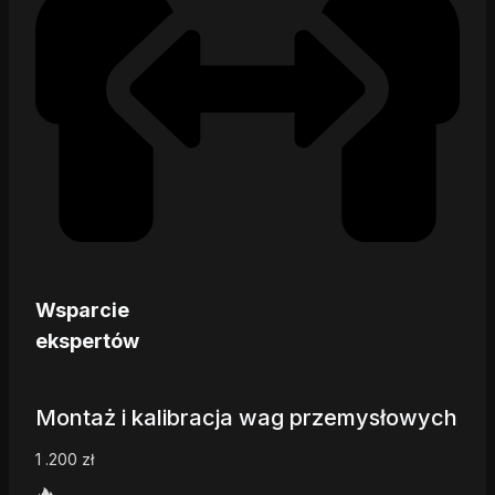
Wsparcie
ekspertów
Montaż i kalibracja wag przemysłowych
1 .200
zł