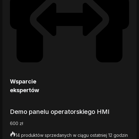
Wsparcie
ekspertów
Demo panelu operatorskiego HMI
600
zł
14 produktów sprzedanych w ciągu ostatniej 12 godzin