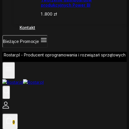
produkcyjnych Power BI
1 .800
zł
Kontakt
Bieżące Promocje
Rostar.pl - Producent oprogramowania i rozwiązań sprzętowych
0