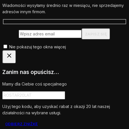
Wiadomości wysyłamy średnio raz w miesiącu, nie sprzedajemy
adresów innym firmom.
Nie pokazuj tego okna więcej
Zanim nas opuścisz...
Mamy dla Ciebie coś specjalnego
Użyj tego kodu, aby uzyskać rabat z okazji 20 lat naszej
działalności na wybrane usługi.
ODBIERZ ZNIŻKĘ