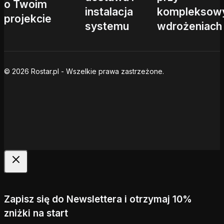
o Twoim
instalacja
kompleksow
projekcie
systemu
wdrożeniach
© 2026 Rostar.pl - Wszelkie prawa zastrzeżone.
Zapisz się do Newslettera i otrzymaj 10%
zniżki na start