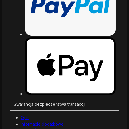
Gwarancja bezpieczeństwa transakcji
Opis
Informacje dodatkowe