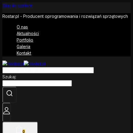
Skip to content
Rostar.pl - Producent oprogramowania i rozwiązań sprzętowych
O nas
Aktualności
Portfolio
Galeria
Kontakt
Szukaj:
0