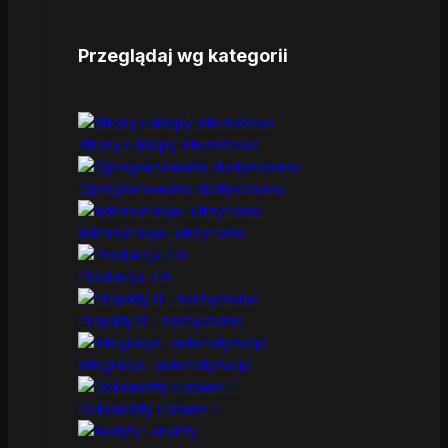
Przeglądaj wg kategorii
Strony i sklepy internetowe
Oprogramowanie dedykowane
Administracja i utrzymanie
Produkcja 4.0
Projekty IT i zarządzanie
Integracje i automatyzacje
Dokumenty i prawo IT