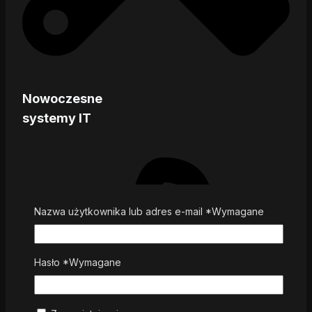
Nowoczesne
systemy IT
Nazwa użytkownika lub adres e-mail
*
Wymagane
Hasło
*
Wymagane