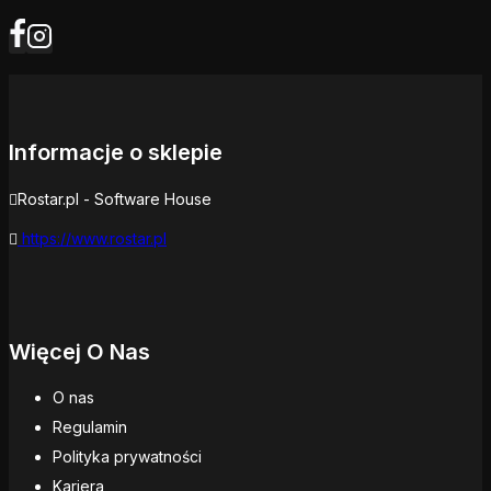
Informacje o sklepie
Rostar.pl - Software House
https://www.rostar.pl
Więcej O Nas
O nas
Regulamin
Polityka prywatności
Kariera