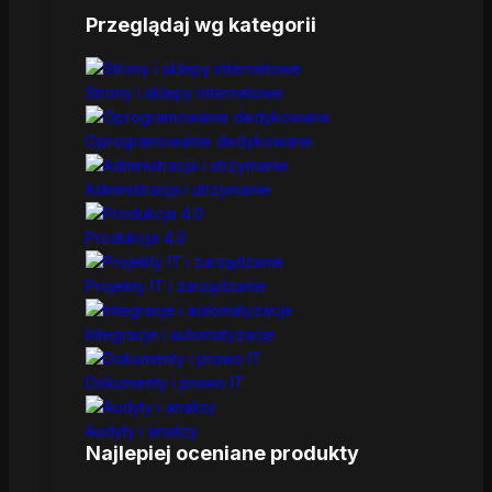
Przeglądaj wg kategorii
Strony i sklepy internetowe
Oprogramowanie dedykowane
Administracja i utrzymanie
Produkcja 4.0
Projekty IT i zarządzanie
Integracje i automatyzacje
Dokumenty i prawo IT
Audyty i analizy
Najlepiej oceniane produkty