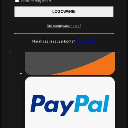
Zapamiętaj mnie
LOGOWANIE
Nie pamiętasz hasła?
Nie masz jeszcze konta?
Rejestracja