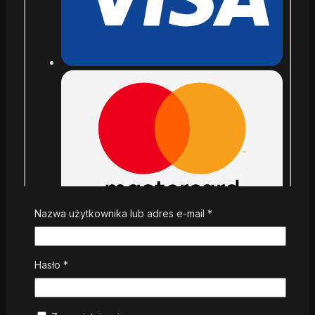
Nazwa użytkownika lub adres e-mail
*
Hasło
*