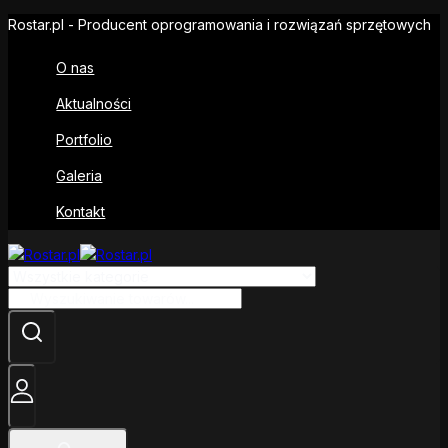
Rostar.pl - Producent oprogramowania i rozwiązań sprzętowych
O nas
Aktualności
Portfolio
Galeria
Kontakt