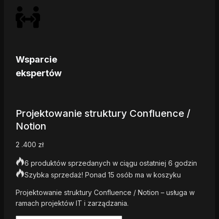
Wsparcie
ekspertów
Projektowanie struktury Confluence /
Notion
2 .400
zł
6 produktów sprzedanych w ciągu ostatniej 6 godzin
Szybka sprzedaż! Ponad 15 osób ma w koszyku
Projektowanie struktury Confluence / Notion – usługa w
ramach projektów IT i zarządzania.