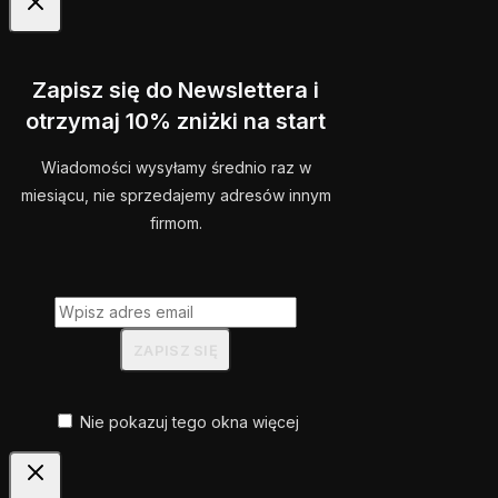
Zapisz się do Newslettera i
otrzymaj 10% zniżki na start
Wiadomości wysyłamy średnio raz w
miesiącu, nie sprzedajemy adresów innym
firmom.
Nie pokazuj tego okna więcej