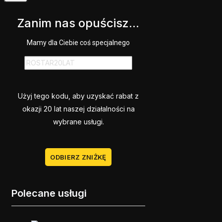
Zanim nas opuścisz...
Mamy dla Ciebie coś specjalnego
Użyj tego kodu, aby uzyskać rabat z
okazji 20 lat naszej działalności na
wybrane usługi.
ODBIERZ ZNIŻKĘ
Polecane usługi