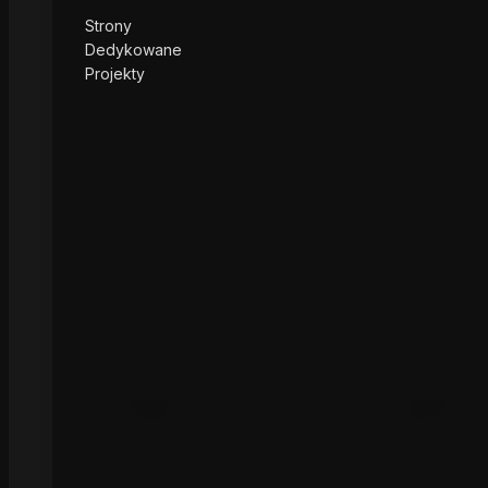
Strony
Dedykowane
Projekty