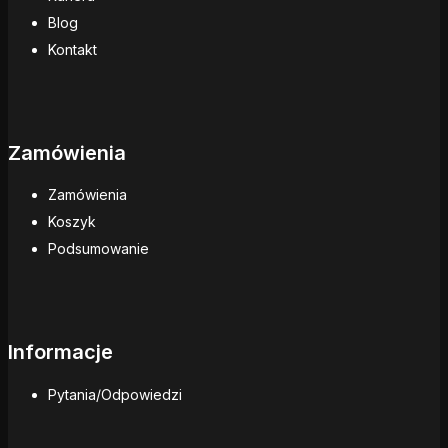
Blog
Kontakt
Zamówienia
Zamówienia
Koszyk
Podsumowanie
Informacje
Pytania/Odpowiedzi