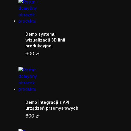
Demo systemu
wizualizacji 3D linii
produkcyjnej
600
zł
Demo integracji z API
urządzeń przemysłowych
600
zł